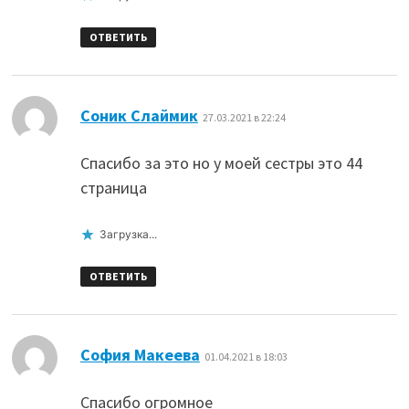
ОТВЕТИТЬ
:
Соник Слаймик
27.03.2021 в 22:24
Спасибо за это но у моей сестры это 44
страница
Загрузка...
ОТВЕТИТЬ
:
София Макеева
01.04.2021 в 18:03
Спасибо огромное