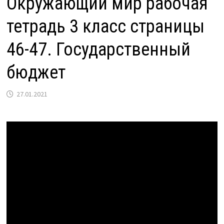
Окружающий мир рабочая
тетрадь 3 класс страницы
46-47. Государственный
бюджет
27.01.2021