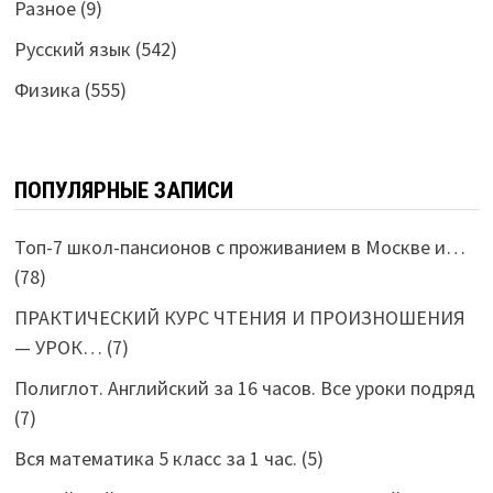
Разное
(9)
Русский язык
(542)
Физика
(555)
ПОПУЛЯРНЫЕ ЗАПИСИ
Топ-7 школ-пансионов с проживанием в Москве и…
(78)
ПРАКТИЧЕСКИЙ КУРС ЧТЕНИЯ И ПРОИЗНОШЕНИЯ
— УРОК…
(7)
Полиглот. Английский за 16 часов. Все уроки подряд
(7)
Вся математика 5 класс за 1 час.
(5)