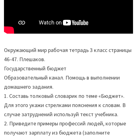
Окружающий мир рабочая тетрадь 3 класс страницы
46-47. Плешаков.
Государственный бюджет
Образовательный канал. Помощь в выполнении
домашнего задания.
1. Составь толковый словарик по теме «Бюджет».
Для этого укажи стрелками пояснения к словам. В
случае затруднений используй текст учебника.
2. Приведите примеры профессий людей, которые
получают зарплату из бюджета (заполните