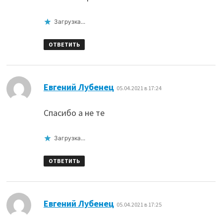
Загрузка...
ОТВЕТИТЬ
:
Евгений Лубенец
05.04.2021 в 17:24
Спасибо а не те
Загрузка...
ОТВЕТИТЬ
:
Евгений Лубенец
05.04.2021 в 17:25