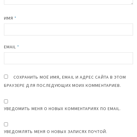
ИМЯ
*
EMAIL
*
СОХРАНИТЬ МОЁ ИМЯ, EMAIL И АДРЕС САЙТА В ЭТОМ
БРАУЗЕРЕ ДЛЯ ПОСЛЕДУЮЩИХ МОИХ КОММЕНТАРИЕВ.
УВЕДОМИТЬ МЕНЯ О НОВЫХ КОММЕНТАРИЯХ ПО EMAIL.
УВЕДОМЛЯТЬ МЕНЯ О НОВЫХ ЗАПИСЯХ ПОЧТОЙ.