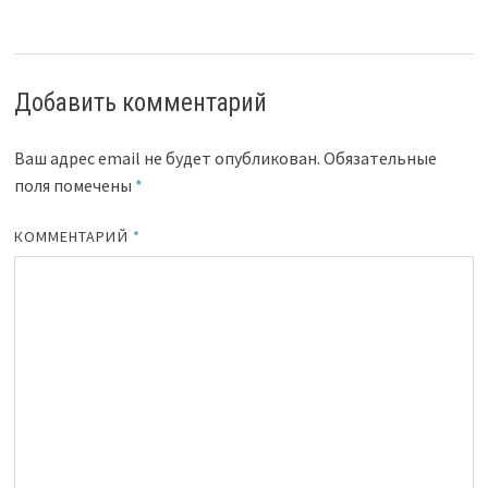
Добавить комментарий
Ваш адрес email не будет опубликован.
Обязательные
поля помечены
*
КОММЕНТАРИЙ
*