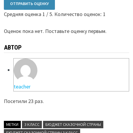
ОТПРАВИТЬ ОЦЕНКУ
Средняя оценка
1
/ 5. Количество оценок:
1
Оценок пока нет. Поставьте оценку первым.
АВТОР
teacher
Посетили 23 раз.
МЕТКИ
3 КЛАСС
БЮДЖЕТ СКАЗОЧНОЙ СТРАНЫ
БЮДЖЕТ СКАЗОЧНОЙ СТРАНЫ 3 КЛАСС