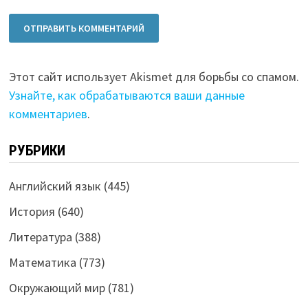
Этот сайт использует Akismet для борьбы со спамом.
Узнайте, как обрабатываются ваши данные
комментариев
.
РУБРИКИ
Английский язык
(445)
История
(640)
Литература
(388)
Математика
(773)
Окружающий мир
(781)