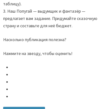
таблицу).
3. Наш Попугай — выдумщик и фантазёр —
предлагает вам задание. Придумайте сказочную
страну и составьте для неё бюджет.
Насколько публикация полезна?
Нажмите на звезду, чтобы оценить!