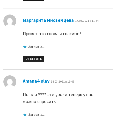
:
Маргарита Иноземцева
17.03.2021 в 11:54
Привет это снова я спасибо!
Загрузка...
ОТВЕТИТЬ
:
Amana4 play
18.03.2021 в 19:47
Пошли
****
эти уроки теперь у вас
можно спросить
Загрузка...