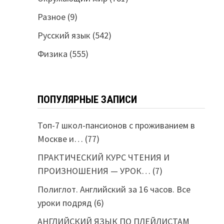
Разное
(9)
Русский язык
(542)
Физика
(555)
ПОПУЛЯРНЫЕ ЗАПИСИ
Топ-7 школ-пансионов с проживанием в
Москве и…
(77)
ПРАКТИЧЕСКИЙ КУРС ЧТЕНИЯ И
ПРОИЗНОШЕНИЯ — УРОК…
(7)
Полиглот. Английский за 16 часов. Все
уроки подряд
(6)
АНГЛИЙСКИЙ ЯЗЫК ПО ПЛЕЙЛИСТАМ