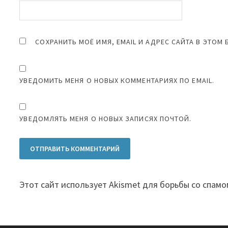
СОХРАНИТЬ МОЁ ИМЯ, EMAIL И АДРЕС САЙТА В ЭТО
УВЕДОМИТЬ МЕНЯ О НОВЫХ КОММЕНТАРИЯХ ПО EMAIL.
УВЕДОМЛЯТЬ МЕНЯ О НОВЫХ ЗАПИСЯХ ПОЧТОЙ.
Этот сайт использует Akismet для борьбы со спамо