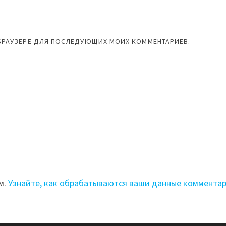
М БРАУЗЕРЕ ДЛЯ ПОСЛЕДУЮЩИХ МОИХ КОММЕНТАРИЕВ.
м.
Узнайте, как обрабатываются ваши данные коммента