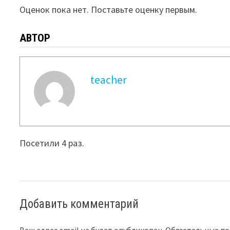
Оценок пока нет. Поставьте оценку первым.
АВТОР
teacher
Посетили 4 раз.
Добавить комментарий