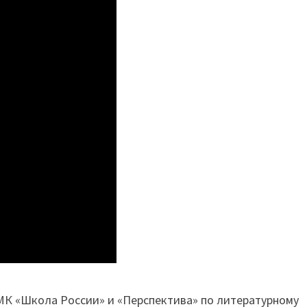
МК «Школа России» и «Перспектива» по литературному