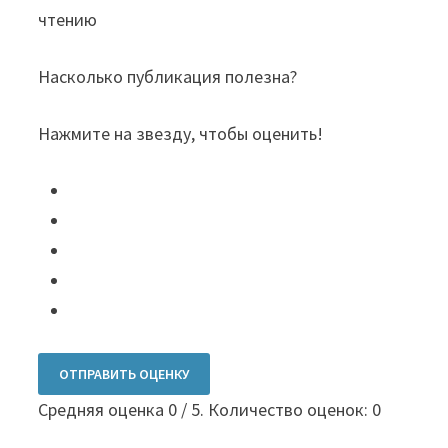
чтению
Насколько публикация полезна?
Нажмите на звезду, чтобы оценить!
ОТПРАВИТЬ ОЦЕНКУ
Средняя оценка
0
/ 5. Количество оценок:
0