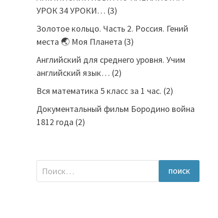
УРОК 34 УРОКИ…
(3)
Золотое кольцо. Часть 2. Россия. Гений
места 🌏 Моя Планета
(3)
Английский для среднего уровня. Учим
английский язык…
(2)
Вся математика 5 класс за 1 час.
(2)
Документальный фильм Бородино война
1812 года
(2)
Найти: