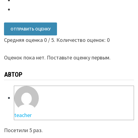
ОТПРАВИТЬ ОЦЕНКУ
Средняя оценка
0
/ 5. Количество оценок:
0
Оценок пока нет. Поставьте оценку первым.
АВТОР
teacher
Посетили 5 раз.