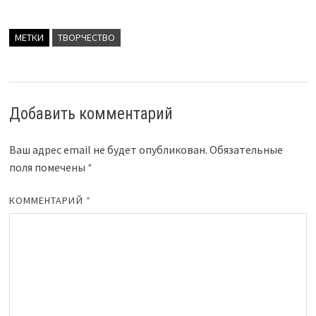
МЕТКИ
ТВОРЧЕСТВО
Добавить комментарий
Ваш адрес email не будет опубликован.
Обязательные
поля помечены
*
КОММЕНТАРИЙ
*