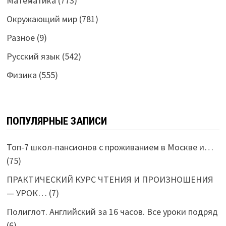
Математика
(773)
Окружающий мир
(781)
Разное
(9)
Русский язык
(542)
Физика
(555)
ПОПУЛЯРНЫЕ ЗАПИСИ
Топ-7 школ-пансионов с проживанием в Москве и…
(75)
ПРАКТИЧЕСКИЙ КУРС ЧТЕНИЯ И ПРОИЗНОШЕНИЯ
— УРОК…
(7)
Полиглот. Английский за 16 часов. Все уроки подряд
(6)