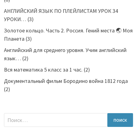
АНГЛИЙСКИЙ ЯЗЫК ПО ПЛЕЙЛИСТАМ УРОК 34
УРОКИ…
(3)
Золотое кольцо. Часть 2. Россия. Гений места 🌏 Моя
Планета
(3)
Английский для среднего уровня. Учим английский
язык…
(2)
Вся математика 5 класс за 1 час.
(2)
Документальный фильм Бородино война 1812 года
(2)
Найти: