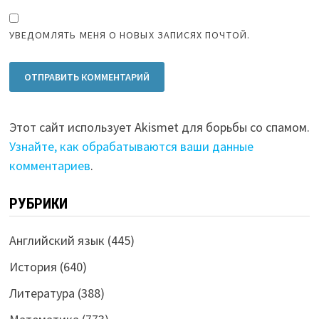
УВЕДОМЛЯТЬ МЕНЯ О НОВЫХ ЗАПИСЯХ ПОЧТОЙ.
Этот сайт использует Akismet для борьбы со спамом.
Узнайте, как обрабатываются ваши данные
комментариев
.
РУБРИКИ
Английский язык
(445)
История
(640)
Литература
(388)