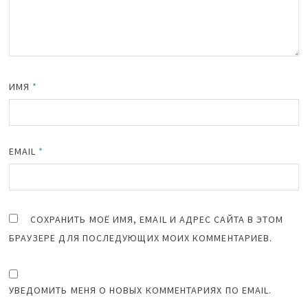
ИМЯ
*
EMAIL
*
СОХРАНИТЬ МОЁ ИМЯ, EMAIL И АДРЕС САЙТА В ЭТОМ
БРАУЗЕРЕ ДЛЯ ПОСЛЕДУЮЩИХ МОИХ КОММЕНТАРИЕВ.
УВЕДОМИТЬ МЕНЯ О НОВЫХ КОММЕНТАРИЯХ ПО EMAIL.