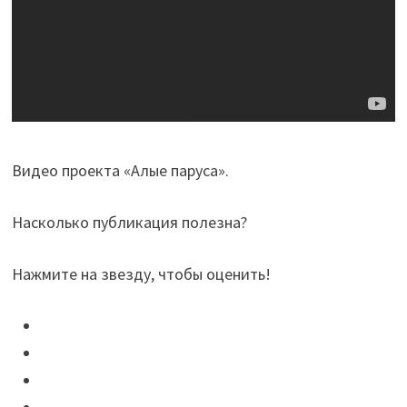
Видео проекта «Алые паруса».
Насколько публикация полезна?
Нажмите на звезду, чтобы оценить!