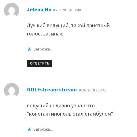
:
Jelena Ho
05.02.2018 в 03:40
Лучший ведущий, такой приятный
голос, засыпаю
Загрузка...
ОТВЕТИТЬ
:
GOLFstream stream
10.02.2018 в 18:40
ведущий недавно узнал что
"константинополь стал стамбулом"
Загрузка...