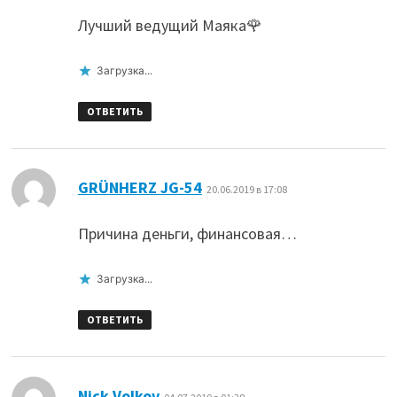
Лучший ведущий Маяка🌹
Загрузка...
ОТВЕТИТЬ
:
GRÜNHERZ JG-54
20.06.2019 в 17:08
Причина деньги, финансовая…
Загрузка...
ОТВЕТИТЬ
:
Nick Volkov