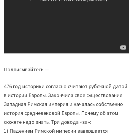
Подписывайтесь —
476 год историки согласно считают рубежной датой
в истории Европы. Закончила свое существование
Западная Римская империя и началась собственно
история средневековой Европы. Почему об этом
сюжете надо знать. Три довода «за»:
1) Падением Римской империи завершается