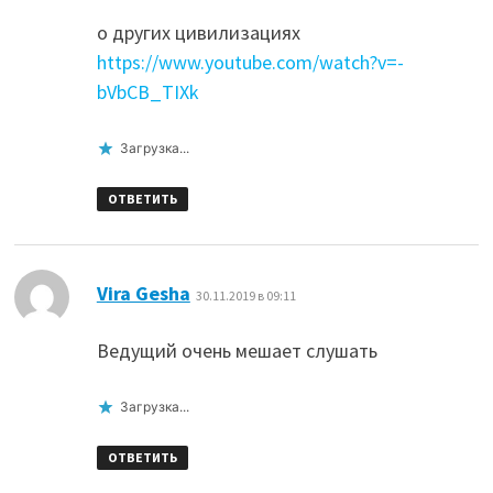
о других цивилизациях
https://www.youtube.com/watch?v=-
bVbCB_TIXk
Загрузка...
ОТВЕТИТЬ
:
Vira Gesha
30.11.2019 в 09:11
Ведущий очень мешает слушать
Загрузка...
ОТВЕТИТЬ