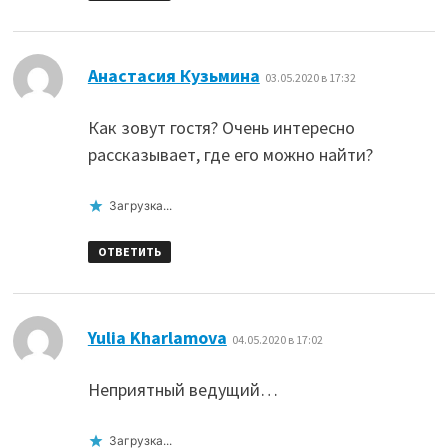
:
Анастасия Кузьмина
03.05.2020 в 17:32
Как зовут гостя? Очень интересно
рассказывает, где его можно найти?
Загрузка...
ОТВЕТИТЬ
:
Yulia Kharlamova
04.05.2020 в 17:02
Неприятный ведущий…
Загрузка...