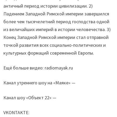
античный период истории цивилизации. 2)
Падением Западной Римской империи завершился
более чем тысячелетний период господства одной
из величайших империй в истории человечества. 3)
Конец Западной Римской империи стал отправной
точкой развития всех социально-политических и
культурных формаций современной Европы.
Ещё больше видео: radiomayak.ru
Канал утреннего шоу на «Маяке» —
Канал шоу «Объект 22» —
VKONTAKTE: