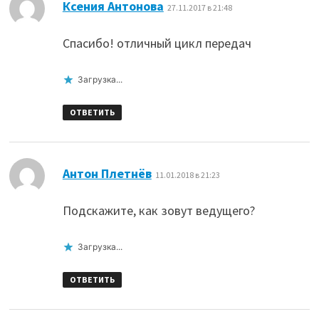
:
Ксения Антонова
27.11.2017 в 21:48
Спасибо! отличный цикл передач
Загрузка...
ОТВЕТИТЬ
:
Антон Плетнёв
11.01.2018 в 21:23
Подскажите, как зовут ведущего?
Загрузка...
ОТВЕТИТЬ