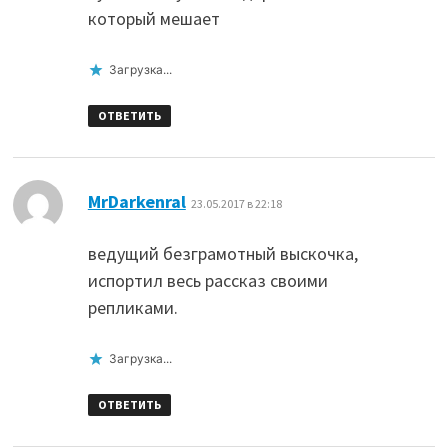
который мешает
Загрузка...
ОТВЕТИТЬ
:
MrDarkenral
23.05.2017 в 22:18
ведущий безграмотный выскочка,
испортил весь рассказ своими
репликами.
Загрузка...
ОТВЕТИТЬ