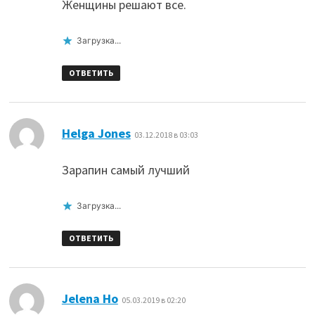
Женщины решают все.
Загрузка...
ОТВЕТИТЬ
:
Helga Jones
03.12.2018 в 03:03
Зарапин самый лучший
Загрузка...
ОТВЕТИТЬ
:
Jelena Ho
05.03.2019 в 02:20