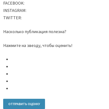
FACEBOOK:
INSTAGRAM:
TWITTER:
Насколько публикация полезна?
Нажмите на звезду, чтобы оценить!
ОТПРАВИТЬ ОЦЕНКУ