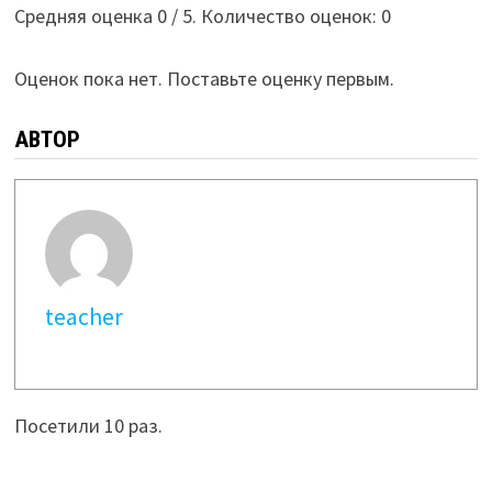
Средняя оценка
0
/ 5. Количество оценок:
0
Оценок пока нет. Поставьте оценку первым.
АВТОР
teacher
Посетили 10 раз.