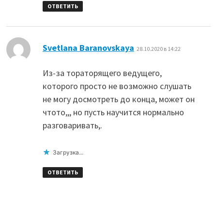
ОТВЕТИТЬ
:
Svetlana Baranovskaya
28.10.2020 в 14:22
Из-за тораторящего ведущего,
которого просто не возможно слушать
не могу досмотреть до конца, может он
чтото,,, но пусть научится нормально
разговаривать,.
Загрузка...
ОТВЕТИТЬ