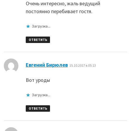
Очень интересно, жаль ведущий
постоянно перебивает гостя.
Загрузка...
ОТВЕТИТЬ
:
Евгений Бирюлев
15.10.2017 в 05:13
Вот уроды
Загрузка...
ОТВЕТИТЬ