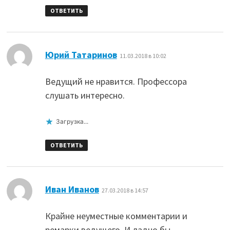
ОТВЕТИТЬ
:
Юрий Татаринов
11.03.2018 в 10:02
Ведущий не нравится. Профессора
слушать интересно.
Загрузка...
ОТВЕТИТЬ
:
Иван Иванов
27.03.2018 в 14:57
Крайне неуместные комментарии и
ремарки ведущего. И ладно бы,