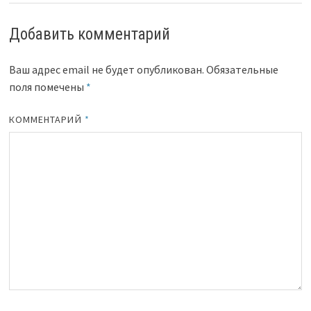
Добавить комментарий
Ваш адрес email не будет опубликован.
Обязательные
поля помечены
*
КОММЕНТАРИЙ
*