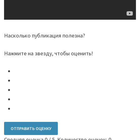
Насколько публикация полезна?
Нажмите на звезду, чтобы оценить!
ОТПРАВИТЬ ОЦЕНКУ
Средняя оценка
0
/ 5. Количество оценок:
0