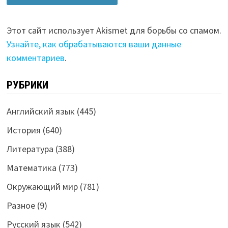
Этот сайт использует Akismet для борьбы со спамом.
Узнайте, как обрабатываются ваши данные
комментариев
.
РУБРИКИ
Английский язык
(445)
История
(640)
Литература
(388)
Математика
(773)
Окружающий мир
(781)
Разное
(9)
Русский язык
(542)