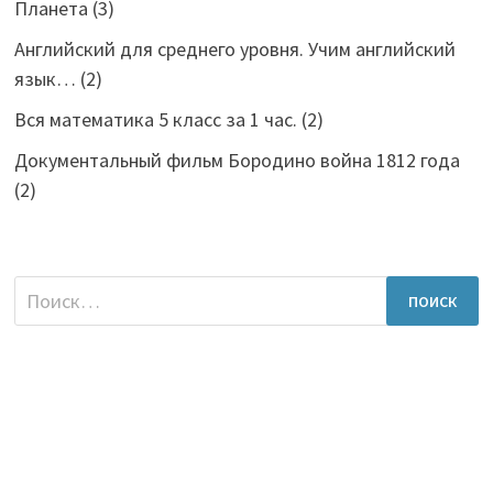
Планета
(3)
Английский для среднего уровня. Учим английский
язык…
(2)
Вся математика 5 класс за 1 час.
(2)
Документальный фильм Бородино война 1812 года
(2)
Найти: