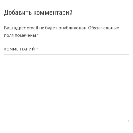
Добавить комментарий
Ваш адрес email не будет опубликован.
Обязательные
поля помечены
*
КОММЕНТАРИЙ
*