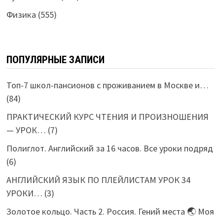
Физика
(555)
ПОПУЛЯРНЫЕ ЗАПИСИ
Топ-7 школ-пансионов с проживанием в Москве и…
(84)
ПРАКТИЧЕСКИЙ КУРС ЧТЕНИЯ И ПРОИЗНОШЕНИЯ
— УРОК…
(7)
Полиглот. Английский за 16 часов. Все уроки подряд
(6)
АНГЛИЙСКИЙ ЯЗЫК ПО ПЛЕЙЛИСТАМ УРОК 34
УРОКИ…
(3)
Золотое кольцо. Часть 2. Россия. Гений места 🌏 Моя