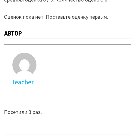
Оценок пока нет. Поставьте оценку первым.
АВТОР
teacher
Посетили 3 раз.