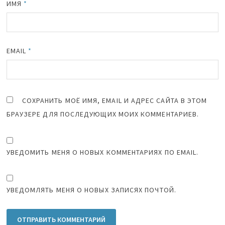
ИМЯ
*
EMAIL
*
СОХРАНИТЬ МОЁ ИМЯ, EMAIL И АДРЕС САЙТА В ЭТОМ
БРАУЗЕРЕ ДЛЯ ПОСЛЕДУЮЩИХ МОИХ КОММЕНТАРИЕВ.
УВЕДОМИТЬ МЕНЯ О НОВЫХ КОММЕНТАРИЯХ ПО EMAIL.
УВЕДОМЛЯТЬ МЕНЯ О НОВЫХ ЗАПИСЯХ ПОЧТОЙ.