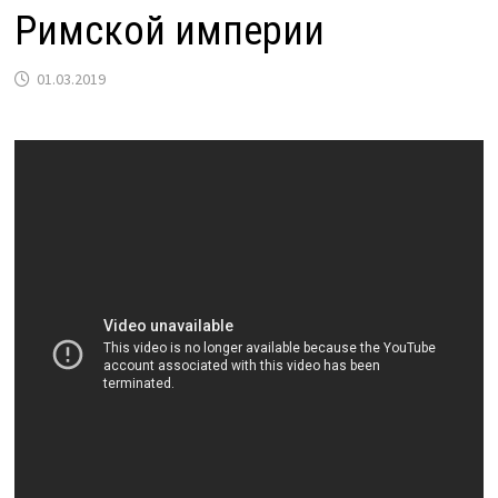
Римской империи
01.03.2019