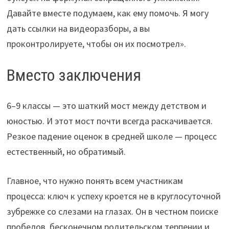
Давайте вместе подумаем, как ему помочь. Я могу
дать ссылки на видеоразборы, а вы
проконтролируете, чтобы он их посмотрел».
Вместо заключения
6–9 классы — это шаткий мост между детством и
юностью. И этот мост почти всегда раскачивается.
Резкое падение оценок в средней школе — процесс
естественный, но обратимый.
Главное, что нужно понять всем участникам
процесса: ключ к успеху кроется не в круглосуточной
зубрежке со слезами на глазах. Он в честном поиске
пробелов, бесконечном родительском терпении и