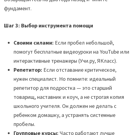
фундамент.
Шаг 3: Выбор инструмента помощи
Своими силами:
Если пробел небольшой,
помогут бесплатные видеоуроки на YouTube или
интерактивные тренажеры (Учи.ру, ЯКласс).
Репетитор:
Если отставание критическое,
нужен специалист. Но помните: идеальный
репетитор для подростка — это старший
товарищ, наставник и коуч, а не строгая копия
школьного учителя. Он должен не делать с
ребенком домашку, а устранять системные
пробелы.
Групповые курсы:
Часто работают лучше