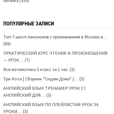
Физика
(555)
ПОПУЛЯРНЫЕ ЗАПИСИ
Топ-7 школ-пансионов с проживанием в Москве и…
(89)
ПРАКТИЧЕСКИЙ КУРС ЧТЕНИЯ И ПРОИЗНОШЕНИЯ
— УРОК…
(7)
Вся математика 5 класс за 1 час.
(3)
Три Кота | Сборник "Сидим Дома" |…
(3)
АНГЛИЙСКИЙ ЯЗЫК ТРЕНАЖЕР УРОК 17.
АНГЛИЙСКИЙ ДЛЯ…
(3)
АНГЛИЙСКИЙ ЯЗЫК ПО ПЛЕЙЛИСТАМ УРОК 34
УРОКИ…
(3)