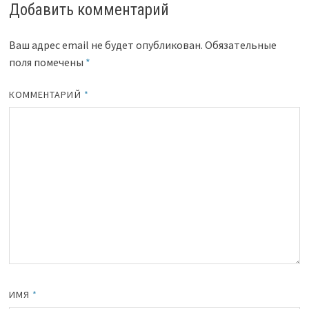
Добавить комментарий
Ваш адрес email не будет опубликован.
Обязательные
поля помечены
*
КОММЕНТАРИЙ
*
ИМЯ
*