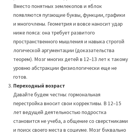
Вместо понятных землекопов и яблок
появляются пугающие буквы, функции, графики
и многочлены. Геометрия и вовсе наносит удар
ниже пояса: она требует развитого
пространственного мышления и навыка строгой
логической аргументации (доказательства
теорем). Мозг многих детей в 12–13 лет к такому
уровню абстракции физиологически еще не
готов.
Переходный возраст
Давайте будем честны: гормональная
перестройка вносит свои коррективы. В 12–15
лет ведущей деятельностью подростка
становится не учеба, а общение со сверстниками
и поиск своего места в социуме. Мозг буквально