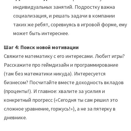
индивидуальных занятий. Подростку важна
социализация, и решать задачи в компании
таких же ребят, соревнуясь в игровой форме, ему
может быть интереснее.
Шаг 4: Поиск новой мотивации
Свяжите математику с его интересами. Любит игры?
Расскажите про геймдизайн и программирование
(там без математики никуда). Интересуется
бизнесом? Посчитайте вместе доходность вкладов
(проценты!). И главное: хвалите за усилия и
конкретный прогресс («Сегодня ты сам решил это
сложное уравнение, горжусь!»), а не за пятерку в
дневнике.