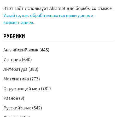
Этот сайт использует Akismet для борьбы со спамом.
Узнайте, как обрабатываются ваши данные
комментариев
.
РУБРИКИ
Английский язык
(445)
История
(640)
Литература
(388)
Математика
(773)
Окружающий мир
(781)
Разное
(9)
Русский язык
(542)