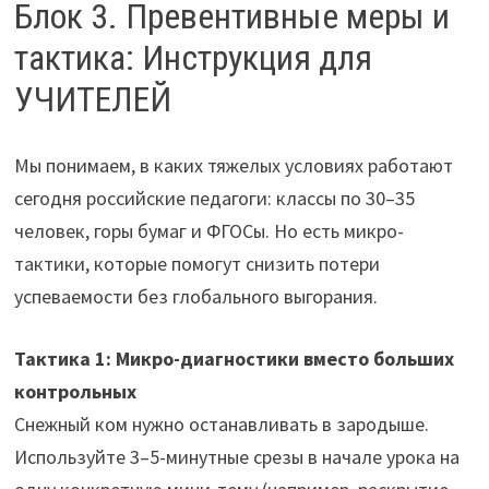
Блок 3. Превентивные меры и
тактика: Инструкция для
УЧИТЕЛЕЙ
Мы понимаем, в каких тяжелых условиях работают
сегодня российские педагоги: классы по 30–35
человек, горы бумаг и ФГОСы. Но есть микро-
тактики, которые помогут снизить потери
успеваемости без глобального выгорания.
Тактика 1: Микро-диагностики вместо больших
контрольных
Снежный ком нужно останавливать в зародыше.
Используйте 3–5-минутные срезы в начале урока на