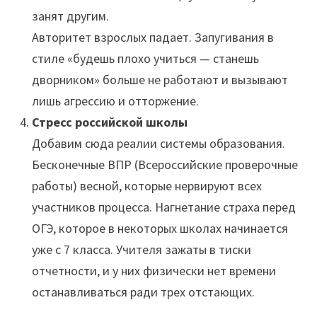
занят другим.
Авторитет взрослых падает. Запугивания в
стиле «будешь плохо учиться — станешь
дворником» больше не работают и вызывают
лишь агрессию и отторжение.
Стресс российской школы
Добавим сюда реалии системы образования.
Бесконечные ВПР (Всероссийские проверочные
работы) весной, которые нервируют всех
участников процесса. Нагнетание страха перед
ОГЭ, которое в некоторых школах начинается
уже с 7 класса. Учителя зажаты в тиски
отчетности, и у них физически нет времени
останавливаться ради трех отстающих.