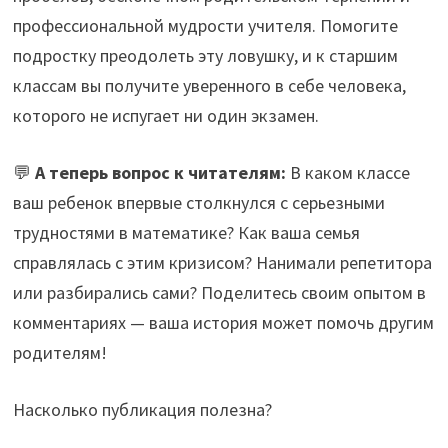
профессиональной мудрости учителя. Помогите
подростку преодолеть эту ловушку, и к старшим
классам вы получите уверенного в себе человека,
которого не испугает ни один экзамен.
💬
А теперь вопрос к читателям:
В каком классе
ваш ребенок впервые столкнулся с серьезными
трудностями в математике? Как ваша семья
справлялась с этим кризисом? Нанимали репетитора
или разбирались сами? Поделитесь своим опытом в
комментариях — ваша история может помочь другим
родителям!
Насколько публикация полезна?