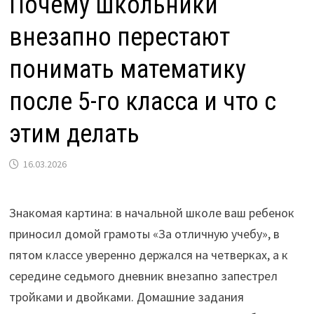
Почему школьники
внезапно перестают
понимать математику
после 5-го класса и что с
этим делать
16.03.2026
Знакомая картина: в начальной школе ваш ребенок
приносил домой грамоты «За отличную учебу», в
пятом классе уверенно держался на четверках, а к
середине седьмого дневник внезапно запестрел
тройками и двойками. Домашние задания