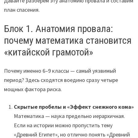
Давайте разберем эту анатомию провала и составим
план спасения.
Блок 1. Анатомия провала:
почему математика становится
«китайской грамотой»
Почему именно 6–9 классы — самый уязвимый
период? Здесь сходятся воедино сразу четыре
мощных фактора риска.
Скрытые пробелы и «Эффект снежного кома»
Математика — наука предельно иерархичная.
Если на истории можно пропустить тему
«Древний Египет», но отлично понять «Древний