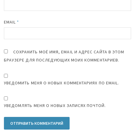
EMAIL
*
СОХРАНИТЬ МОЁ ИМЯ, EMAIL И АДРЕС САЙТА В ЭТОМ
БРАУЗЕРЕ ДЛЯ ПОСЛЕДУЮЩИХ МОИХ КОММЕНТАРИЕВ.
УВЕДОМИТЬ МЕНЯ О НОВЫХ КОММЕНТАРИЯХ ПО EMAIL.
УВЕДОМЛЯТЬ МЕНЯ О НОВЫХ ЗАПИСЯХ ПОЧТОЙ.