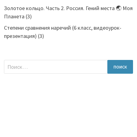
Золотое кольцо. Часть 2. Россия. Гений места 🌏 Моя
Планета
(3)
Степени сравнения наречий (6 класс, видеоурок-
презентация)
(3)
Найти: