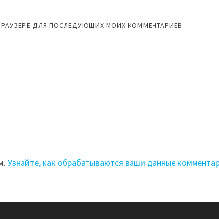
М БРАУЗЕРЕ ДЛЯ ПОСЛЕДУЮЩИХ МОИХ КОММЕНТАРИЕВ.
м.
Узнайте, как обрабатываются ваши данные коммента