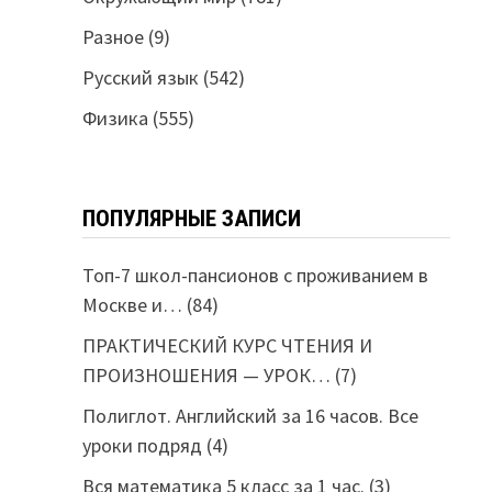
Разное
(9)
Русский язык
(542)
Физика
(555)
ПОПУЛЯРНЫЕ ЗАПИСИ
Топ-7 школ-пансионов с проживанием в
Москве и…
(84)
ПРАКТИЧЕСКИЙ КУРС ЧТЕНИЯ И
ПРОИЗНОШЕНИЯ — УРОК…
(7)
Полиглот. Английский за 16 часов. Все
уроки подряд
(4)
Вся математика 5 класс за 1 час.
(3)