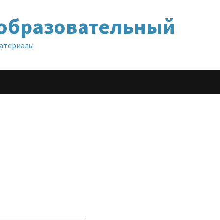
образовательный
материалы