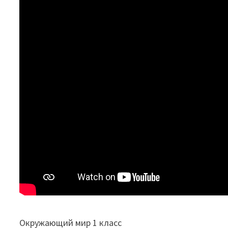
Окружающий мир 1 класс