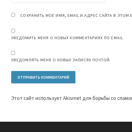
СОХРАНИТЬ МОЁ ИМЯ, EMAIL И АДРЕС САЙТА В ЭТО
УВЕДОМИТЬ МЕНЯ О НОВЫХ КОММЕНТАРИЯХ ПО EMAIL.
УВЕДОМЛЯТЬ МЕНЯ О НОВЫХ ЗАПИСЯХ ПОЧТОЙ.
Этот сайт использует Akismet для борьбы со спамо