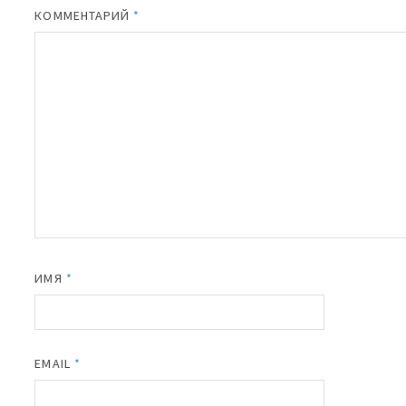
КОММЕНТАРИЙ
*
ИМЯ
*
EMAIL
*