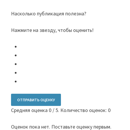
Насколько публикация полезна?
Нажмите на звезду, чтобы оценить!
ОТПРАВИТЬ ОЦЕНКУ
Средняя оценка
0
/ 5. Количество оценок:
0
Оценок пока нет. Поставьте оценку первым.