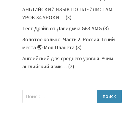
АНГЛИЙСКИЙ ЯЗЫК ПО ПЛЕЙЛИСТАМ
УРОК 34 УРОКИ…
(3)
Тест Драйв от Давидыча G63 AMG
(3)
Золотое кольцо. Часть 2. Россия. Гений
места 🌏 Моя Планета
(3)
Английский для среднего уровня. Учим
английский язык…
(2)
Найти: