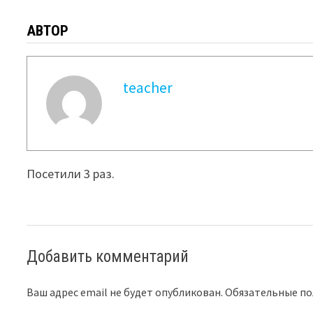
АВТОР
teacher
Посетили 3 раз.
Добавить комментарий
Ваш адрес email не будет опубликован.
Обязательные п