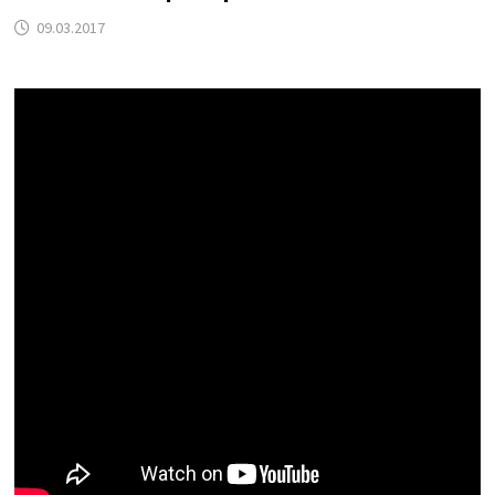
09.03.2017