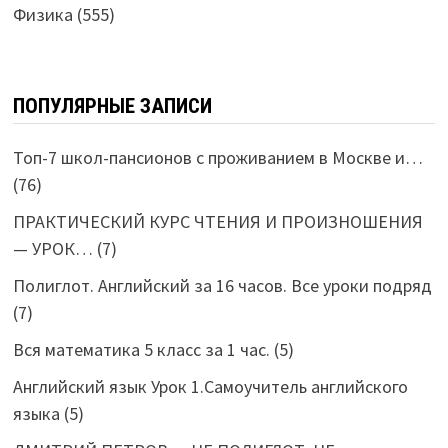
Физика
(555)
ПОПУЛЯРНЫЕ ЗАПИСИ
Топ-7 школ-пансионов с проживанием в Москве и…
(76)
ПРАКТИЧЕСКИЙ КУРС ЧТЕНИЯ И ПРОИЗНОШЕНИЯ
— УРОК…
(7)
Полиглот. Английский за 16 часов. Все уроки подряд
(7)
Вся математика 5 класс за 1 час.
(5)
Английский язык Урок 1.Самоучитель английского
языка
(5)