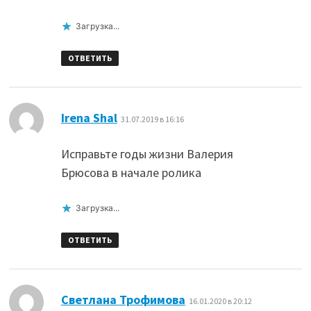
Загрузка...
ОТВЕТИТЬ
:
Irena Shal
31.07.2019 в 16:16
Исправьте годы жизни Валерия
Брюсова в начале ролика
Загрузка...
ОТВЕТИТЬ
:
Светлана Трофимова
16.01.2020 в 20:12