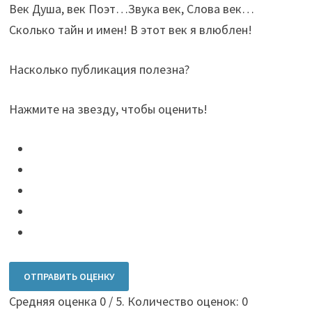
Век Душа, век Поэт…Звука век, Слова век…
Сколько тайн и имен! В этот век я влюблен!
Насколько публикация полезна?
Нажмите на звезду, чтобы оценить!
ОТПРАВИТЬ ОЦЕНКУ
Средняя оценка
0
/ 5. Количество оценок:
0