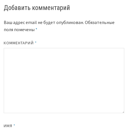
Добавить комментарий
Ваш адрес email не будет опубликован.
Обязательные
поля помечены
*
КОММЕНТАРИЙ
*
ИМЯ
*