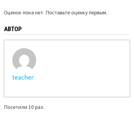
Оценок пока нет. Поставьте оценку первым.
АВТОР
teacher
Посетили 10 раз.