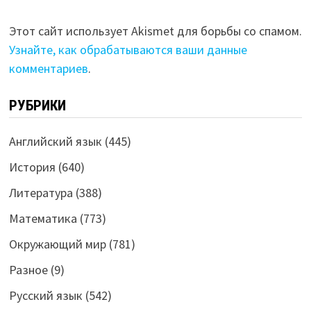
Этот сайт использует Akismet для борьбы со спамом.
Узнайте, как обрабатываются ваши данные
комментариев
.
РУБРИКИ
Английский язык
(445)
История
(640)
Литература
(388)
Математика
(773)
Окружающий мир
(781)
Разное
(9)
Русский язык
(542)