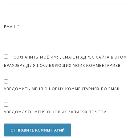
EMAIL
*
СОХРАНИТЬ МОЁ ИМЯ, EMAIL И АДРЕС САЙТА В ЭТОМ
БРАУЗЕРЕ ДЛЯ ПОСЛЕДУЮЩИХ МОИХ КОММЕНТАРИЕВ.
УВЕДОМИТЬ МЕНЯ О НОВЫХ КОММЕНТАРИЯХ ПО EMAIL.
УВЕДОМЛЯТЬ МЕНЯ О НОВЫХ ЗАПИСЯХ ПОЧТОЙ.