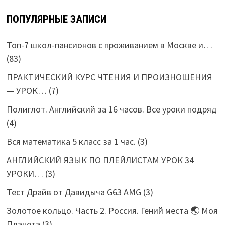
ПОПУЛЯРНЫЕ ЗАПИСИ
Топ-7 школ-пансионов с проживанием в Москве и…
(83)
ПРАКТИЧЕСКИЙ КУРС ЧТЕНИЯ И ПРОИЗНОШЕНИЯ
— УРОК…
(7)
Полиглот. Английский за 16 часов. Все уроки подряд
(4)
Вся математика 5 класс за 1 час.
(3)
АНГЛИЙСКИЙ ЯЗЫК ПО ПЛЕЙЛИСТАМ УРОК 34
УРОКИ…
(3)
Тест Драйв от Давидыча G63 AMG
(3)
Золотое кольцо. Часть 2. Россия. Гений места 🌏 Моя
Планета
(3)