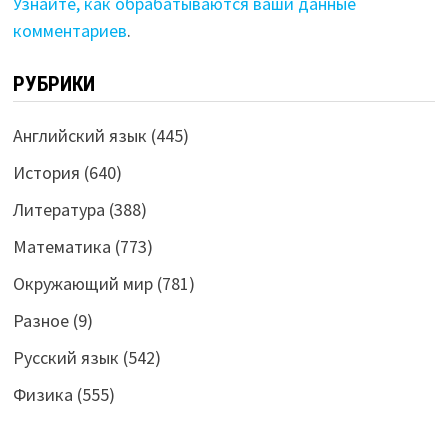
Узнайте, как обрабатываются ваши данные
комментариев
.
РУБРИКИ
Английский язык
(445)
История
(640)
Литература
(388)
Математика
(773)
Окружающий мир
(781)
Разное
(9)
Русский язык
(542)
Физика
(555)