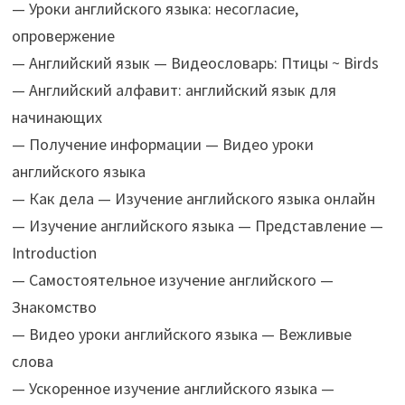
— Уроки английского языка: несогласие,
опровержение
— Английский язык — Видеословарь: Птицы ~ Birds
— Английский алфавит: английский язык для
начинающих
— Получение информации — Видео уроки
английского языка
— Как дела — Изучение английского языка онлайн
— Изучение английского языка — Представление —
Introduction
— Самостоятельное изучение английского —
Знакомство
— Видео уроки английского языка — Вежливые
слова
— Ускоренное изучение английского языка —