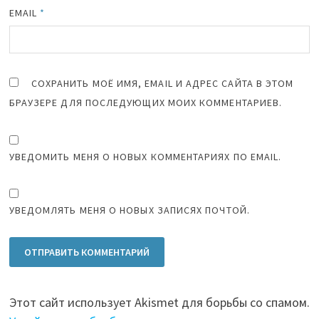
EMAIL
*
СОХРАНИТЬ МОЁ ИМЯ, EMAIL И АДРЕС САЙТА В ЭТОМ
БРАУЗЕРЕ ДЛЯ ПОСЛЕДУЮЩИХ МОИХ КОММЕНТАРИЕВ.
УВЕДОМИТЬ МЕНЯ О НОВЫХ КОММЕНТАРИЯХ ПО EMAIL.
УВЕДОМЛЯТЬ МЕНЯ О НОВЫХ ЗАПИСЯХ ПОЧТОЙ.
Этот сайт использует Akismet для борьбы со спамом.