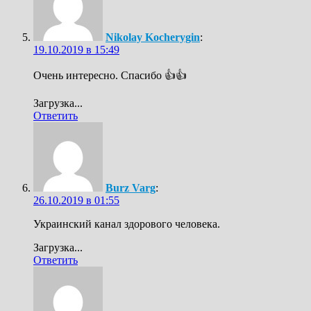
Nikolay Kocherygin
:
19.10.2019 в 15:49
Очень интересно. Спасибо 👍👍
Загрузка...
Ответить
Burz Varg
:
26.10.2019 в 01:55
Украинский канал здорового человека.
Загрузка...
Ответить