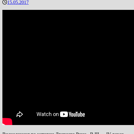
15.05.2017