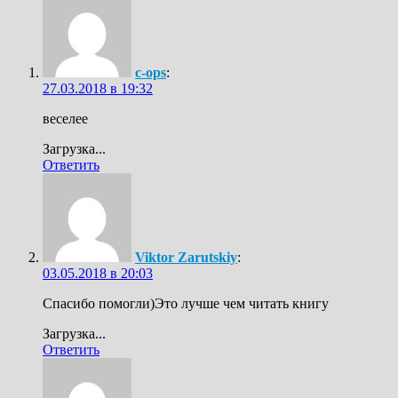
c-ops
:
27.03.2018 в 19:32
веселее
Загрузка...
Ответить
Viktor Zarutskiy
:
03.05.2018 в 20:03
Спасибо помогли)Это лучше чем читать книгу
Загрузка...
Ответить