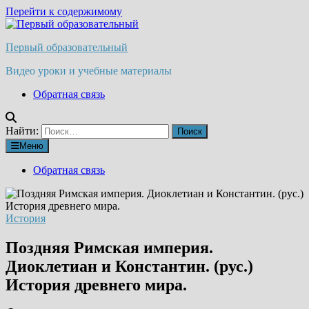
Перейти к содержимому
Первый образовательный
Видео уроки и учебные материалы
Обратная связь
Найти:
Меню
Обратная связь
История
Поздняя Римская империя.
Диоклетиан и Константин. (рус.)
История древнего мира.