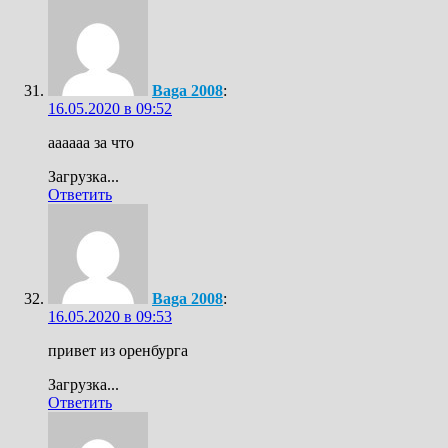
Baga 2008
:
16.05.2020 в 09:52
аааааа за что
Загрузка...
Ответить
Baga 2008
:
16.05.2020 в 09:53
привет из оренбурга
Загрузка...
Ответить