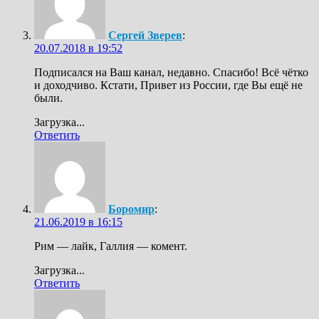
Сергей Зверев
:
20.07.2018 в 19:52
Подписался на Ваш канал, недавно. Спасибо! Всё чётко
и доходчиво. Кстати, Привет из России, где Вы ещё не
были.
Загрузка...
Ответить
Боромир
:
21.06.2019 в 16:15
Рим — лайк, Галлия — комент.
Загрузка...
Ответить