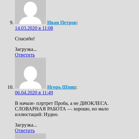
Иван Петров
:
14.03.2020 в 11:08
Спасибо!
Загрузка...
Ответить
Игорь Шпир
:
06.04.2020 в 11:49
В начале- плртрет Проба, а не ДИОКЛЕСА.
СЛОВАРНАЯ РАБОТА — хорошо, но мало
иллюстаций: Нудно.
Загрузка...
Ответить