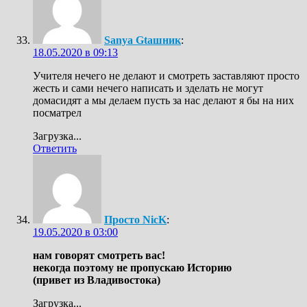
Sanya Gtaшник
:
18.05.2020 в 09:13
Учителя нечего не делают и смотреть заставляют просто
жесть и сами нечего написать и зделать не могут
домасидят а мы делаем пусть за нас делают я бы на них
посматрел
Загрузка...
Ответить
Просто NicK
:
19.05.2020 в 03:00
нам говорят смотреть вас!
некогда поэтому не пропускаю Историю
(привет из Владивостока)
Загрузка...