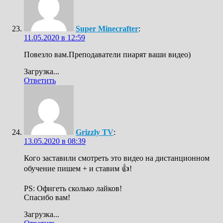
Super Minecrafter
:
11.05.2020 в 12:59
Повезло вам.Преподаватели пиарят ваши видео)
Загрузка...
Ответить
Grizzly TV
:
13.05.2020 в 08:39
Кого заставили смотреть это видео на дистанционном
обучение пишем + и ставим 👍!
PS: Офигеть сколько лайков!
Спасибо вам!
Загрузка...