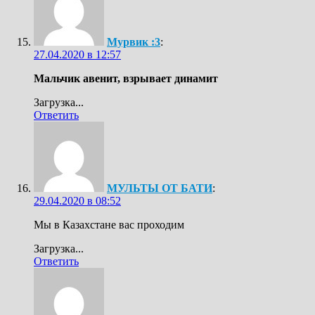
Мурвик :3
:
27.04.2020 в 12:57
Мальчик авенит, взрывает динамит
Загрузка...
Ответить
МУЛЬТЫ ОТ БАТИ
:
29.04.2020 в 08:52
Мы в Казахстане вас проходим
Загрузка...
Ответить