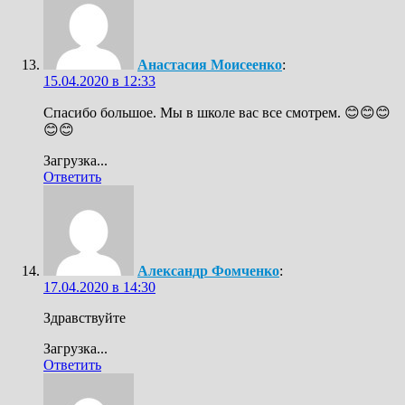
Анастасия Моисеенко
:
15.04.2020 в 12:33
Спасибо большое. Мы в школе вас все смотрем. 😊😊😊
😊😊
Загрузка...
Ответить
Александр Фомченко
:
17.04.2020 в 14:30
Здравствуйте
Загрузка...
Ответить