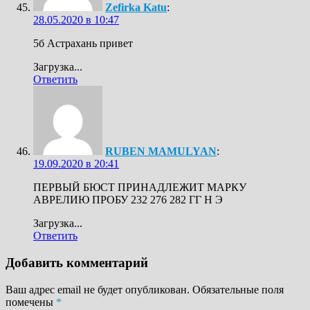
Zefirka Katu
:
28.05.2020 в 10:47
5б Астрахань привет
Загрузка...
Ответить
RUBEN MAMULYAN
:
19.09.2020 в 20:41
ПЕРВЫЙ БЮСТ ПРИНАДЛЕЖИТ МАРКУ
АВРЕЛИЮ ПРОБУ 232 276 282 ГГ Н Э
Загрузка...
Ответить
Добавить комментарий
Ваш адрес email не будет опубликован.
Обязательные поля
помечены
*