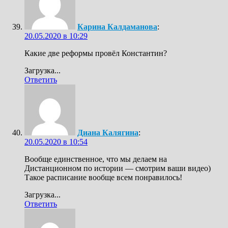
Карина Калдаманова
:
20.05.2020 в 10:29
Какие две реформы провёл Константин?
Загрузка...
Ответить
Диана Калягина
:
20.05.2020 в 10:54
Вообще единственное, что мы делаем на
Дистанционном по истории — смотрим ваши видео)
Такое расписание вообще всем понравилось!
Загрузка...
Ответить