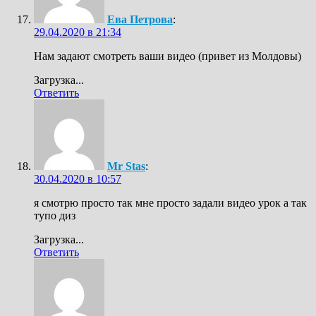
Ева Петрова
:
29.04.2020 в 21:34
Нам задают смотреть ваши видео (привет из Молдовы)
Загрузка...
Ответить
Mr Stas
:
30.04.2020 в 10:57
я смотрю просто так мне просто задали видео урок а так
тупо диз
Загрузка...
Ответить