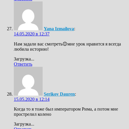
Yana Izmailova
:
14.05.2020 в 12:37
Нам задали вас смотреть😊мне урок нравится я всегда
любила историю!
Загрузка...
Ответить
Serikov Dauren
:
15.05.2020 в 12:14
Когда то я тоже был императором Рима, а потом мне
прострелил колено
Загрузка...