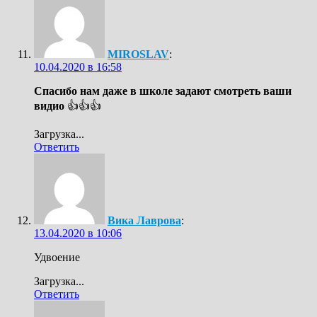
MIROSLAV
:
10.04.2020 в 16:58
Спасибо нам даже в школе задают смотреть ваши
видио
👍👍👍
Загрузка...
Ответить
Вика Лаврова
:
13.04.2020 в 10:06
Удвоение
Загрузка...
Ответить