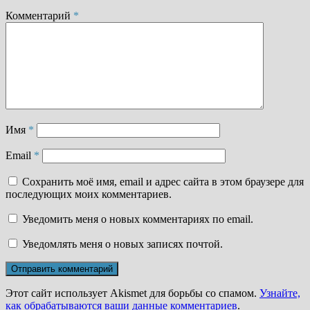
Комментарий
*
Имя
*
Email
*
Сохранить моё имя, email и адрес сайта в этом браузере для
последующих моих комментариев.
Уведомить меня о новых комментариях по email.
Уведомлять меня о новых записях почтой.
Этот сайт использует Akismet для борьбы со спамом.
Узнайте,
как обрабатываются ваши данные комментариев
.