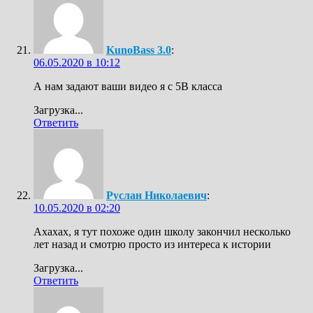
KunoBass 3.0
:
06.05.2020 в 10:12
А нам задают ваши видео я с 5В класса
Загрузка...
Ответить
Руслан Николаевич
:
10.05.2020 в 02:20
Ахахах, я тут похоже один школу закончил несколько
лет назад и смотрю просто из интереса к истории
Загрузка...
Ответить