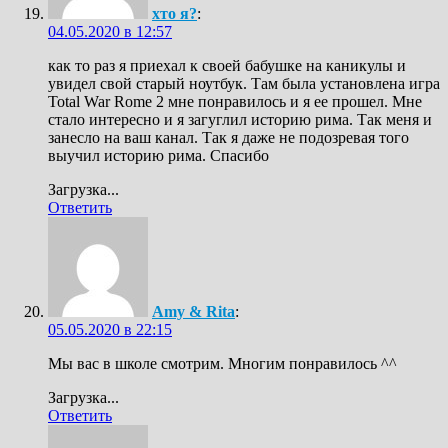
хто я?
:
04.05.2020 в 12:57
как то раз я приехал к своей бабушке на каникулы и
увидел свой старый ноутбук. Там была установлена игра
Total War Rome 2 мне понравилось и я ее прошел. Мне
стало интересно и я загуглил историю рима. Так меня и
занесло на ваш канал. Так я даже не подозревая того
выучил историю рима. Спасибо
Загрузка...
Ответить
Amy & Rita
:
05.05.2020 в 22:15
Мы вас в школе смотрим. Многим понравилось ^^
Загрузка...
Ответить