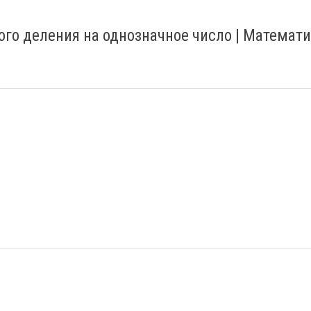
го деления на однозначное число | Математ