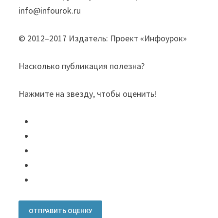
info@infourok.ru
© 2012–2017 Издатель: Проект «Инфоурок»
Насколько публикация полезна?
Нажмите на звезду, чтобы оценить!
ОТПРАВИТЬ ОЦЕНКУ