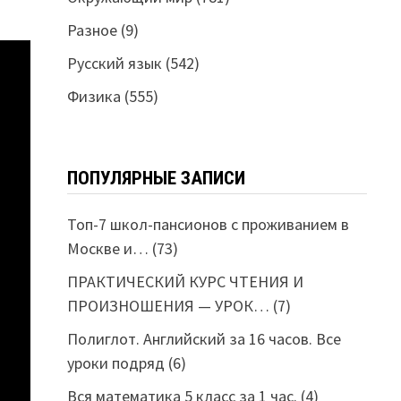
Разное
(9)
Русский язык
(542)
Физика
(555)
ПОПУЛЯРНЫЕ ЗАПИСИ
Топ-7 школ-пансионов с проживанием в
Москве и…
(73)
ПРАКТИЧЕСКИЙ КУРС ЧТЕНИЯ И
ПРОИЗНОШЕНИЯ — УРОК…
(7)
Полиглот. Английский за 16 часов. Все
уроки подряд
(6)
Вся математика 5 класс за 1 час.
(4)