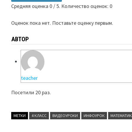
Средняя оценка
0
/ 5. Количество оценок:
0
Оценок пока нет. Поставьте оценку первым.
АВТОР
teacher
Посетили 20 раз.
МЕТКИ
4 КЛАСС
ВИДЕОУРОКИ
ИНФОУРОК
МАТЕМАТИК