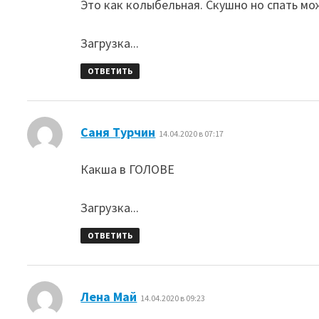
Это как колыбельная. Скушно но спать мо
Загрузка...
ОТВЕТИТЬ
:
Саня Турчин
14.04.2020 в 07:17
Какша в ГОЛОВЕ
Загрузка...
ОТВЕТИТЬ
:
Лена Май
14.04.2020 в 09:23