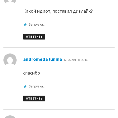
Какой идиот, поставил дизлайк?
Загрузка...
ОТВЕТИТЬ
:
andromeda lunina
12.05.2017 в 15:46
спасибо
Загрузка...
ОТВЕТИТЬ