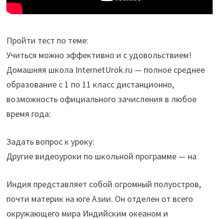
Пройти тест по теме:
Учиться можно эффективно и с удовольствием!
Домашняя школа InternetUrok.ru — полное среднее
образование с 1 по 11 класс дистанционно,
возможность официального зачисления в любое
время года:
Задать вопрос к уроку:
Другие видеоуроки по школьной программе — на
Индия представляет собой огромный полуостров,
почти материк на юге Азии. Он отделен от всего
окружающего мира Индийским океаном и