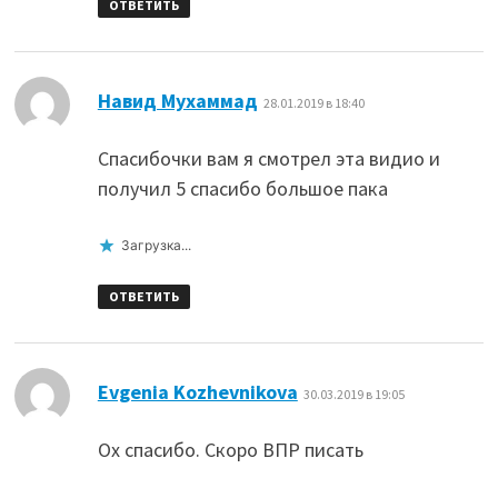
ОТВЕТИТЬ
:
Навид Мухаммад
28.01.2019 в 18:40
Спасибочки вам я смотрел эта видио и
получил 5 спасибо большое пака
Загрузка...
ОТВЕТИТЬ
:
Evgenia Kozhevnikova
30.03.2019 в 19:05
Ох спасибо. Скоро ВПР писать