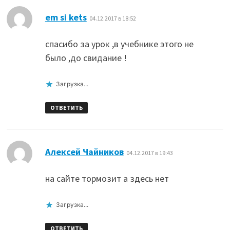
:
em si kets
04.12.2017 в 18:52
спасибо за урок ,в учебнике этого не
было ,до свидание !
Загрузка...
ОТВЕТИТЬ
:
Алексей Чайников
04.12.2017 в 19:43
на сайте тормозит а здесь нет
Загрузка...
ОТВЕТИТЬ