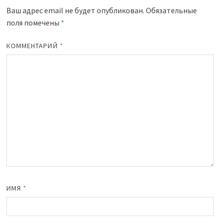
Ваш адрес email не будет опубликован.
Обязательные
поля помечены
*
КОММЕНТАРИЙ
*
ИМЯ
*