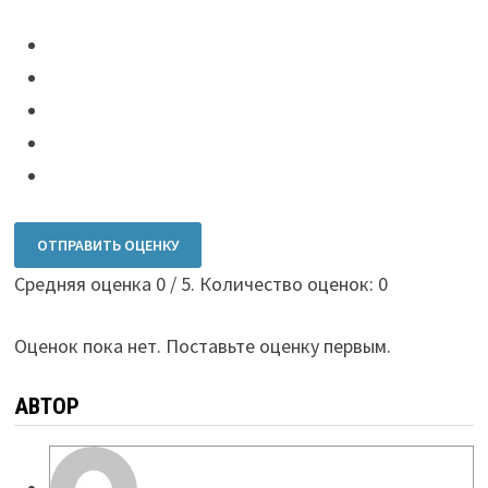
ОТПРАВИТЬ ОЦЕНКУ
Средняя оценка
0
/ 5. Количество оценок:
0
Оценок пока нет. Поставьте оценку первым.
АВТОР