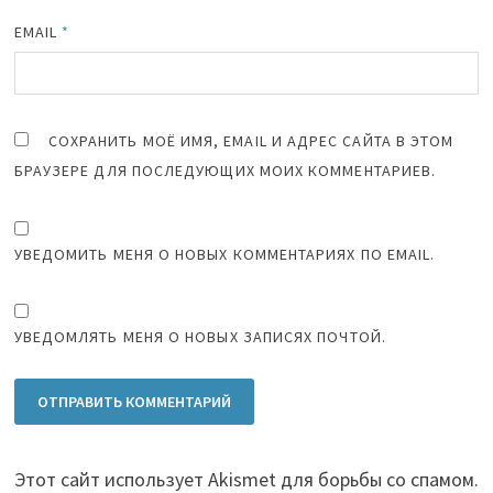
EMAIL
*
СОХРАНИТЬ МОЁ ИМЯ, EMAIL И АДРЕС САЙТА В ЭТОМ
БРАУЗЕРЕ ДЛЯ ПОСЛЕДУЮЩИХ МОИХ КОММЕНТАРИЕВ.
УВЕДОМИТЬ МЕНЯ О НОВЫХ КОММЕНТАРИЯХ ПО EMAIL.
УВЕДОМЛЯТЬ МЕНЯ О НОВЫХ ЗАПИСЯХ ПОЧТОЙ.
Этот сайт использует Akismet для борьбы со спамом.