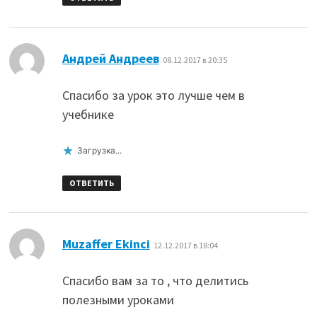
:
Андрей Андреев
08.12.2017 в 20:35
Спасибо за урок это лучше чем в
учебнике
Загрузка...
ОТВЕТИТЬ
:
Muzaffer Ekinci
12.12.2017 в 18:04
Спасибо вам за то , что делитись
полезными уроками