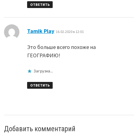
ОТВЕТИТЬ
:
Tamik Play
16.02.2020 в 12:01
Это больше всего похоже на
ГЕОГРАФИЮ!
Загрузка...
ОТВЕТИТЬ
Добавить комментарий