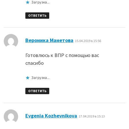
Загрузка...
ОТВЕТИТЬ
:
Вероника Манетова
15.04.2019 в 15:56
Готовлюсь к ВПР с помощью вас
спасибо
Загрузка...
ОТВЕТИТЬ
:
Evgenia Kozhevnikova
17.04.2019 в 15:13