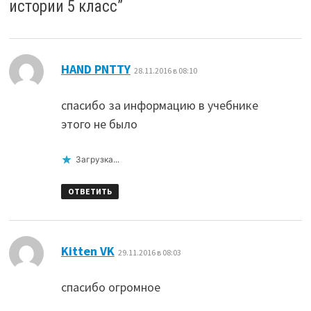
истории 5 класс
”
:
HAND PNTTY
28.11.2016 в 08:10
спасибо за информацию в учебнике
этого не было
Загрузка...
ОТВЕТИТЬ
:
Kitten VK
29.11.2016 в 08:03
спасибо огромное