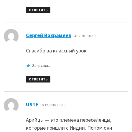
ОТВЕТИТЬ
:
Сергей Вахрамеев
04.12.2018 в 21:35
Спасибо за классный урок
Загрузка...
ОТВЕТИТЬ
:
USTE
10.12.2018 в 18:51
Арийцы — это племена переселенцы,
которые пришли с Индии. Потом они