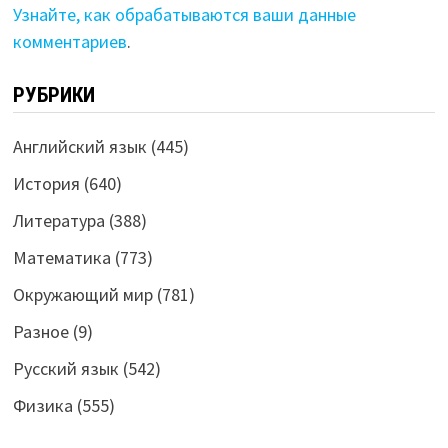
Узнайте, как обрабатываются ваши данные
комментариев
.
РУБРИКИ
Английский язык
(445)
История
(640)
Литература
(388)
Математика
(773)
Окружающий мир
(781)
Разное
(9)
Русский язык
(542)
Физика
(555)