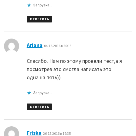
Загрузка...
ОТВЕТИТЬ
:
Ariana
04.12.2016 в 20:13
Спасибо. Нам по этому провели тест,а я
посмотрев это смогла написать это
одна на пять))
Загрузка...
ОТВЕТИТЬ
:
Friska
26.12.2016 в 19:35