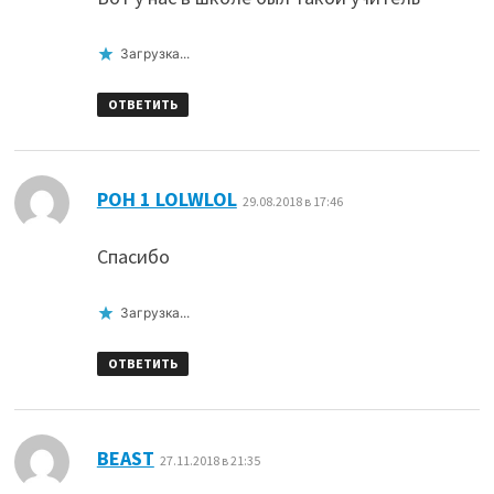
Загрузка...
ОТВЕТИТЬ
:
РОН 1 LOLWLOL
29.08.2018 в 17:46
Спасибо
Загрузка...
ОТВЕТИТЬ
:
BEAST
27.11.2018 в 21:35