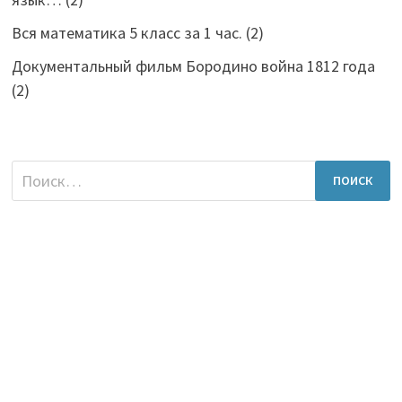
Вся математика 5 класс за 1 час.
(2)
Документальный фильм Бородино война 1812 года
(2)
Найти: