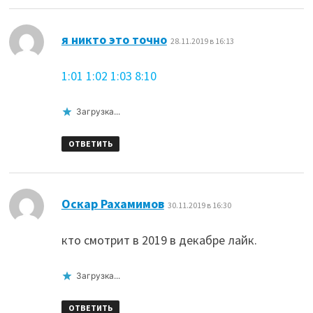
:
я никто это точно
28.11.2019 в 16:13
1:01
1:02
1:03
8:10
Загрузка...
ОТВЕТИТЬ
:
Оскар Рахамимов
30.11.2019 в 16:30
кто смотрит в 2019 в декабре лайк.
Загрузка...
ОТВЕТИТЬ