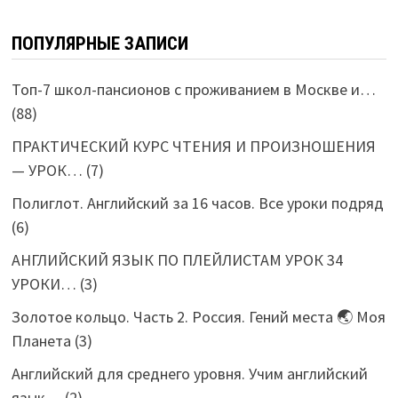
ПОПУЛЯРНЫЕ ЗАПИСИ
Топ-7 школ-пансионов с проживанием в Москве и…
(88)
ПРАКТИЧЕСКИЙ КУРС ЧТЕНИЯ И ПРОИЗНОШЕНИЯ
— УРОК…
(7)
Полиглот. Английский за 16 часов. Все уроки подряд
(6)
АНГЛИЙСКИЙ ЯЗЫК ПО ПЛЕЙЛИСТАМ УРОК 34
УРОКИ…
(3)
Золотое кольцо. Часть 2. Россия. Гений места 🌏 Моя
Планета
(3)
Английский для среднего уровня. Учим английский
язык…
(2)