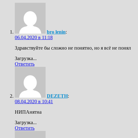
bro lenin
:
06.04.2020 в 11:18
Здравствуйте бы сложно не понятно, но я всё не понял
Загрузка...
Ответить
DEZETH
:
08.04.2020 в 10:41
НИПАнятна
Загрузка...
Ответить