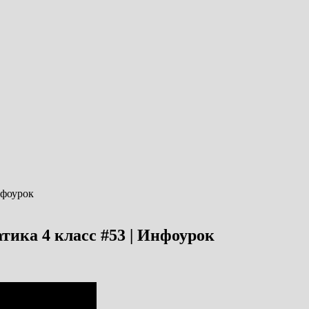
тика 4 класс #53 | Инфоурок