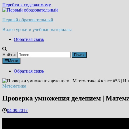
Перейти к содержимому
Первый образовательный
Видео уроки и учебные материалы
Обратная связь
Найти:
Меню
Обратная связь
Математика
Проверка умножения делением | Матема
04.09.2017