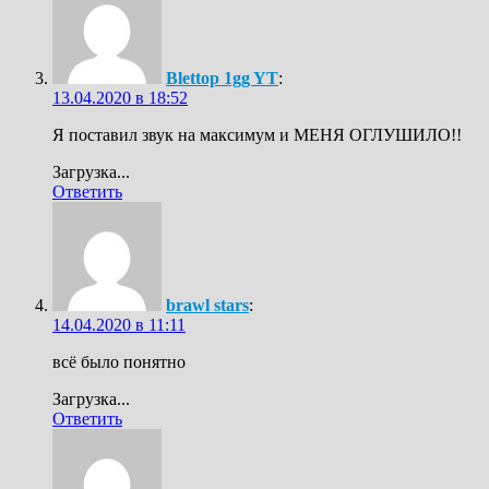
Blettop 1gg YT
:
13.04.2020 в 18:52
Я поставил звук на максимум и МЕНЯ ОГЛУШИЛО!!
Загрузка...
Ответить
brawl stars
:
14.04.2020 в 11:11
всё было понятно
Загрузка...
Ответить