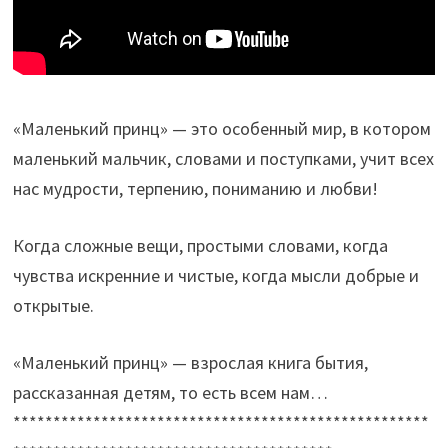
«Маленький принц» — это особенный мир, в котором
маленький мальчик, словами и поступками, учит всех
нас мудрости, терпению, пониманию и любви!
Когда сложные вещи, простыми словами, когда
чувства искренние и чистые, когда мысли добрые и
открытые.
«Маленький принц» — взрослая книга бытия,
рассказанная детям, то есть всем нам…
****************************************************