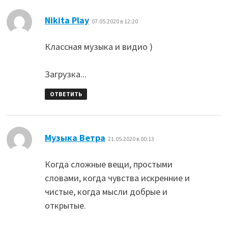
:
Nikita Play
07.05.2020 в 12:20
Классная музыка и видио )
Загрузка...
ОТВЕТИТЬ
:
Музыка Ветра
21.05.2020 в 00:13
Когда сложные вещи, простыми
словами, когда чувства искренние и
чистые, когда мысли добрые и
открытые.