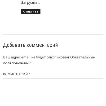
Загрузка...
ОТВЕТИТЬ
Добавить комментарий
Ваш адрес email не будет опубликован.
Обязательные
поля помечены
*
КОММЕНТАРИЙ
*