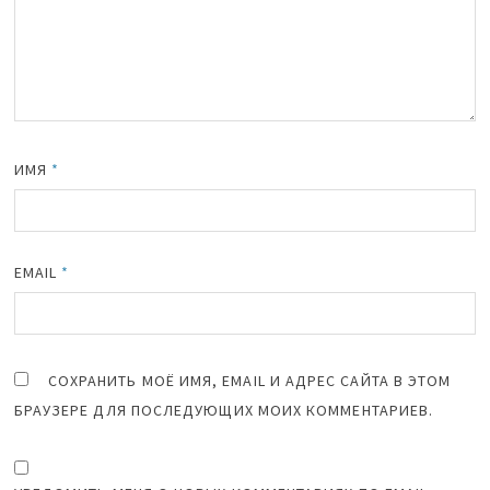
ИМЯ
*
EMAIL
*
СОХРАНИТЬ МОЁ ИМЯ, EMAIL И АДРЕС САЙТА В ЭТОМ
БРАУЗЕРЕ ДЛЯ ПОСЛЕДУЮЩИХ МОИХ КОММЕНТАРИЕВ.