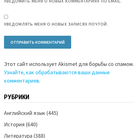
УВЕДОМИТЬ МЕНЯ О НОВЫХ КОММЕНТАРИЯХ ПО EMAIL.
УВЕДОМЛЯТЬ МЕНЯ О НОВЫХ ЗАПИСЯХ ПОЧТОЙ.
Этот сайт использует Akismet для борьбы со спамом.
Узнайте, как обрабатываются ваши данные
комментариев
.
РУБРИКИ
Английский язык
(445)
История
(640)
Литература
(388)