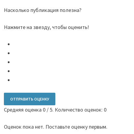
Насколько публикация полезна?
Нажмите на звезду, чтобы оценить!
ОТПРАВИТЬ ОЦЕНКУ
Средняя оценка
0
/ 5. Количество оценок:
0
Оценок пока нет. Поставьте оценку первым.