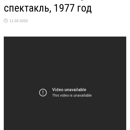
спектакль, 1977 год
11.03.2020