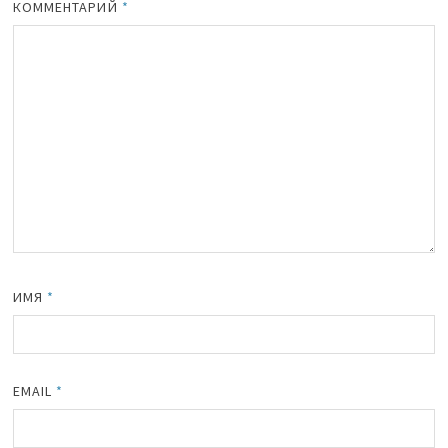
КОММЕНТАРИЙ
*
ИМЯ
*
EMAIL
*