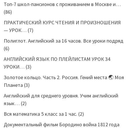
Топ-7 школ-пансионов с проживанием в Москве и…
(86)
ПРАКТИЧЕСКИЙ КУРС ЧТЕНИЯ И ПРОИЗНОШЕНИЯ
— УРОК…
(7)
Полиглот. Английский за 16 часов. Все уроки подряд
(6)
АНГЛИЙСКИЙ ЯЗЫК ПО ПЛЕЙЛИСТАМ УРОК 34
УРОКИ…
(3)
Золотое кольцо. Часть 2. Россия. Гений места 🌏 Моя
Планета
(3)
Английский для среднего уровня. Учим английский
язык…
(2)
Вся математика 5 класс за 1 час.
(2)
Документальный фильм Бородино война 1812 года