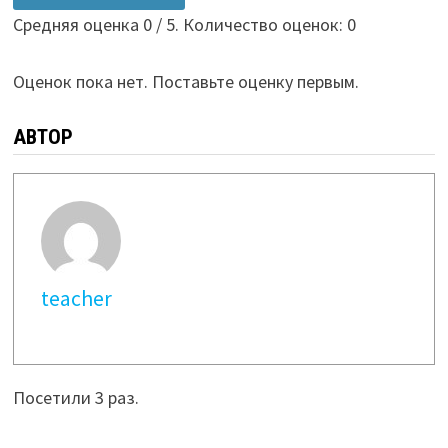
Средняя оценка
0
/ 5. Количество оценок:
0
Оценок пока нет. Поставьте оценку первым.
АВТОР
teacher
Посетили 3 раз.