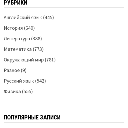
РУБРИКИ
Английский язык
(445)
История
(640)
Литература
(388)
Математика
(773)
Окружающий мир
(781)
Разное
(9)
Русский язык
(542)
Физика
(555)
ПОПУЛЯРНЫЕ ЗАПИСИ