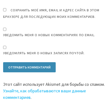
СОХРАНИТЬ МОЁ ИМЯ, EMAIL И АДРЕС САЙТА В ЭТОМ
БРАУЗЕРЕ ДЛЯ ПОСЛЕДУЮЩИХ МОИХ КОММЕНТАРИЕВ.
УВЕДОМИТЬ МЕНЯ О НОВЫХ КОММЕНТАРИЯХ ПО EMAIL.
УВЕДОМЛЯТЬ МЕНЯ О НОВЫХ ЗАПИСЯХ ПОЧТОЙ.
Этот сайт использует Akismet для борьбы со спамом.
Узнайте, как обрабатываются ваши данные
комментариев
.