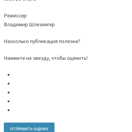
Режиссер:
Владимир Шлезингер
Насколько публикация полезна?
Нажмите на звезду, чтобы оценить!
ОТПРАВИТЬ ОЦЕНКУ