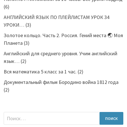
(6)
АНГЛИЙСКИЙ ЯЗЫК ПО ПЛЕЙЛИСТАМ УРОК 34
УРОКИ…
(3)
Золотое кольцо. Часть 2. Россия. Гений места 🌏 Моя
Планета
(3)
Английский для среднего уровня. Учим английский
язык…
(2)
Вся математика 5 класс за 1 час.
(2)
Документальный фильм Бородино война 1812 года
(2)
Найти: