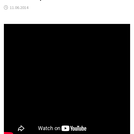
11.06.2014