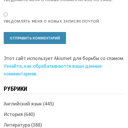
УВЕДОМЛЯТЬ МЕНЯ О НОВЫХ ЗАПИСЯХ ПОЧТОЙ.
Этот сайт использует Akismet для борьбы со спамом.
Узнайте, как обрабатываются ваши данные
комментариев
.
РУБРИКИ
Английский язык
(445)
История
(640)
Литература
(388)