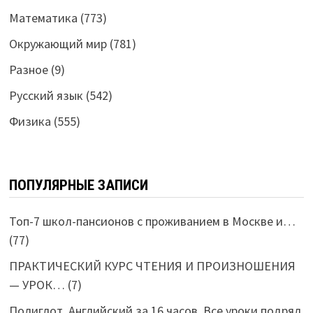
Математика
(773)
Окружающий мир
(781)
Разное
(9)
Русский язык
(542)
Физика
(555)
ПОПУЛЯРНЫЕ ЗАПИСИ
Топ-7 школ-пансионов с проживанием в Москве и…
(77)
ПРАКТИЧЕСКИЙ КУРС ЧТЕНИЯ И ПРОИЗНОШЕНИЯ
— УРОК…
(7)
Полиглот. Английский за 16 часов. Все уроки подряд