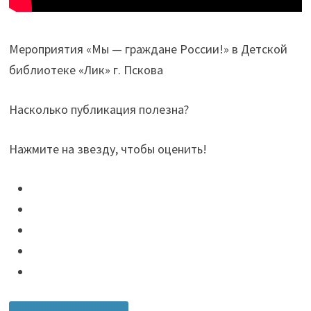
Мероприятия «Мы — граждане России!» в Детской
библиотеке «Лик» г. Пскова
Насколько публикация полезна?
Нажмите на звезду, чтобы оценить!