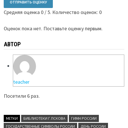
ОТПРАВИТЬ ОЦЕНКУ
Средняя оценка
0
/ 5. Количество оценок:
0
Оценок пока нет. Поставьте оценку первым.
АВТОР
teacher
Посетили 6 раз.
МЕТКИ
БИБЛИОТЕКИ Г.ПСКОВА
ГИМН РОССИИ
ГОСУДАРСТВЕННЫЕ СИМВОЛЫ РОССИИ
ДЕНЬ РОССИИ