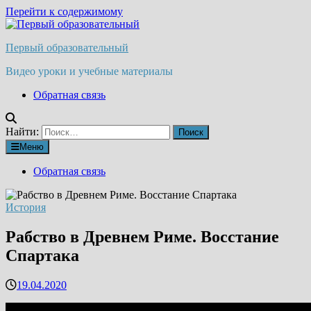
Перейти к содержимому
Первый образовательный
Видео уроки и учебные материалы
Обратная связь
Найти:
Меню
Обратная связь
История
Рабство в Древнем Риме. Восстание
Спартака
19.04.2020