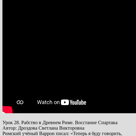
Урок 28. Рабство в Древнем Риме. Восстание Спартака
Автор: Дроздова Светлана Викторовна
Римский учёный Варрон писал: «Теперь я буду говорить,