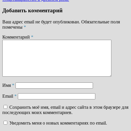
Добавить комментарий
Ваш адрес email не будет опубликован.
Обязательные поля
помечены
*
Комментарий
*
Имя
*
Email
*
Сохранить моё имя, email и адрес сайта в этом браузере для
последующих моих комментариев.
Уведомить меня о новых комментариях по email.