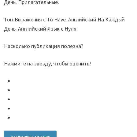
День. Прилагательные.
Топ-Выражения с To Have. Английский На Каждый
День. Английский Язык с Нуля.
Насколько публикация полезна?
Нажмите на звезду, чтобы оценить!