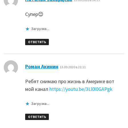
Супер😊
Загрузка...
ОТВЕТИТЬ
:
Роман Акинин
13.09.2020 в 21:11
Ребят снимаю про жизнь в Америке вот
мой канал
https://youtu.be/3Ll0l0GAPgk
Загрузка...
ОТВЕТИТЬ