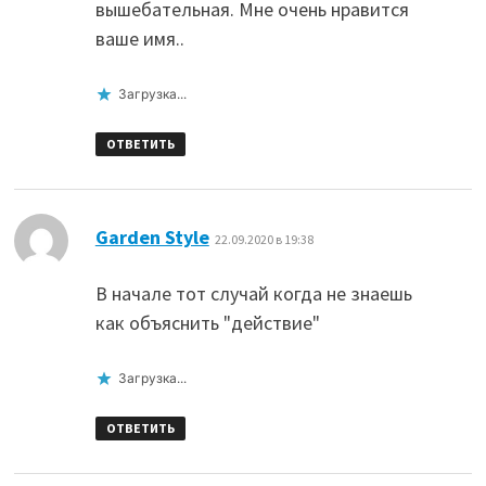
вышебательная. Мне очень нравится
ваше имя..
Загрузка...
ОТВЕТИТЬ
:
Garden Style
22.09.2020 в 19:38
В начале тот случай когда не знаешь
как объяснить "действие"
Загрузка...
ОТВЕТИТЬ