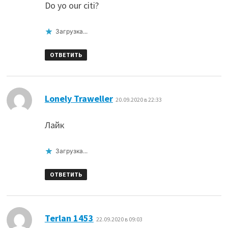
Do yo our citi?
Загрузка...
ОТВЕТИТЬ
:
Lonely Traweller
20.09.2020 в 22:33
Лайк
Загрузка...
ОТВЕТИТЬ
:
Terlan 1453
22.09.2020 в 09:03