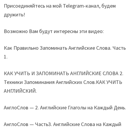
Присоединяйтесь на мой Telegram-канал, будем
дружить!
Возможно Вам будут интересны эти видео:
Как Правильно Запоминать Английские Слова. Часть
1.
КАК УЧИТЬ И ЗАПОМИНАТЬ АНГЛИЙСКИЕ СЛОВА 2.
Техники Запоминания Английских Слов.КАК УЧИТЬ
АНГЛИЙСКИЙ.
АнглоСлов — 2. Английские Глаголы на Каждый День.
АнглоСлов — Часть3. Английские Слова на Каждый