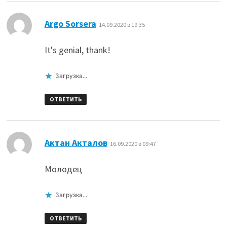
:
Argo Sorsera
14.09.2020 в 19:35
It's genial, thank!
Загрузка...
ОТВЕТИТЬ
:
Актан Акталов
16.09.2020 в 09:47
Молодец
Загрузка...
ОТВЕТИТЬ