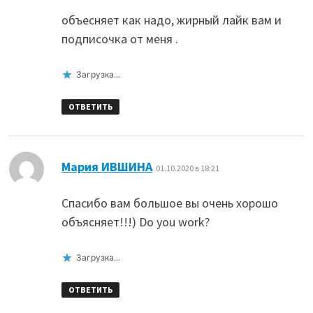
объесняет как надо, жирный лайк вам и
подписочка от меня .
Загрузка...
ОТВЕТИТЬ
:
Мария ИВШИНА
01.10.2020 в 18:21
Спасибо вам большое вы очень хорошо
объясняет!!!) Do you work?
Загрузка...
ОТВЕТИТЬ