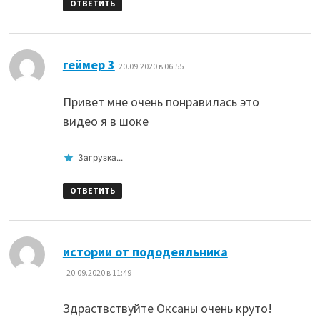
ОТВЕТИТЬ
:
геймер 3
20.09.2020 в 06:55
Привет мне очень понравилась это
видео я в шоке
Загрузка...
ОТВЕТИТЬ
:
истории от пододеяльника
20.09.2020 в 11:49
Здраствствуйте Оксаны очень круто!