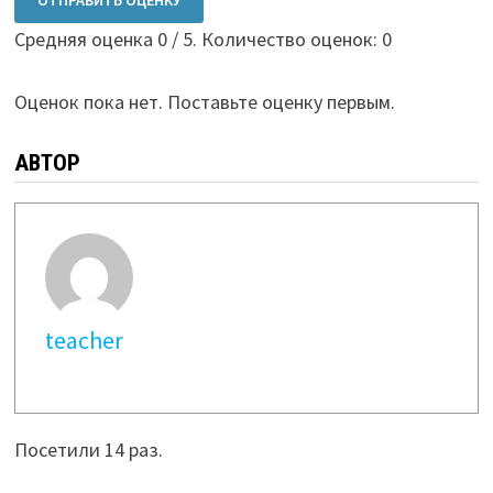
ОТПРАВИТЬ ОЦЕНКУ
Средняя оценка
0
/ 5. Количество оценок:
0
Оценок пока нет. Поставьте оценку первым.
АВТОР
teacher
Посетили 14 раз.