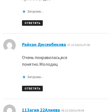
Загрузка...
ОТВЕТИТЬ
:
Райхан Дюсенбекова
07.10.2020 в 07:06
Очень понравилась,все
понятно.Молодец
Загрузка...
ОТВЕТИТЬ
:
11Загия 22Алиева
08.10.2020 в 09:04