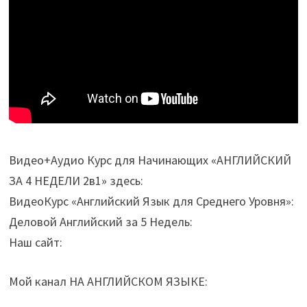
Видео+Аудио Курс для Начинающих «АНГЛИЙСКИЙ
ЗА 4 НЕДЕЛИ 2в1» здесь:
ВидеоКурс «Английский Язык для Среднего Уровня»:
Деловой Английский за 5 Недель:
Наш сайт:
Мой канал НА АНГЛИЙСКОМ ЯЗЫКЕ: