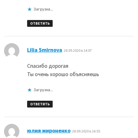
Загрузка...
ОТВЕТИТЬ
:
Lilia Smirnova
28.09.2020 в 14:07
Спасибо дорогая
Ты очень хорошо объясняешь
Загрузка...
ОТВЕТИТЬ
:
юлия мироненко
28.09.2020 в 16:55