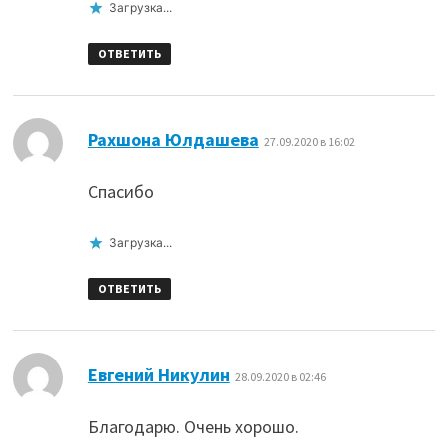
Загрузка...
ОТВЕТИТЬ
:
Рахшона Юлдашева
27.09.2020 в 16:02
Спасибо
Загрузка...
ОТВЕТИТЬ
:
Евгений Никулин
28.09.2020 в 02:46
Благодарю. Очень хорошо.