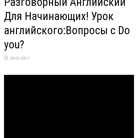
Разговорный Английский
Для Начинающих! Урок
английского:Вопросы с Do
you?
26.03.2017