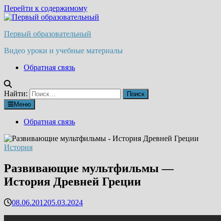
Перейти к содержимому
Первый образовательный
Видео уроки и учебные материалы
Обратная связь
Найти:
Меню
Обратная связь
История
Развивающие мультфильмы —
История Древней Греции
08.06.2012
05.03.2024