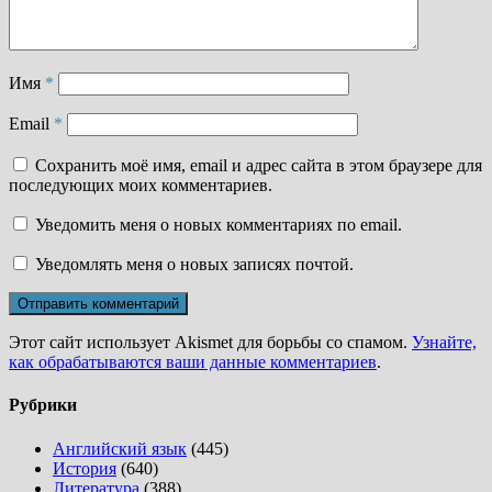
Имя
*
Email
*
Сохранить моё имя, email и адрес сайта в этом браузере для
последующих моих комментариев.
Уведомить меня о новых комментариях по email.
Уведомлять меня о новых записях почтой.
Этот сайт использует Akismet для борьбы со спамом.
Узнайте,
как обрабатываются ваши данные комментариев
.
Рубрики
Английский язык
(445)
История
(640)
Литература
(388)