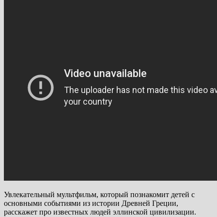
Увлекательный мультфильм, который познакомит детей с
основными событиями из истории Древней Греции,
расскажет про известных людей эллинской цивилизации.