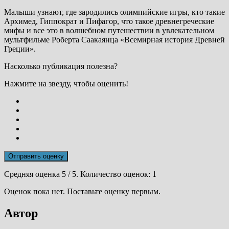
Малыши узнают, где зародились олимпийские игры, кто такие
Архимед, Гиппократ и Пифагор, что такое древнегреческие
мифы и все это в волшебном путешествии в увлекательном
мультфильме Роберта Саакаянца «Всемирная история Древней
Греции».
Насколько публикация полезна?
Нажмите на звезду, чтобы оценить!
Отправить оценку
Средняя оценка
5
/ 5. Количество оценок:
1
Оценок пока нет. Поставьте оценку первым.
Автор