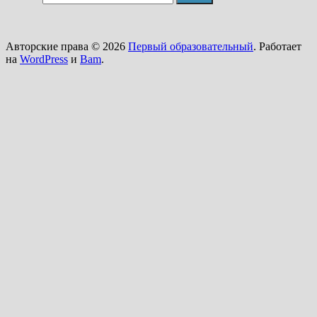
Авторские права © 2026
Первый образовательный
. Работает
на
WordPress
и
Bam
.