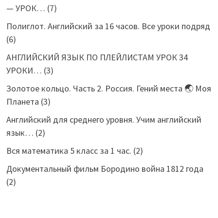
— УРОК…
(7)
Полиглот. Английский за 16 часов. Все уроки подряд
(6)
АНГЛИЙСКИЙ ЯЗЫК ПО ПЛЕЙЛИСТАМ УРОК 34
УРОКИ…
(3)
Золотое кольцо. Часть 2. Россия. Гений места 🌏 Моя
Планета
(3)
Английский для среднего уровня. Учим английский
язык…
(2)
Вся математика 5 класс за 1 час.
(2)
Документальный фильм Бородино война 1812 года
(2)