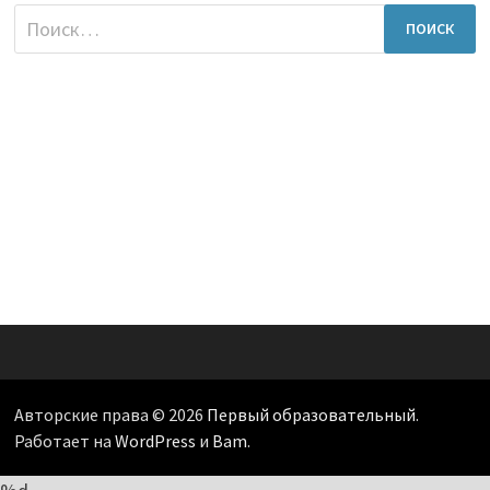
Найти:
Авторские права © 2026
Первый образовательный
.
Работает на
WordPress
и
Bam
.