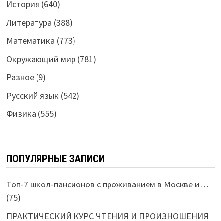
История
(640)
Литература
(388)
Математика
(773)
Окружающий мир
(781)
Разное
(9)
Русский язык
(542)
Физика
(555)
ПОПУЛЯРНЫЕ ЗАПИСИ
Топ-7 школ-пансионов с проживанием в Москве и…
(75)
ПРАКТИЧЕСКИЙ КУРС ЧТЕНИЯ И ПРОИЗНОШЕНИЯ