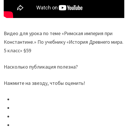
Видео для урока по теме «Римская империя при
Константине.» По учебнику «История Древнего мира.
5 класс» §59
Насколько публикация полезна?
Нажмите на звезду, чтобы оценить!