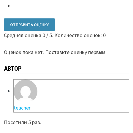
ОТПРАВИТЬ ОЦЕНКУ
Средняя оценка
0
/ 5. Количество оценок:
0
Оценок пока нет. Поставьте оценку первым.
АВТОР
teacher
Посетили 5 раз.