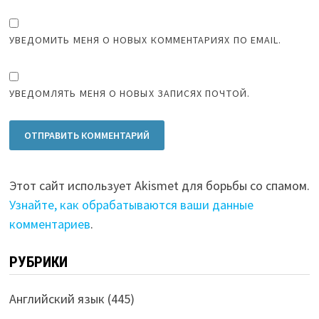
УВЕДОМИТЬ МЕНЯ О НОВЫХ КОММЕНТАРИЯХ ПО EMAIL.
УВЕДОМЛЯТЬ МЕНЯ О НОВЫХ ЗАПИСЯХ ПОЧТОЙ.
Этот сайт использует Akismet для борьбы со спамом.
Узнайте, как обрабатываются ваши данные
комментариев
.
РУБРИКИ
Английский язык
(445)