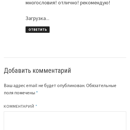
многословия! отлично! рекомендую!
Загрузка...
ОТВЕТИТЬ
Добавить комментарий
Ваш адрес email не будет опубликован.
Обязательные
поля помечены
*
КОММЕНТАРИЙ
*