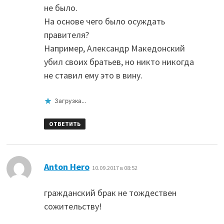
не было.
На основе чего было осуждать
правителя?
Например, Александр Македонский
убил своих братьев, но никто никогда
не ставил ему это в вину.
Загрузка...
ОТВЕТИТЬ
:
Anton Hero
10.09.2017 в 08:52
гражданский брак не тождествен
сожительству!