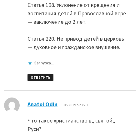
Статья 198. Уклонение от крещения и
воспитания детей в Православной вере
— заключение до 2 лет.
Статья 220. Не привод детей в церковь
— духовное и гражданское внушение.
Загрузка...
ОТВЕТИТЬ
:
Anatol Odin
11.05.2019 в 23:20
Что такое христианство в,, святой,,
Руси?