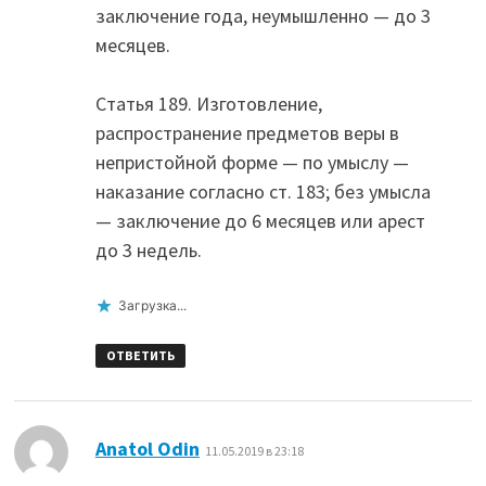
заключение года, неумышленно — до 3
месяцев.
Статья 189. Изготовление,
распространение предметов веры в
непристойной форме — по умыслу —
наказание согласно ст. 183; без умысла
— заключение до 6 месяцев или арест
до 3 недель.
Загрузка...
ОТВЕТИТЬ
:
Anatol Odin
11.05.2019 в 23:18