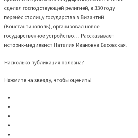
сделал господствующей религией, в 330 году
перенёс столицу государства в Византий
(Константинополь), организовал новое
государственное устройство… Рассказывает
историк-медиевист Наталия Ивановна Басовская.
Насколько публикация полезна?
Нажмите на звезду, чтобы оценить!