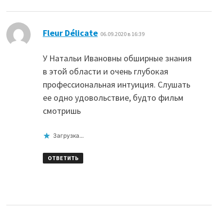
:
Fleur Délicate
06.09.2020 в 16:39
У Натальи Ивановны обширные знания
в этой области и очень глубокая
профессиональная интуиция. Слушать
ее одно удовольствие, будто фильм
смотришь
Загрузка...
ОТВЕТИТЬ