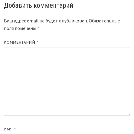
Добавить комментарий
Ваш адрес email не будет опубликован.
Обязательные
поля помечены
*
КОММЕНТАРИЙ
*
ИМЯ
*