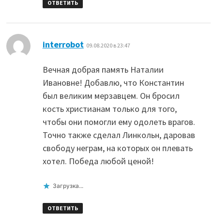
ОТВЕТИТЬ
:
interrobot
09.08.2020 в 23:47
Вечная добрая память Наталии
Ивановне! Добавлю, что Константин
был великим мерзавцем. Он бросил
кость христианам только для того,
чтобы они помогли ему одолеть врагов.
Точно также сделал Линкольн, даровав
свободу неграм, на которых он плевать
хотел. Победа любой ценой!
Загрузка...
ОТВЕТИТЬ