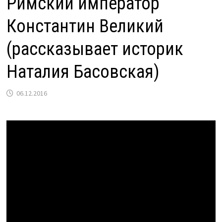
Римский император
Константин Великий
(рассказывает историк
Наталия Басовская)
06.12.2016