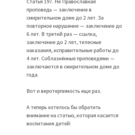
Статья 197. Не Православная
проповедь — заключение в
смирительном доме до 2 лет. За
повторное нарушение — заключение до
6 лет. В третий раз — ссылка,
заключение до 2 лет, телесные
наказания, исправительные работы до
4 лет. Соблазнённые проповедями —
заключаются в смирительном доме до
года.
Вот и веротерпимость еще раз.
А теперь хотелось бы обратить
внимание на статью, которая касается
воспитания детей: