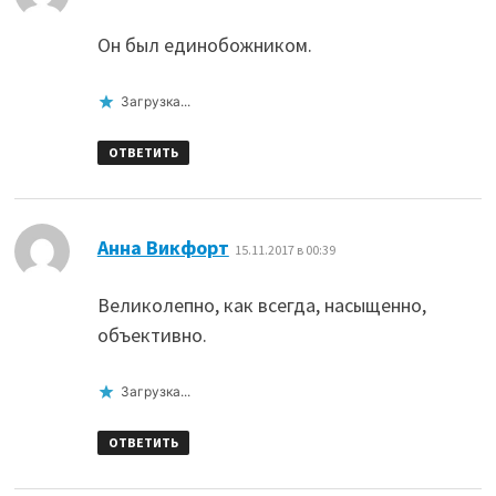
Он был единобожником.
Загрузка...
ОТВЕТИТЬ
:
Анна Викфорт
15.11.2017 в 00:39
Великолепно, как всегда, насыщенно,
объективно.
Загрузка...
ОТВЕТИТЬ