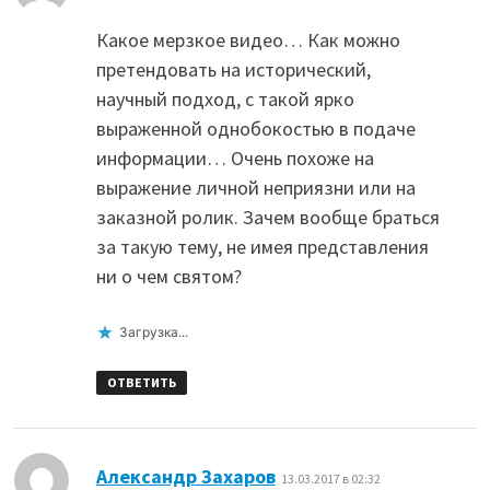
Какое мерзкое видео… Как можно
претендовать на исторический,
научный подход, с такой ярко
выраженной однобокостью в подаче
информации… Очень похоже на
выражение личной неприязни или на
заказной ролик. Зачем вообще браться
за такую тему, не имея представления
ни о чем святом?
Загрузка...
ОТВЕТИТЬ
:
Александр Захаров
13.03.2017 в 02:32