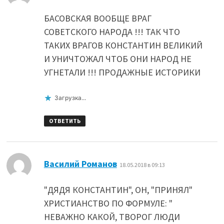
БАСОВСКАЯ ВООБЩЕ ВРАГ
СОВЕТСКОГО НАРОДА !!! ТАК ЧТО
ТАКИХ ВРАГОВ КОНСТАНТИН ВЕЛИКИЙ
И УНИЧТОЖАЛ ЧТОБ ОНИ НАРОД НЕ
УГНЕТАЛИ !!! ПРОДАЖНЫЕ ИСТОРИКИ
Загрузка...
ОТВЕТИТЬ
:
Василий Романов
18.05.2018 в 09:13
"ДЯДЯ КОНСТАНТИН", ОН, "ПРИНЯЛ"
ХРИСТИАНСТВО ПО ФОРМУЛЕ: "
НЕВАЖНО КАКОЙ, ТВОРОГ ЛЮДИ