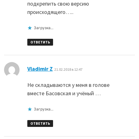
подкрепить свою версию
происходящего…..
Загрузка...
ОТВЕТИТЬ
:
Vladimir Z
21.02.2018 в 12:47
Не складываются у меня в голове
вместе Басовская и учёный …
Загрузка...
ОТВЕТИТЬ