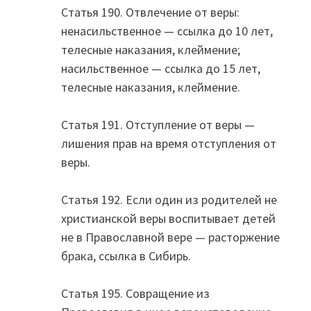
Статья 190. Отвлечение от веры:
ненасильственное — ссылка до 10 лет,
телесные наказания, клеймение;
насильственное — ссылка до 15 лет,
телесные наказания, клеймение.
Статья 191. Отступление от веры —
лишения прав на время отступления от
веры.
Статья 192. Если один из родителей не
христианской веры воспитывает детей
не в Православной вере — расторжение
брака, ссылка в Сибирь.
Статья 195. Совращение из