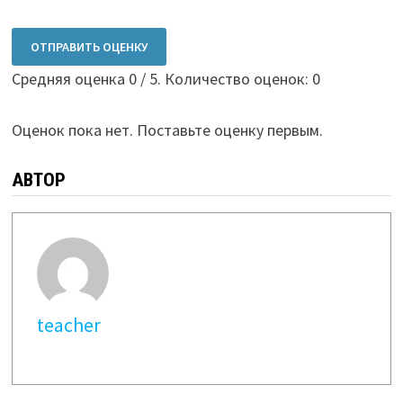
ОТПРАВИТЬ ОЦЕНКУ
Средняя оценка
0
/ 5. Количество оценок:
0
Оценок пока нет. Поставьте оценку первым.
АВТОР
teacher