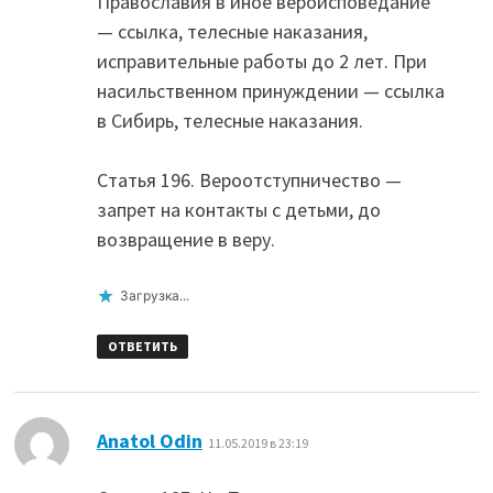
Православия в иное вероисповедание
— ссылка, телесные наказания,
исправительные работы до 2 лет. При
насильственном принуждении — ссылка
в Сибирь, телесные наказания.
Статья 196. Вероотступничество —
запрет на контакты с детьми, до
возвращение в веру.
Загрузка...
ОТВЕТИТЬ
:
Anatol Odin
11.05.2019 в 23:19