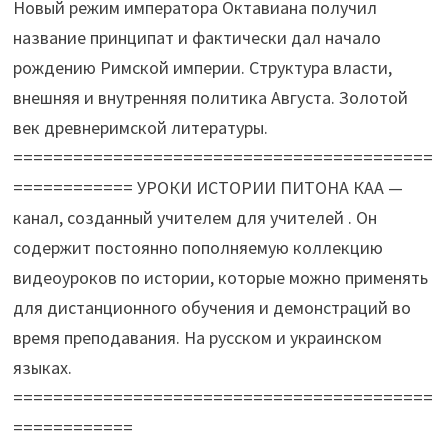
Новый режим императора Октавиана получил
название принципат и фактически дал начало
рождению Римской империи. Структура власти,
внешняя и внутренняя политика Августа. Золотой
век древнеримской литературы.
==========================================
============ УРОКИ ИСТОРИИ ПИТОНА КАА —
канал, созданный учителем для учителей . Он
содержит постоянно пополняемую коллекцию
видеоуроков по истории, которые можно применять
для дистанционного обучения и демонстраций во
время преподавания. На русском и украинском
языках.
==========================================
============