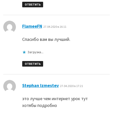
ОТВЕТИТЬ
:
FlameeFN
27.04.2020 в 16:11
Спасибо вам вы лучший.
Загрузка...
ОТВЕТИТЬ
:
Stephan Izmestev
27.04.2020 в 17:21
это лучше чем интернет урок тут
хотябы подробно