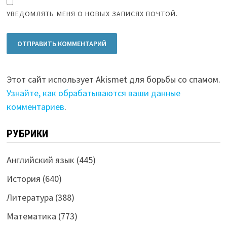
УВЕДОМЛЯТЬ МЕНЯ О НОВЫХ ЗАПИСЯХ ПОЧТОЙ.
Этот сайт использует Akismet для борьбы со спамом.
Узнайте, как обрабатываются ваши данные
комментариев
.
РУБРИКИ
Английский язык
(445)
История
(640)
Литература
(388)
Математика
(773)