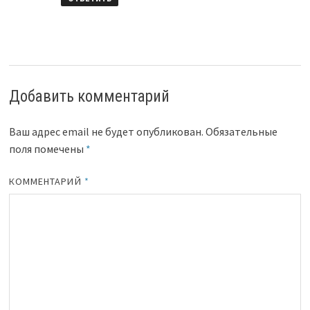
Добавить комментарий
Ваш адрес email не будет опубликован.
Обязательные
поля помечены
*
КОММЕНТАРИЙ
*