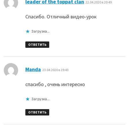
:
leader of the toppat clan
22.04.2020 в 20:49
Спасибо. Отличный видео-урок
Загрузка...
ОТВЕТИТЬ
:
Manda
23.04.2020 в 19:43
спасибо , очень интересно
Загрузка...
ОТВЕТИТЬ