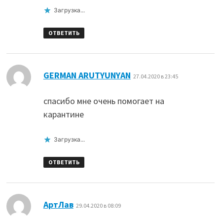
Загрузка...
ОТВЕТИТЬ
:
GERMAN ARUTYUNYAN
27.04.2020 в 23:45
спасибо мне очень помогает на
карантине
Загрузка...
ОТВЕТИТЬ
:
АртЛав
29.04.2020 в 08:09