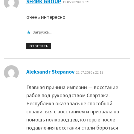
SH4RK GROUP
19.05.2020 в 05:21
очень интересно
Загрузка...
ОТВЕТИТЬ
:
Aleksandr Stepanov
22.07.2020 в 22:18
Главная причина империи — восстание
рабов под руководством Спартака.
Республика оказалась не способной
справиться с восстанием и призвала на
помощь полководцев, которые после
подавления восстания стали бороться