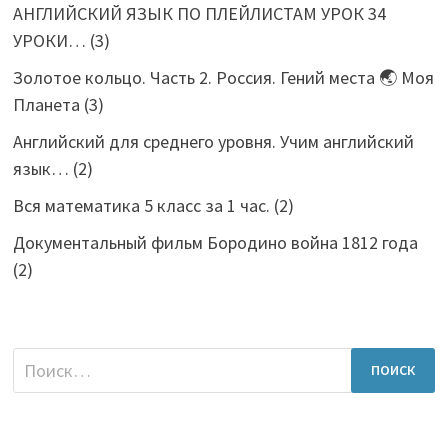
АНГЛИЙСКИЙ ЯЗЫК ПО ПЛЕЙЛИСТАМ УРОК 34
УРОКИ…
(3)
Золотое кольцо. Часть 2. Россия. Гений места 🌏 Моя
Планета
(3)
Английский для среднего уровня. Учим английский
язык…
(2)
Вся математика 5 класс за 1 час.
(2)
Документальный фильм Бородино война 1812 года
(2)
Найти: