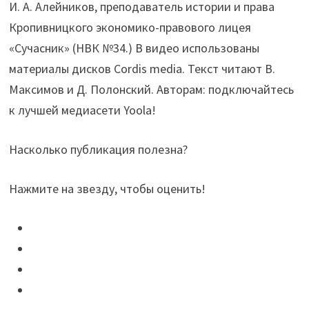
И. А. Алейников, преподаватель истории и права
Кропивницкого экономико-правового лицея
«Сучасник» (НВК №34.) В видео использованы
материалы дисков Cordis media. Текст читают В.
Максимов и Д. Полонский. Авторам: подключайтесь
к лучшей медиасети Yoola!
Насколько публикация полезна?
Нажмите на звезду, чтобы оценить!