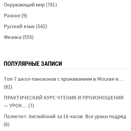
Окружающий мир
(781)
Разное
(9)
Русский язык
(542)
Физика
(555)
ПОПУЛЯРНЫЕ ЗАПИСИ
Топ-7 школ-пансионов с проживанием в Москве и…
(82)
ПРАКТИЧЕСКИЙ КУРС ЧТЕНИЯ И ПРОИЗНОШЕНИЯ
— УРОК…
(7)
Полиглот. Английский за 16 часов. Все уроки подряд
(6)