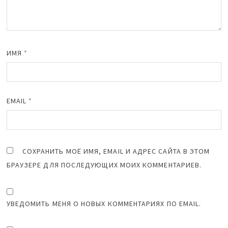
ИМЯ
*
EMAIL
*
СОХРАНИТЬ МОЁ ИМЯ, EMAIL И АДРЕС САЙТА В ЭТОМ
БРАУЗЕРЕ ДЛЯ ПОСЛЕДУЮЩИХ МОИХ КОММЕНТАРИЕВ.
УВЕДОМИТЬ МЕНЯ О НОВЫХ КОММЕНТАРИЯХ ПО EMAIL.