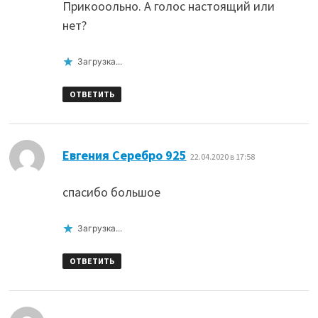
Прикооольно. А голос настоящий или
нет?
Загрузка...
ОТВЕТИТЬ
:
Евгения Серебро 925
22.04.2020 в 17:58
спасибо большое
Загрузка...
ОТВЕТИТЬ