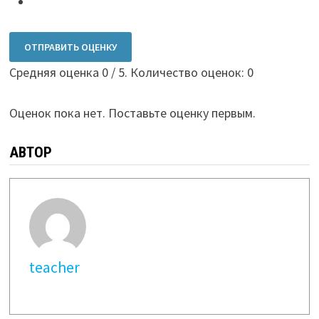
ОТПРАВИТЬ ОЦЕНКУ
Средняя оценка
0
/ 5. Количество оценок:
0
Оценок пока нет. Поставьте оценку первым.
АВТОР
teacher