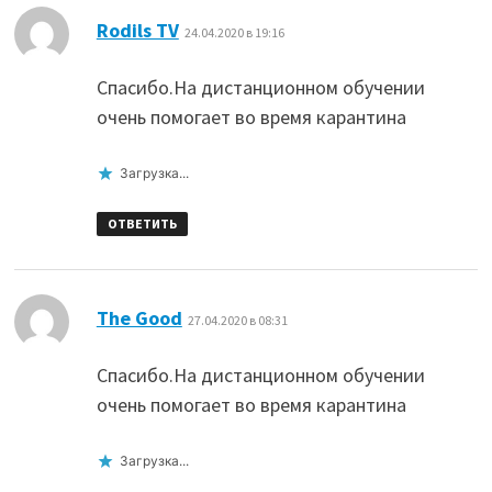
:
Rodils TV
24.04.2020 в 19:16
Спасибо.На дистанционном обучении
очень помогает во время карантина
Загрузка...
ОТВЕТИТЬ
:
The Good
27.04.2020 в 08:31
Спасибо.На дистанционном обучении
очень помогает во время карантина
Загрузка...