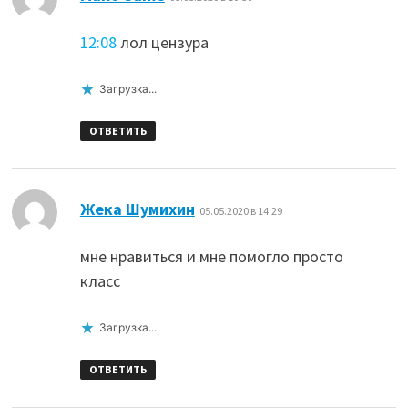
12:08
лол цензура
Загрузка...
ОТВЕТИТЬ
:
Жека Шумихин
05.05.2020 в 14:29
мне нравиться и мне помогло просто
класс
Загрузка...
ОТВЕТИТЬ