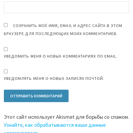
СОХРАНИТЬ МОЁ ИМЯ, EMAIL И АДРЕС САЙТА В ЭТОМ
БРАУЗЕРЕ ДЛЯ ПОСЛЕДУЮЩИХ МОИХ КОММЕНТАРИЕВ.
УВЕДОМИТЬ МЕНЯ О НОВЫХ КОММЕНТАРИЯХ ПО EMAIL.
УВЕДОМЛЯТЬ МЕНЯ О НОВЫХ ЗАПИСЯХ ПОЧТОЙ.
Этот сайт использует Akismet для борьбы со спамом.
Узнайте, как обрабатываются ваши данные
комментариев
.