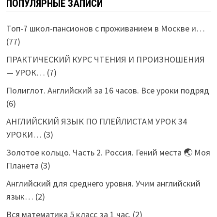
ПОПУЛЯРНЫЕ ЗАПИСИ
Топ-7 школ-пансионов с проживанием в Москве и…
(77)
ПРАКТИЧЕСКИЙ КУРС ЧТЕНИЯ И ПРОИЗНОШЕНИЯ
— УРОК…
(7)
Полиглот. Английский за 16 часов. Все уроки подряд
(6)
АНГЛИЙСКИЙ ЯЗЫК ПО ПЛЕЙЛИСТАМ УРОК 34
УРОКИ…
(3)
Золотое кольцо. Часть 2. Россия. Гений места 🌏 Моя
Планета
(3)
Английский для среднего уровня. Учим английский
язык…
(2)
Вся математика 5 класс за 1 час.
(2)