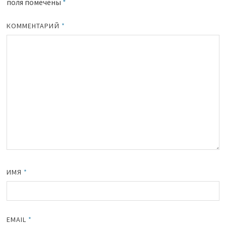
поля помечены
*
КОММЕНТАРИЙ
*
ИМЯ
*
EMAIL
*