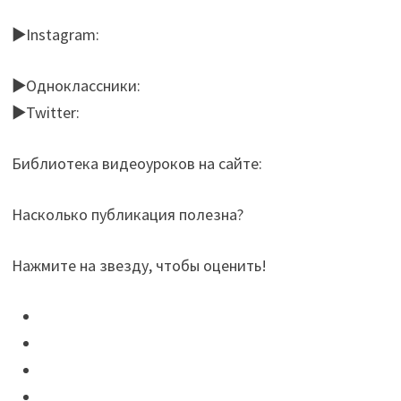
►Instagram:
►Одноклассники:
►Twitter:
Библиотека видеоуроков на сайте:
Насколько публикация полезна?
Нажмите на звезду, чтобы оценить!