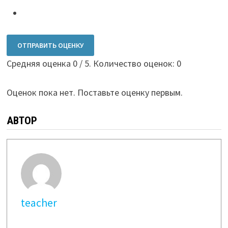
ОТПРАВИТЬ ОЦЕНКУ
Средняя оценка
0
/ 5. Количество оценок:
0
Оценок пока нет. Поставьте оценку первым.
АВТОР
teacher