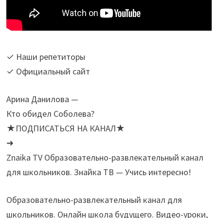
✓ Наши репетиторы
✓ Официальный сайт
Арина Данилова —
Кто обидел Соболева?
★ПОДПИСАТЬСЯ НА КАНАЛ★
➜
Znaika TV Образовательно-развлекательный канал
для школьников. Знайка ТВ — Учись интересно!
Образовательно-развлекательный канал для
школьников. Онлайн школа будущего. Видео-уроки,