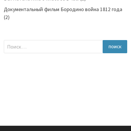
Документальный фильм Бородино война 1812 года
(2)
Найти: