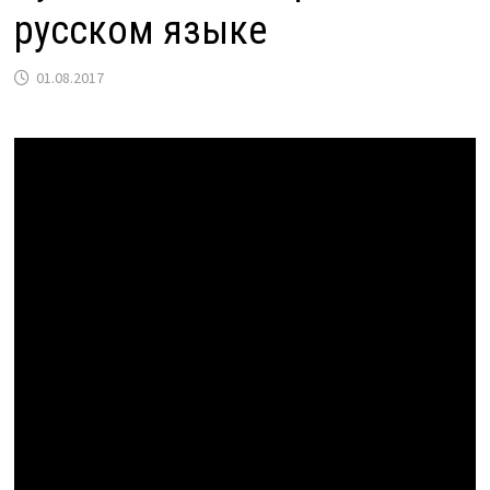
русском языке
01.08.2017