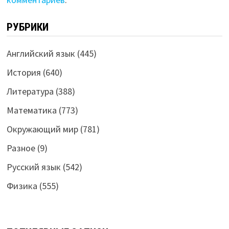
РУБРИКИ
Английский язык
(445)
История
(640)
Литература
(388)
Математика
(773)
Окружающий мир
(781)
Разное
(9)
Русский язык
(542)
Физика
(555)