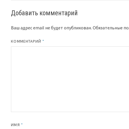
Добавить комментарий
Ваш адрес email не будет опубликован.
Обязательные п
КОММЕНТАРИЙ
*
ИМЯ
*