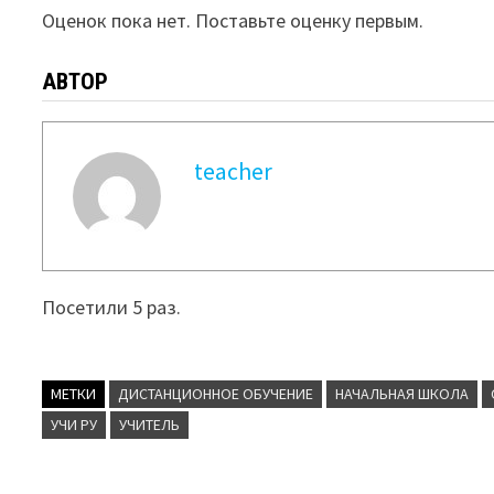
Оценок пока нет. Поставьте оценку первым.
АВТОР
teacher
Посетили 5 раз.
МЕТКИ
ДИСТАНЦИОННОЕ ОБУЧЕНИЕ
НАЧАЛЬНАЯ ШКОЛА
УЧИ РУ
УЧИТЕЛЬ