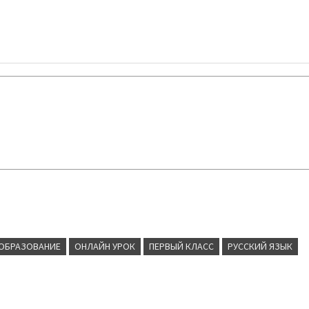
ОБРАЗОВАНИЕ
ОНЛАЙН УРОК
ПЕРВЫЙ КЛАСС
РУССКИЙ ЯЗЫК