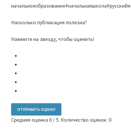
начальноеобразование#начальнаяшкола#русский
Насколько публикация полезна?
Нажмите на звезду, чтобы оценить!
ОТПРАВИТЬ ОЦЕНКУ
Средняя оценка
0
/ 5. Количество оценок:
0