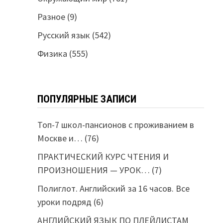
Разное
(9)
Русский язык
(542)
Физика
(555)
ПОПУЛЯРНЫЕ ЗАПИСИ
Топ-7 школ-пансионов с проживанием в
Москве и…
(76)
ПРАКТИЧЕСКИЙ КУРС ЧТЕНИЯ И
ПРОИЗНОШЕНИЯ — УРОК…
(7)
Полиглот. Английский за 16 часов. Все
уроки подряд
(6)
АНГЛИЙСКИЙ ЯЗЫК ПО ПЛЕЙЛИСТАМ