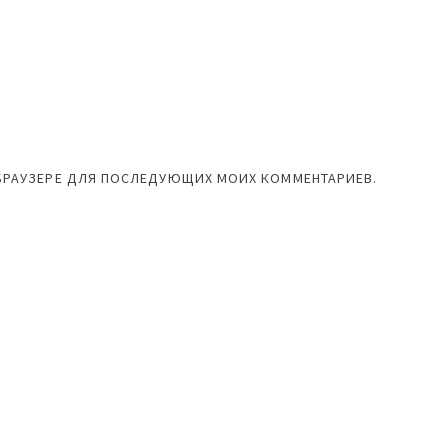
М БРАУЗЕРЕ ДЛЯ ПОСЛЕДУЮЩИХ МОИХ КОММЕНТАРИЕВ.