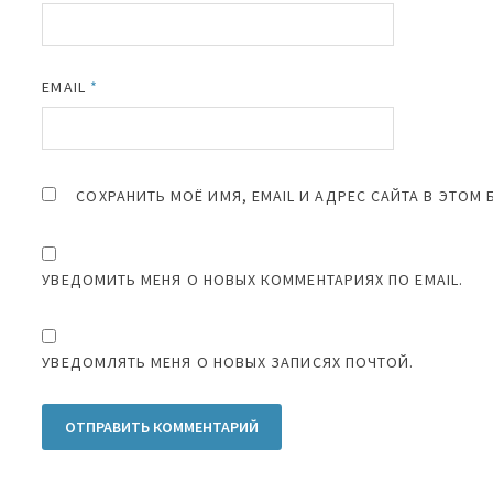
EMAIL
*
СОХРАНИТЬ МОЁ ИМЯ, EMAIL И АДРЕС САЙТА В ЭТО
УВЕДОМИТЬ МЕНЯ О НОВЫХ КОММЕНТАРИЯХ ПО EMAIL.
УВЕДОМЛЯТЬ МЕНЯ О НОВЫХ ЗАПИСЯХ ПОЧТОЙ.