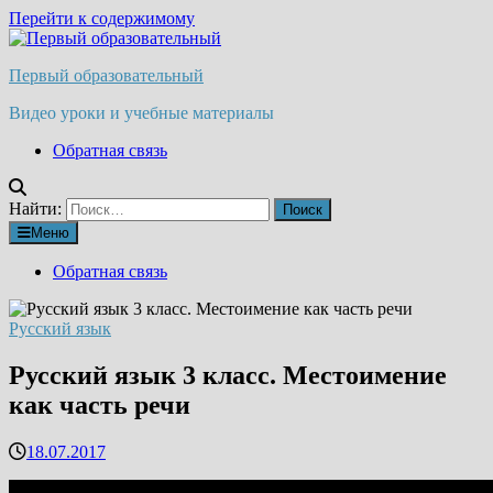
Перейти к содержимому
Первый образовательный
Видео уроки и учебные материалы
Обратная связь
Найти:
Меню
Обратная связь
Русский язык
Русский язык 3 класс. Местоимение
как часть речи
18.07.2017