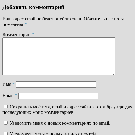
Добавить комментарий
Ваш адрес email не будет опубликован.
Обязательные поля
помечены
*
Комментарий
*
Имя
*
Email
*
Сохранить моё имя, email и адрес сайта в этом браузере для
последующих моих комментариев.
Уведомить меня о новых комментариях по email.
Уведомлять меня о новых записях почтой.