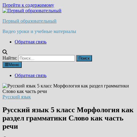
Перейти к содержимому
Первый образовательный
Видео уроки и учебные материалы
Обратная связь
Найти:
Меню
Обратная связь
Русский язык
Русский язык 5 класс Морфология как
раздел грамматики Слово как часть
речи