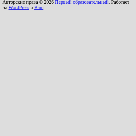
Авторские права © 2026
Первый образовательный
. Работает
на
WordPress
и
Bam
.