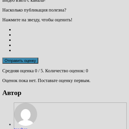
Видео взято с канала-
Насколько публикация полезна?
Нажмите на звезду, чтобы оценить!
Отправить оценку
Средняя оценка
0
/ 5. Количество оценок:
0
Оценок пока нет. Поставьте оценку первым.
Автор