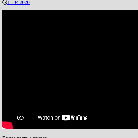
11.04.2020