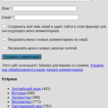
Имя
*
Email
*
Сохранить моё имя, email и адрес сайта в этом браузере для
последующих моих комментариев.
Уведомить меня о новых комментариях по email.
Уведомлять меня о новых записях почтой.
Этот сайт использует Akismet для борьбы со спамом.
Узнайте,
как обрабатываются ваши данные комментариев
.
Рубрики
Английский язык
(445)
История
(640)
Литература
(388)
Математика
(773)
Окружающий мир
(781)