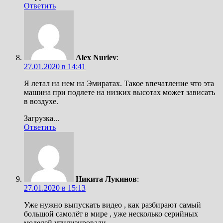
Ответить
Alex Nuriev
:
27.01.2020 в 14:41
Я летал на нем на Эмиратах. Такое впечатление что эта
машина при подлете на низких высотах может зависать
в воздухе.
Загрузка...
Ответить
Никита Лукинов
:
27.01.2020 в 15:13
Уже нужно выпускать видео , как разбирают самый
большой самолёт в мире , уже несколько серийных
моделей утилизировали