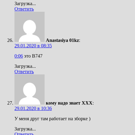
Загрузка...
Ответить
Anastasiya 01kz
:
29.01.2020 в 08:35
0:06
это B747
Загрузка...
Ответить
кому надо знает XXX
:
29.01.2020 в 10:36
У меня друг там работает на зборке )
Загрузка...
Ответить