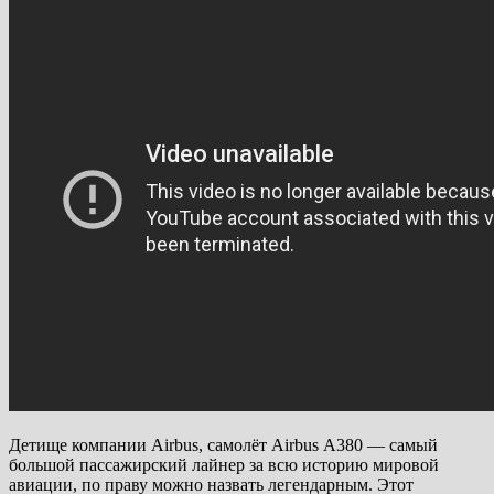
Детище компании Airbus, самолёт Airbus А380 — самый
большой пассажирский лайнер за всю историю мировой
авиации, по праву можно назвать легендарным. Этот