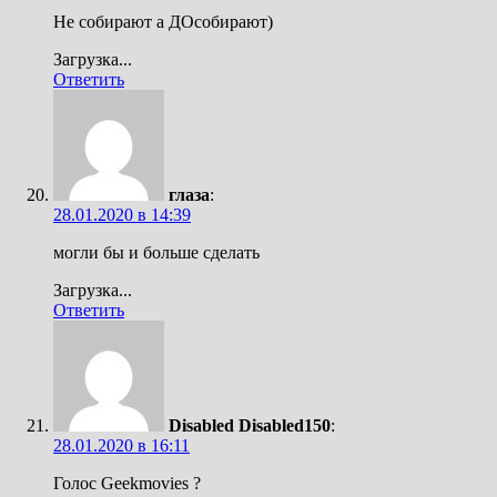
Не собирают а ДОсобирают)
Загрузка...
Ответить
глаза
:
28.01.2020 в 14:39
могли бы и больше сделать
Загрузка...
Ответить
Disabled Disabled150
:
28.01.2020 в 16:11
Голос Geekmovies ?