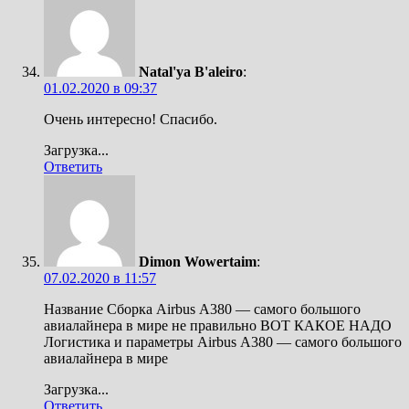
Natal'ya B'aleiro
:
01.02.2020 в 09:37
Очень интересно! Спасибо.
Загрузка...
Ответить
Dimon Wowertaim
:
07.02.2020 в 11:57
Название Сборка Airbus А380 — самого большого
авиалайнера в мире не правильно ВОТ КАКОЕ НАДО
Логистика и параметры Airbus А380 — самого большого
авиалайнера в мире
Загрузка...
Ответить