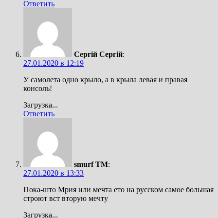
Ответить
Сергій Сергій
:
27.01.2020 в 12:19
У самолета одно крыло, а в крыла левая и правая
консоль!
Загрузка...
Ответить
smurf TM
:
27.01.2020 в 13:33
Пока-што Мрия или мечта ето на русском самое большая
строют вст вторую мечту
Загрузка...