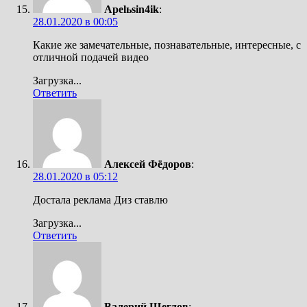
Apelьsin4ik
:
28.01.2020 в 00:05
Какие же замечательные, познавательные, интересные, с
отличной подачей видео
Загрузка...
Ответить
Алексей Фёдоров
:
28.01.2020 в 05:12
Достала реклама Диз ставлю
Загрузка...
Ответить
Валерий Щеглов
: