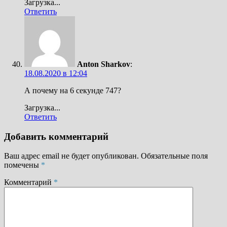
Загрузка...
Ответить
Anton Sharkov
:
18.08.2020 в 12:04
А почему на 6 секунде 747?
Загрузка...
Ответить
Добавить комментарий
Ваш адрес email не будет опубликован.
Обязательные поля
помечены
*
Комментарий
*