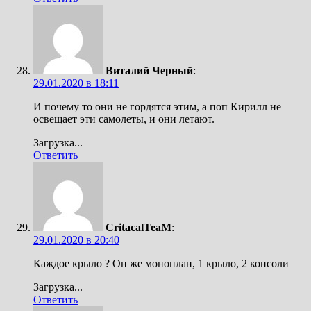
Виталий Черный
:
29.01.2020 в 18:11
И почему то они не гордятся этим, а поп Кирилл не
освещает эти самолеты, и они летают.
Загрузка...
Ответить
CritacalTeaM
:
29.01.2020 в 20:40
Каждое крыло ? Он же моноплан, 1 крыло, 2 консоли
Загрузка...
Ответить