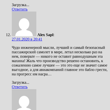
Загрузка...
Ответить
Alex Sapl
:
27.01.2020 в 20:41
Чудо инженерной мысли, лучший и самый безопасный
пассажирский самолет в мире, летал несколько раз на
нем, поверьте — никого не оставит равнодушным эта
махина! Жаль что производство решено остановить, к
сожалению самое лучшее — это это еще не значит самое
выгодное, а для авиакомпаний главное это бабло грести,
на прогресс им насра…
Загрузка...
Ответить