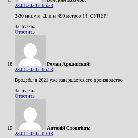
28.01.2020 в 06:33
2-30 минута. Длина 490 метров!!!!! СУПЕР!
Загрузка...
Ответить
Роман Аршинский
:
28.01.2020 в 06:53
Вродебы в 2021 уже завершается его производство
Загрузка...
Ответить
Антонiй Стовпѣцъ
:
28.01.2020 в 09:18