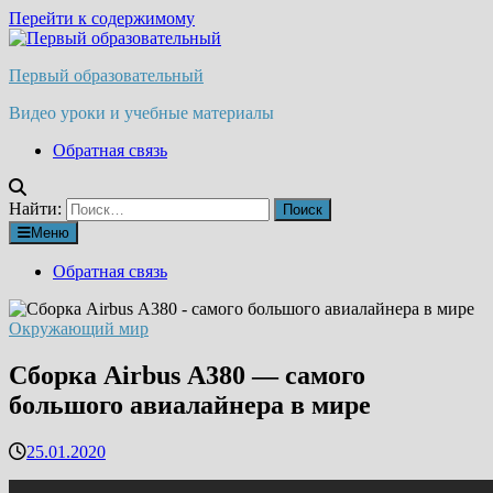
Перейти к содержимому
Первый образовательный
Видео уроки и учебные материалы
Обратная связь
Найти:
Меню
Обратная связь
Окружающий мир
Сборка Airbus А380 — самого
большого авиалайнера в мире
25.01.2020