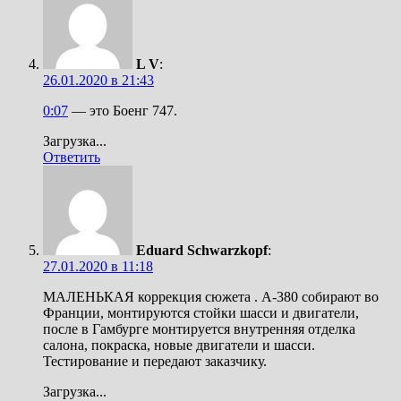
L V
:
26.01.2020 в 21:43
0:07
— это Боенг 747.
Загрузка...
Ответить
Eduard Schwarzkopf
:
27.01.2020 в 11:18
МАЛЕНЬКАЯ коррекция сюжета . А-380 coбирают во
Франции, монтируются стойки шасси и двигатели,
после в Гамбурге монтируется внутренняя отделка
салона, покраска, новые двигатели и шасси.
Тестирование и передают заказчику.
Загрузка...