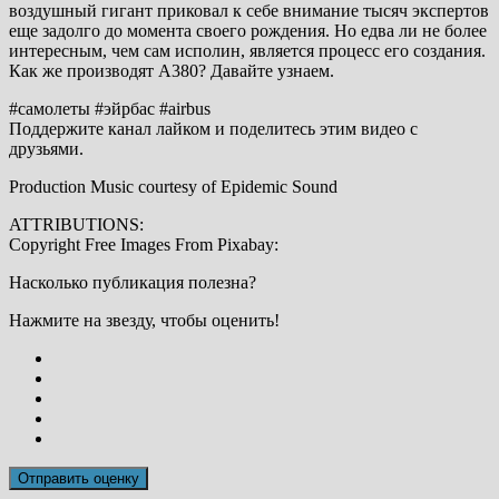
воздушный гигант приковал к себе внимание тысяч экспертов
еще задолго до момента своего рождения. Но едва ли не более
интересным, чем сам исполин, является процесс его создания.
Как же производят А380? Давайте узнаем.
#самолеты #эйрбас #airbus
Поддержите канал лайком и поделитесь этим видео с
друзьями.
Production Music courtesy of Epidemic Sound
ATTRIBUTIONS:
Copyright Free Images From Pixabay:
Насколько публикация полезна?
Нажмите на звезду, чтобы оценить!
Отправить оценку