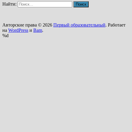
Найти:
Авторские права © 2026
Первый образовательный
. Работает
на
WordPress
и
Bam
.
%d