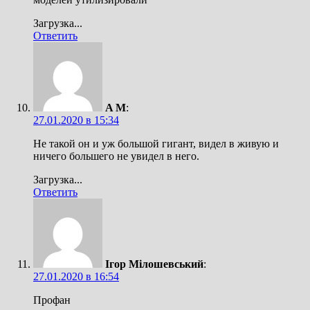
Загрузка...
Ответить
A M
:
27.01.2020 в 15:34
Не такой он и уж большой гигант, видел в живую и
ничего большего не увидел в него.
Загрузка...
Ответить
Ігор Мілошевський
:
27.01.2020 в 16:54
Профан