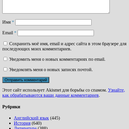
Имя
*
Email
*
Сохранить моё имя, email и адрес сайта в этом браузере для
последующих моих комментариев.
Уведомить меня о новых комментариях по email.
Уведомлять меня о новых записях почтой.
Этот сайт использует Akismet для борьбы со спамом.
Узнайте,
как обрабатываются ваши данные комментариев
.
Рубрики
Английский язык
(445)
История
(640)
Литература
(388)