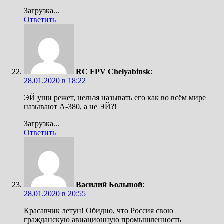
Загрузка...
Ответить
RC FPV Chelyabinsk
:
28.01.2020 в 18:22
ЭЙ уши режет, нельзя называть его как во всём мире
называют А-380, а не ЭЙ?!
Загрузка...
Ответить
Василий Большой
:
28.01.2020 в 20:55
Красавчик летун! Обидно, что Россия свою
гражданскую авиационную промышленность