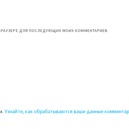
М БРАУЗЕРЕ ДЛЯ ПОСЛЕДУЮЩИХ МОИХ КОММЕНТАРИЕВ.
м.
Узнайте, как обрабатываются ваши данные коммента