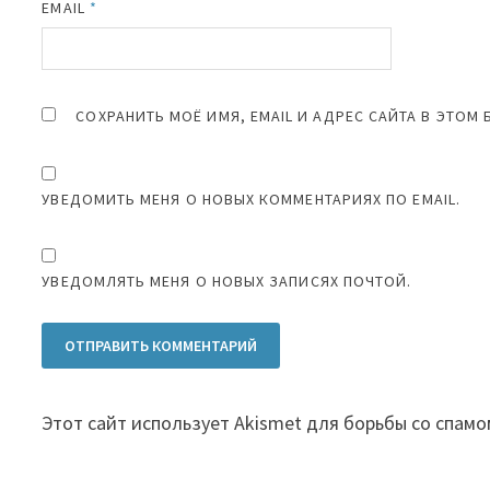
EMAIL
*
СОХРАНИТЬ МОЁ ИМЯ, EMAIL И АДРЕС САЙТА В ЭТО
УВЕДОМИТЬ МЕНЯ О НОВЫХ КОММЕНТАРИЯХ ПО EMAIL.
УВЕДОМЛЯТЬ МЕНЯ О НОВЫХ ЗАПИСЯХ ПОЧТОЙ.
Этот сайт использует Akismet для борьбы со спамо