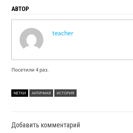
АВТОР
teacher
Посетили 4 раз.
МЕТКИ
АНТИЧНАЯ
ИСТОРИЯ
Добавить комментарий