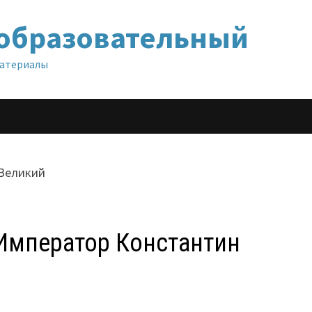
образовательный
материалы
 Император Константин