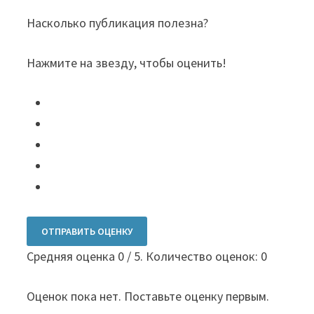
Насколько публикация полезна?
Нажмите на звезду, чтобы оценить!
ОТПРАВИТЬ ОЦЕНКУ
Средняя оценка
0
/ 5. Количество оценок:
0
Оценок пока нет. Поставьте оценку первым.