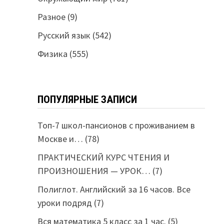
Разное
(9)
Русский язык
(542)
Физика
(555)
ПОПУЛЯРНЫЕ ЗАПИСИ
Топ-7 школ-пансионов с проживанием в
Москве и…
(78)
ПРАКТИЧЕСКИЙ КУРС ЧТЕНИЯ И
ПРОИЗНОШЕНИЯ — УРОК…
(7)
Полиглот. Английский за 16 часов. Все
уроки подряд
(7)
Вся математика 5 класс за 1 час.
(5)