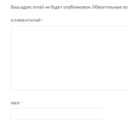
Ваш адрес email не будет опубликован.
Обязательные п
КОММЕНТАРИЙ
*
ИМЯ
*