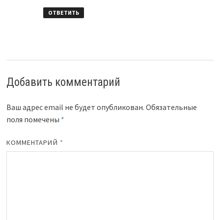
ОТВЕТИТЬ
Добавить комментарий
Ваш адрес email не будет опубликован.
Обязательные
поля помечены
*
КОММЕНТАРИЙ
*