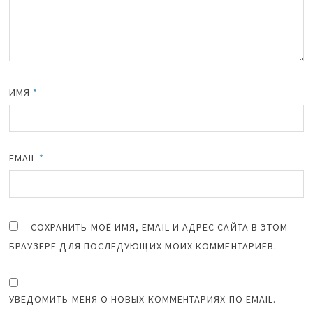
ИМЯ
*
EMAIL
*
СОХРАНИТЬ МОЁ ИМЯ, EMAIL И АДРЕС САЙТА В ЭТОМ
БРАУЗЕРЕ ДЛЯ ПОСЛЕДУЮЩИХ МОИХ КОММЕНТАРИЕВ.
УВЕДОМИТЬ МЕНЯ О НОВЫХ КОММЕНТАРИЯХ ПО EMAIL.