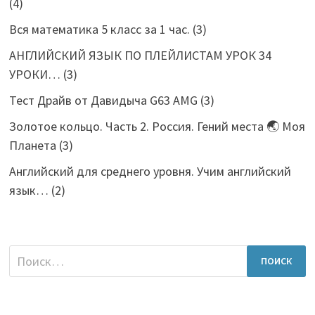
(4)
Вся математика 5 класс за 1 час.
(3)
АНГЛИЙСКИЙ ЯЗЫК ПО ПЛЕЙЛИСТАМ УРОК 34
УРОКИ…
(3)
Тест Драйв от Давидыча G63 AMG
(3)
Золотое кольцо. Часть 2. Россия. Гений места 🌏 Моя
Планета
(3)
Английский для среднего уровня. Учим английский
язык…
(2)
Найти: