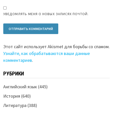
УВЕДОМЛЯТЬ МЕНЯ О НОВЫХ ЗАПИСЯХ ПОЧТОЙ.
Этот сайт использует Akismet для борьбы со спамом.
Узнайте, как обрабатываются ваши данные
комментариев
.
РУБРИКИ
Английский язык
(445)
История
(640)
Литература
(388)