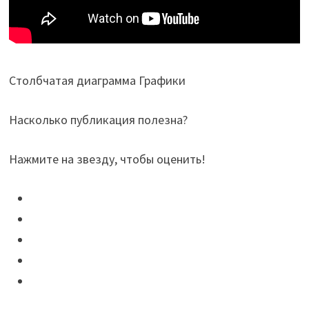
Столбчатая диаграмма Графики
Насколько публикация полезна?
Нажмите на звезду, чтобы оценить!