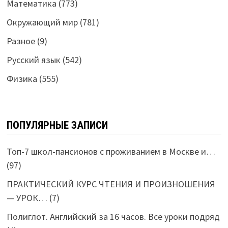
Математика
(773)
Окружающий мир
(781)
Разное
(9)
Русский язык
(542)
Физика
(555)
ПОПУЛЯРНЫЕ ЗАПИСИ
Топ-7 школ-пансионов с проживанием в Москве и…
(97)
ПРАКТИЧЕСКИЙ КУРС ЧТЕНИЯ И ПРОИЗНОШЕНИЯ
— УРОК…
(7)
Полиглот. Английский за 16 часов. Все уроки подряд