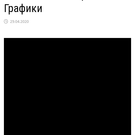
Графики
29.04.2020