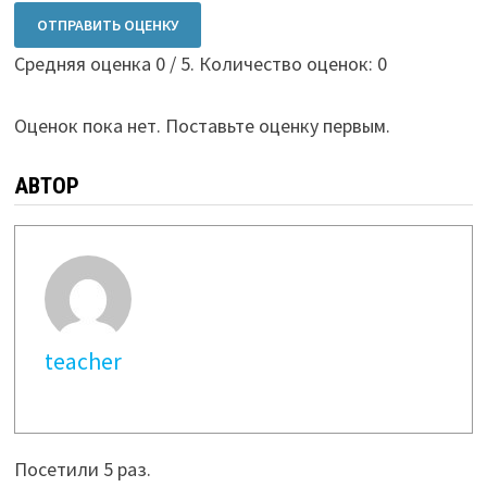
ОТПРАВИТЬ ОЦЕНКУ
Средняя оценка
0
/ 5. Количество оценок:
0
Оценок пока нет. Поставьте оценку первым.
АВТОР
teacher
Посетили 5 раз.