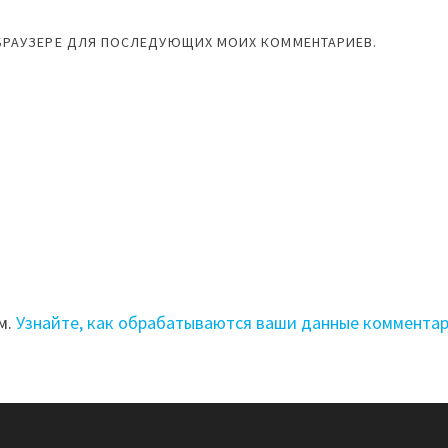
М БРАУЗЕРЕ ДЛЯ ПОСЛЕДУЮЩИХ МОИХ КОММЕНТАРИЕВ.
м.
Узнайте, как обрабатываются ваши данные коммента