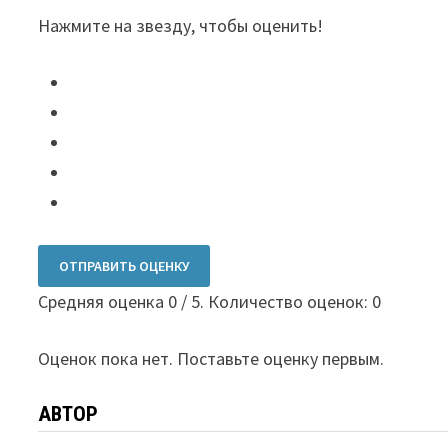
Нажмите на звезду, чтобы оценить!
ОТПРАВИТЬ ОЦЕНКУ
Средняя оценка
0
/ 5. Количество оценок:
0
Оценок пока нет. Поставьте оценку первым.
АВТОР