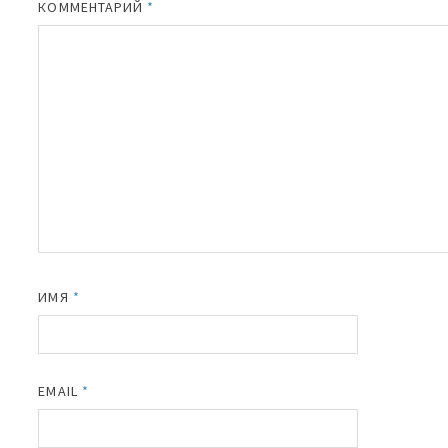
КОММЕНТАРИЙ
*
ИМЯ
*
EMAIL
*