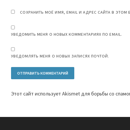
СОХРАНИТЬ МОЁ ИМЯ, EMAIL И АДРЕС САЙТА В ЭТО
УВЕДОМИТЬ МЕНЯ О НОВЫХ КОММЕНТАРИЯХ ПО EMAIL.
УВЕДОМЛЯТЬ МЕНЯ О НОВЫХ ЗАПИСЯХ ПОЧТОЙ.
Этот сайт использует Akismet для борьбы со спамо