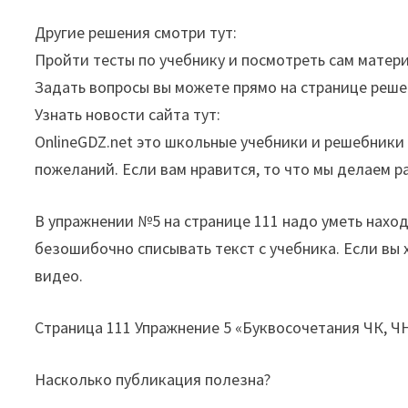
Другие решения смотри тут:
Пройти тесты по учебнику и посмотреть сам матери
Задать вопросы вы можете прямо на странице реше
Узнать новости сайта тут:
OnlineGDZ.net это школьные учебники и решебники 
пожеланий. Если вам нравится, то что мы делаем р
В упражнении №5 на странице 111 надо уметь нахо
безошибочно списывать текст с учебника. Если вы
видео.
Страница 111 Упражнение 5 «Буквосочетания ЧК, ЧН
Насколько публикация полезна?