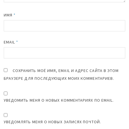
ИМЯ
*
EMAIL
*
СОХРАНИТЬ МОЁ ИМЯ, EMAIL И АДРЕС САЙТА В ЭТОМ
БРАУЗЕРЕ ДЛЯ ПОСЛЕДУЮЩИХ МОИХ КОММЕНТАРИЕВ.
УВЕДОМИТЬ МЕНЯ О НОВЫХ КОММЕНТАРИЯХ ПО EMAIL.
УВЕДОМЛЯТЬ МЕНЯ О НОВЫХ ЗАПИСЯХ ПОЧТОЙ.