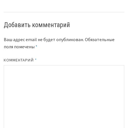
Добавить комментарий
Ваш адрес email не будет опубликован.
Обязательные
поля помечены
*
КОММЕНТАРИЙ
*