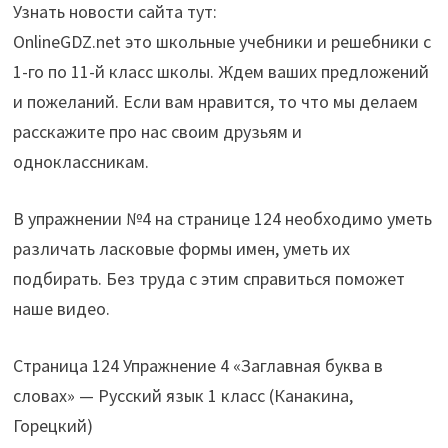
Узнать новости сайта тут:
OnlineGDZ.net это школьные учебники и решебники с
1-го по 11-й класс школы. Ждем ваших предложений
и пожеланий. Если вам нравится, то что мы делаем
расскажите про нас своим друзьям и
одноклассникам.
В упражнении №4 на странице 124 необходимо уметь
различать ласковые формы имен, уметь их
подбирать. Без труда с этим справиться поможет
наше видео.
Страница 124 Упражнение 4 «Заглавная буква в
словах» — Русский язык 1 класс (Канакина,
Горецкий)