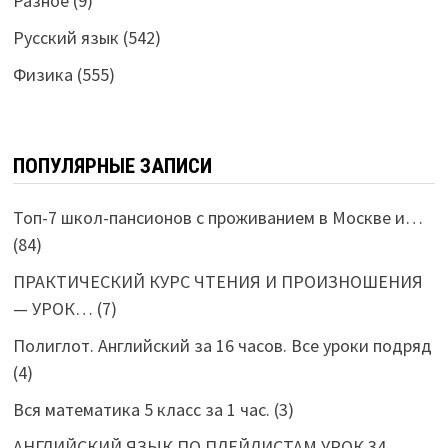
Разное
(9)
Русский язык
(542)
Физика
(555)
ПОПУЛЯРНЫЕ ЗАПИСИ
Топ-7 школ-пансионов с проживанием в Москве и…
(84)
ПРАКТИЧЕСКИЙ КУРС ЧТЕНИЯ И ПРОИЗНОШЕНИЯ
— УРОК…
(7)
Полиглот. Английский за 16 часов. Все уроки подряд
(4)
Вся математика 5 класс за 1 час.
(3)
АНГЛИЙСКИЙ ЯЗЫК ПО ПЛЕЙЛИСТАМ УРОК 34