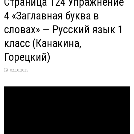
Страница 124 Упражнение
4 «Заглавная буква в
словах» — Русский язык 1
класс (Канакина,
Горецкий)
02.10.2015