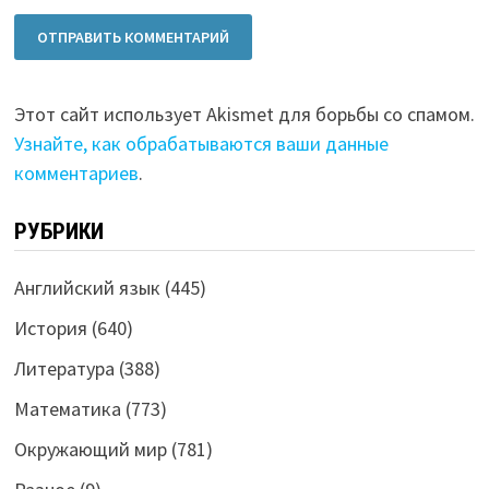
Этот сайт использует Akismet для борьбы со спамом.
Узнайте, как обрабатываются ваши данные
комментариев
.
РУБРИКИ
Английский язык
(445)
История
(640)
Литература
(388)
Математика
(773)
Окружающий мир
(781)