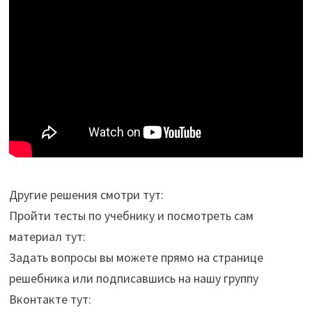
Другие решения смотри тут:
Пройти тесты по учебнику и посмотреть сам
материал тут:
Задать вопросы вы можете прямо на странице
решебника или подписавшись на нашу группу
Вконтакте тут: