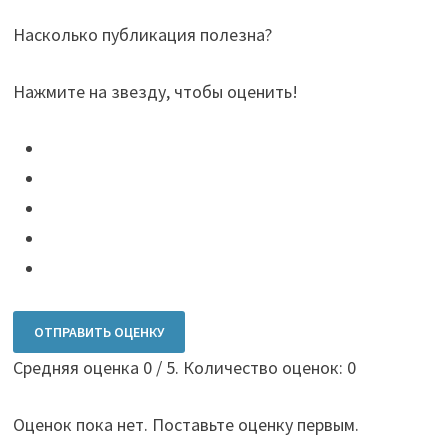
Насколько публикация полезна?
Нажмите на звезду, чтобы оценить!
ОТПРАВИТЬ ОЦЕНКУ
Средняя оценка
0
/ 5. Количество оценок:
0
Оценок пока нет. Поставьте оценку первым.