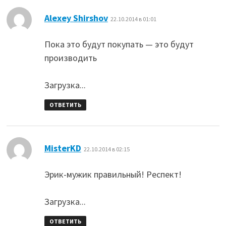
:
Alexey Shirshov
22.10.2014 в 01:01
Пока это будут покупать — это будут
производить
Загрузка...
ОТВЕТИТЬ
:
MisterKD
22.10.2014 в 02:15
Эрик-мужик правильный! Респект!
Загрузка...
ОТВЕТИТЬ