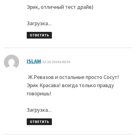
Эрик, отличный тест драйв)
Загрузка...
ОТВЕТИТЬ
:
ISLAM
22.10.2014 в 00:35
Ж.Ревазов и остальные просто Сосут!
Эрик Красава! всегда только правду
говоришь!
Загрузка...
ОТВЕТИТЬ