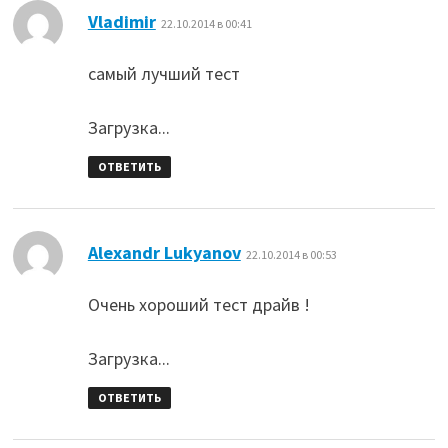
:
Vladimir
22.10.2014 в 00:41
самый лучший тест
Загрузка...
ОТВЕТИТЬ
:
Alexandr Lukyanov
22.10.2014 в 00:53
Очень хороший тест драйв !
Загрузка...
ОТВЕТИТЬ