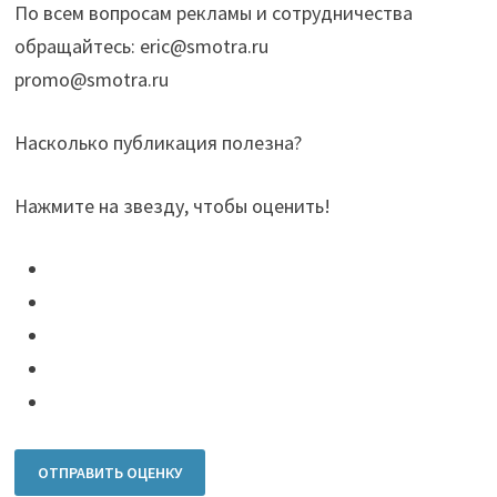
По всем вопросам рекламы и сотрудничества
обращайтесь: eric@smotra.ru
promo@smotra.ru
Насколько публикация полезна?
Нажмите на звезду, чтобы оценить!
ОТПРАВИТЬ ОЦЕНКУ