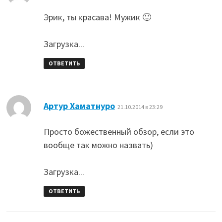
Эрик, ты красава! Мужик 🙂
Загрузка...
ОТВЕТИТЬ
:
Артур Хаматнуро
21.10.2014 в 23:29
Просто божественный обзор, если это
вообще так можно назвать)
Загрузка...
ОТВЕТИТЬ