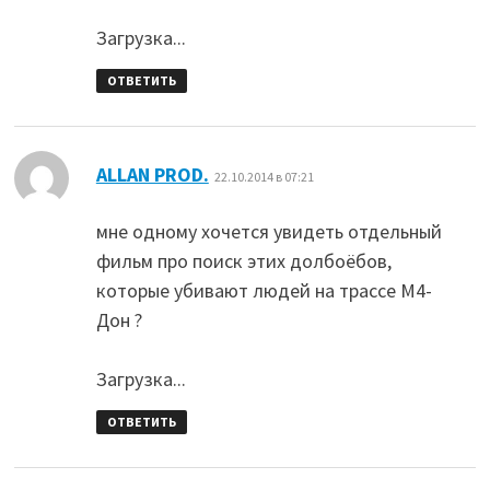
Загрузка...
ОТВЕТИТЬ
:
ALLAN PROD.
22.10.2014 в 07:21
мне одному хочется увидеть отдельный
фильм про поиск этих долбоёбов,
которые убивают людей на трассе М4-
Дон ?
Загрузка...
ОТВЕТИТЬ