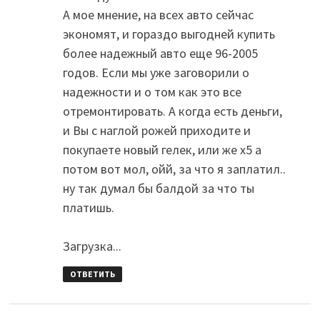
А мое мнение, на всех авто сейчас
экономят, и гораздо выгодней купить
более надежный авто еще 96-2005
годов. Если мы уже заговорили о
надежности и о том как это все
отремонтировать. А когда есть деньги,
и Вы с наглой рожей приходите и
покупаете новый гелек, или же х5 а
потом вот мол, ойй, за что я заплатил..
ну так думал бы балдой за что ты
платишь.
Загрузка...
ОТВЕТИТЬ