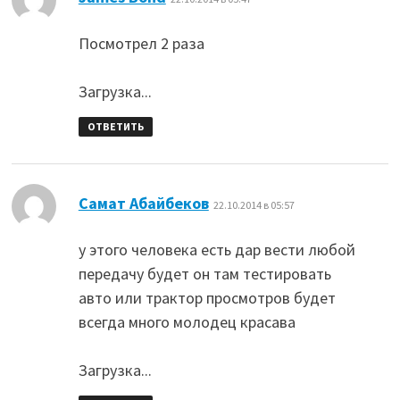
Посмотрел 2 раза
Загрузка...
ОТВЕТИТЬ
:
Самат Абайбеков
22.10.2014 в 05:57
у этого человека есть дар вести любой
передачу будет он там тестировать
авто или трактор просмотров будет
всегда много молодец красава
Загрузка...