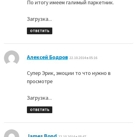
По итогу имеем галимый паркетник.
Загрузка...
ОТВЕТИТЬ
:
Алексей Бодров
22.10.2014 в 05:16
Супер Эрик, эмоции то что нужно в
просмотре
Загрузка...
ОТВЕТИТЬ
:
James Bond
22.10.2014 в 05:47