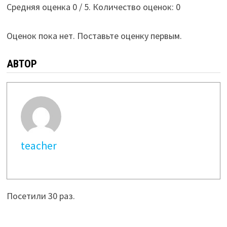
Средняя оценка
0
/ 5. Количество оценок:
0
Оценок пока нет. Поставьте оценку первым.
АВТОР
teacher
Посетили 30 раз.