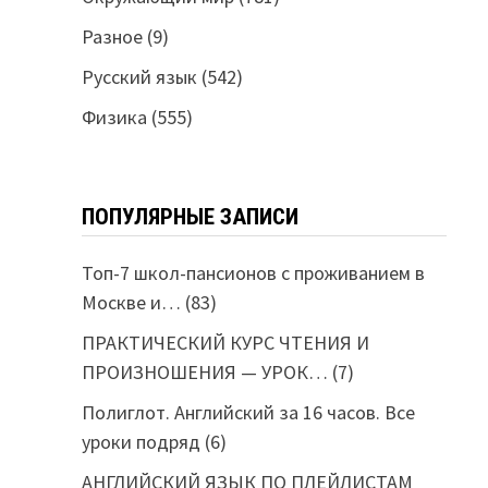
Разное
(9)
Русский язык
(542)
Физика
(555)
ПОПУЛЯРНЫЕ ЗАПИСИ
Топ-7 школ-пансионов с проживанием в
Москве и…
(83)
ПРАКТИЧЕСКИЙ КУРС ЧТЕНИЯ И
ПРОИЗНОШЕНИЯ — УРОК…
(7)
Полиглот. Английский за 16 часов. Все
уроки подряд
(6)
АНГЛИЙСКИЙ ЯЗЫК ПО ПЛЕЙЛИСТАМ