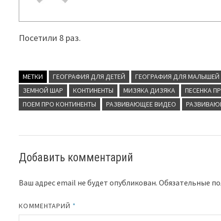
Посетили 8 раз.
МЕТКИ
ГЕОГРАФИЯ ДЛЯ ДЕТЕЙ
ГЕОГРАФИЯ ДЛЯ МАЛЫШЕЙ
ЗЕМНОЙ ШАР
КОНТИНЕНТЫ
МИЗЯКА ДИЗЯКА
ПЕСЕНКА П
ПОЕМ ПРО КОНТИНЕНТЫ
РАЗВИВАЮЩЕЕ ВИДЕО
РАЗВИВАЮ
Добавить комментарий
Ваш адрес email не будет опубликован.
Обязательные п
КОММЕНТАРИЙ
*