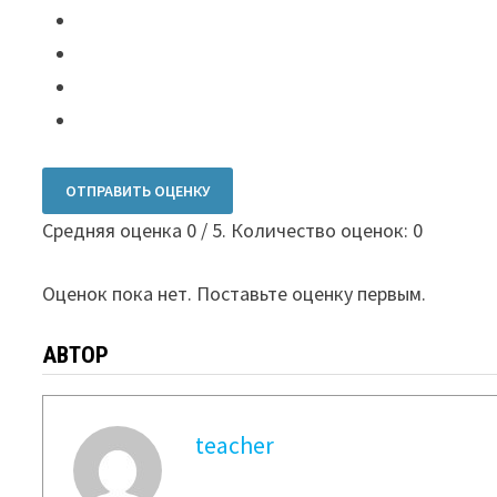
ОТПРАВИТЬ ОЦЕНКУ
Средняя оценка
0
/ 5. Количество оценок:
0
Оценок пока нет. Поставьте оценку первым.
АВТОР
teacher