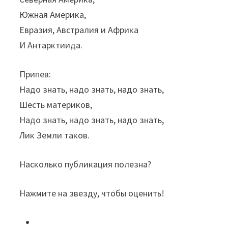
Южная Америка,
Евразия, Австралия и Африка
И Антарктиида.
Припев:
Надо знать, надо знать, надо знать,
Шесть материков,
Надо знать, надо знать, надо знать,
Лик Земли таков.
Насколько публикация полезна?
Нажмите на звезду, чтобы оценить!