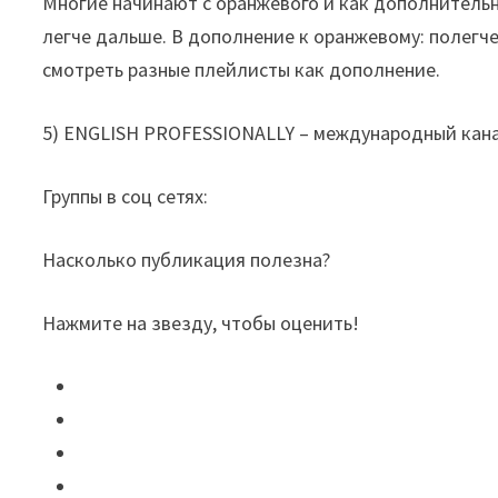
Многие начинают с оранжевого и как дополнитель
легче дальше. В дополнение к оранжевому: полегче
смотреть разные плейлисты как дополнение.
5) ENGLISH PROFESSIONALLY – международный кана
Группы в соц сетях:
Насколько публикация полезна?
Нажмите на звезду, чтобы оценить!