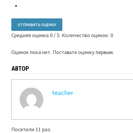
ОТПРАВИТЬ ОЦЕНКУ
Средняя оценка
0
/ 5. Количество оценок:
0
Оценок пока нет. Поставьте оценку первым.
АВТОР
teacher
Посетили 11 раз.