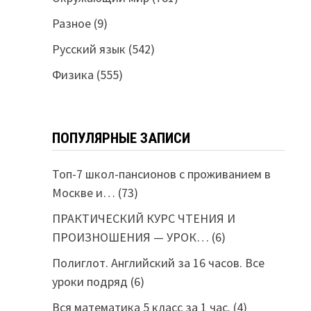
Разное
(9)
Русский язык
(542)
Физика
(555)
ПОПУЛЯРНЫЕ ЗАПИСИ
Топ-7 школ-пансионов с проживанием в
Москве и…
(73)
ПРАКТИЧЕСКИЙ КУРС ЧТЕНИЯ И
ПРОИЗНОШЕНИЯ — УРОК…
(6)
Полиглот. Английский за 16 часов. Все
уроки подряд
(6)
Вся математика 5 класс за 1 час.
(4)