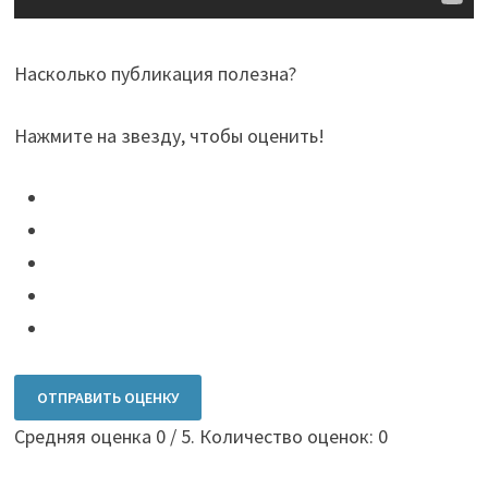
Насколько публикация полезна?
Нажмите на звезду, чтобы оценить!
ОТПРАВИТЬ ОЦЕНКУ
Средняя оценка
0
/ 5. Количество оценок:
0