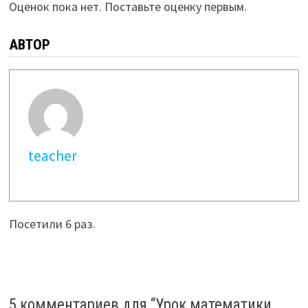
Оценок пока нет. Поставьте оценку первым.
АВТОР
teacher
Посетили 6 раз.
5 комментариев для “
Урок математики