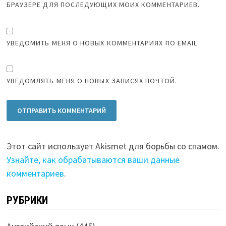
БРАУЗЕРЕ ДЛЯ ПОСЛЕДУЮЩИХ МОИХ КОММЕНТАРИЕВ.
УВЕДОМИТЬ МЕНЯ О НОВЫХ КОММЕНТАРИЯХ ПО EMAIL.
УВЕДОМЛЯТЬ МЕНЯ О НОВЫХ ЗАПИСЯХ ПОЧТОЙ.
Этот сайт использует Akismet для борьбы со спамом.
Узнайте, как обрабатываются ваши данные
комментариев
.
РУБРИКИ