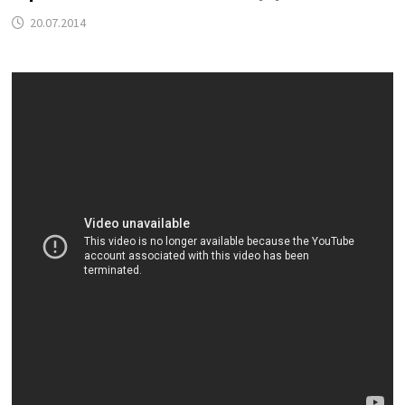
20.07.2014