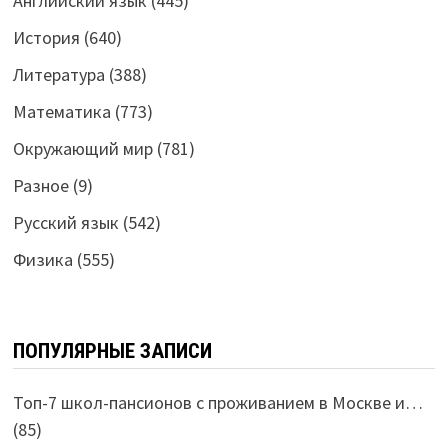
Английский язык
(445)
История
(640)
Литература
(388)
Математика
(773)
Окружающий мир
(781)
Разное
(9)
Русский язык
(542)
Физика
(555)
ПОПУЛЯРНЫЕ ЗАПИСИ
Топ-7 школ-пансионов с проживанием в Москве и…
(85)