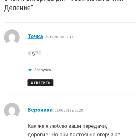
Деление
”
:
Точка
05.11.2018 в 12:11
круто
Загрузка...
ОТВЕТИТЬ
:
Вероника
01.06.2019 в 05:28
Как же я люблю ваши передачи,
дорогие! Но они постоянно огорчают.