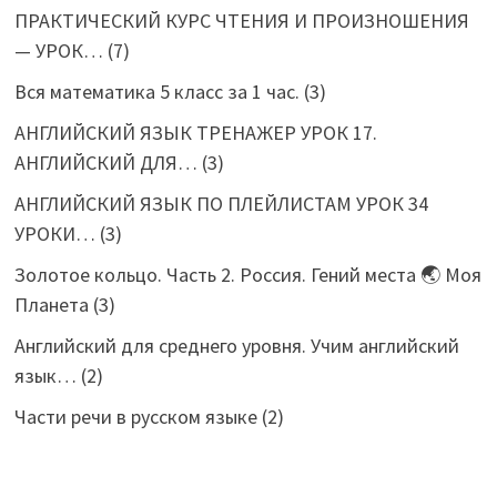
ПРАКТИЧЕСКИЙ КУРС ЧТЕНИЯ И ПРОИЗНОШЕНИЯ
— УРОК…
(7)
Вся математика 5 класс за 1 час.
(3)
АНГЛИЙСКИЙ ЯЗЫК ТРЕНАЖЕР УРОК 17.
АНГЛИЙСКИЙ ДЛЯ…
(3)
АНГЛИЙСКИЙ ЯЗЫК ПО ПЛЕЙЛИСТАМ УРОК 34
УРОКИ…
(3)
Золотое кольцо. Часть 2. Россия. Гений места 🌏 Моя
Планета
(3)
Английский для среднего уровня. Учим английский
язык…
(2)
Части речи в русском языке
(2)