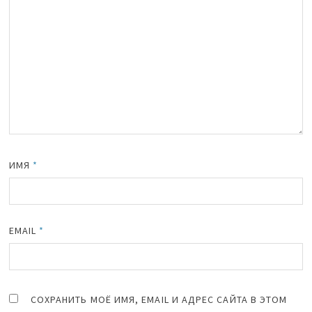
ИМЯ
*
EMAIL
*
СОХРАНИТЬ МОЁ ИМЯ, EMAIL И АДРЕС САЙТА В ЭТОМ