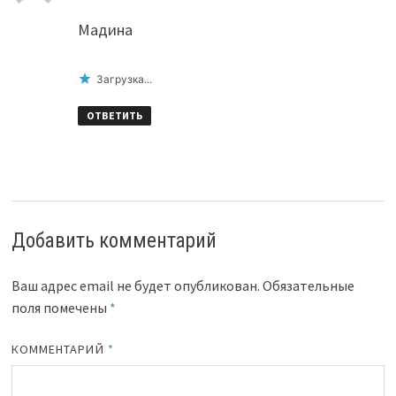
Мадина
Загрузка...
ОТВЕТИТЬ
Добавить комментарий
Ваш адрес email не будет опубликован.
Обязательные
поля помечены
*
КОММЕНТАРИЙ
*