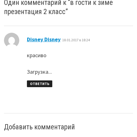
Один комментарий к “
в гости к зиме
презентация 2 класс
”
:
Disney Disney
18.01.2017 в 18:24
красиво
Загрузка...
ОТВЕТИТЬ
Добавить комментарий