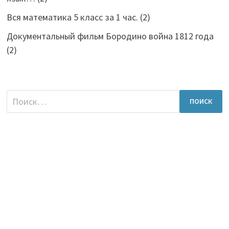
Вся математика 5 класс за 1 час.
(2)
Документальный фильм Бородино война 1812 года
(2)
Найти: