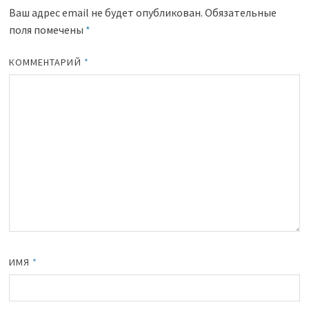
Ваш адрес email не будет опубликован.
Обязательные
поля помечены
*
КОММЕНТАРИЙ
*
ИМЯ
*