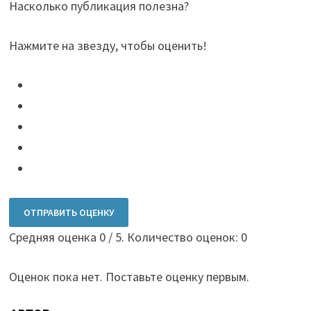
Насколько публикация полезна?
Нажмите на звезду, чтобы оценить!
ОТПРАВИТЬ ОЦЕНКУ
Средняя оценка
0
/ 5. Количество оценок:
0
Оценок пока нет. Поставьте оценку первым.