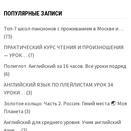
ПОПУЛЯРНЫЕ ЗАПИСИ
Топ-7 школ-пансионов с проживанием в Москве и…
(75)
ПРАКТИЧЕСКИЙ КУРС ЧТЕНИЯ И ПРОИЗНОШЕНИЯ
— УРОК…
(7)
Полиглот. Английский за 16 часов. Все уроки подряд
(6)
АНГЛИЙСКИЙ ЯЗЫК ПО ПЛЕЙЛИСТАМ УРОК 34
УРОКИ…
(3)
Золотое кольцо. Часть 2. Россия. Гений места 🌏 Моя
Планета
(3)
Английский для среднего уровня. Учим английский
язык…
(2)