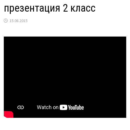
презентация 2 класс
15.08.2015