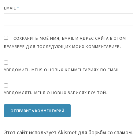
EMAIL
*
СОХРАНИТЬ МОЁ ИМЯ, EMAIL И АДРЕС САЙТА В ЭТОМ
БРАУЗЕРЕ ДЛЯ ПОСЛЕДУЮЩИХ МОИХ КОММЕНТАРИЕВ.
УВЕДОМИТЬ МЕНЯ О НОВЫХ КОММЕНТАРИЯХ ПО EMAIL.
УВЕДОМЛЯТЬ МЕНЯ О НОВЫХ ЗАПИСЯХ ПОЧТОЙ.
Этот сайт использует Akismet для борьбы со спамом.