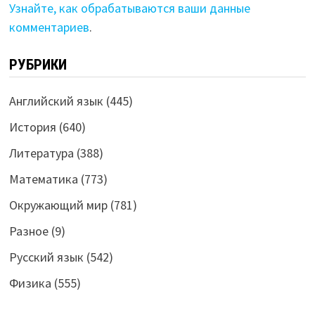
Узнайте, как обрабатываются ваши данные
комментариев
.
РУБРИКИ
Английский язык
(445)
История
(640)
Литература
(388)
Математика
(773)
Окружающий мир
(781)
Разное
(9)
Русский язык
(542)
Физика
(555)