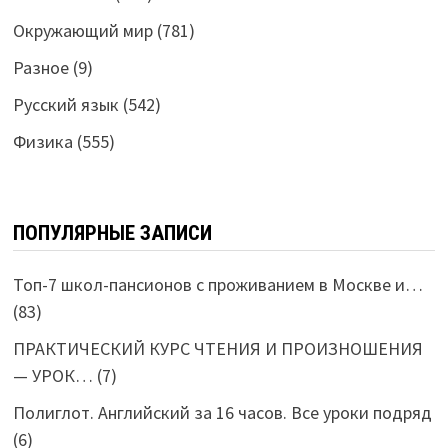
Окружающий мир
(781)
Разное
(9)
Русский язык
(542)
Физика
(555)
ПОПУЛЯРНЫЕ ЗАПИСИ
Топ-7 школ-пансионов с проживанием в Москве и…
(83)
ПРАКТИЧЕСКИЙ КУРС ЧТЕНИЯ И ПРОИЗНОШЕНИЯ
— УРОК…
(7)
Полиглот. Английский за 16 часов. Все уроки подряд
(6)