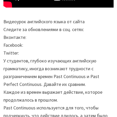
Видеоурок английского языка от сайта
Следите за обновлениями в соц. сетях:
Вконтакте:
Facebook:
Twitter:
У студентов, глубоко изучающих английскую
грамматику, иногда возникают трудности с
разграничением времен Past Continuous и Past
Perfect Continuous. Давайте их сравним.
Каждое из времен выражает действие, которое
продолжалось в прошлом.
Past Continuous используется для того, чтобы
подчеркнуть, что действие длилось, а затем было