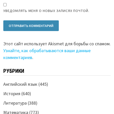
УВЕДОМЛЯТЬ МЕНЯ О НОВЫХ ЗАПИСЯХ ПОЧТОЙ.
Этот сайт использует Akismet для борьбы со спамом.
Узнайте, как обрабатываются ваши данные
комментариев
.
РУБРИКИ
Английский язык
(445)
История
(640)
Литература
(388)
Математика
(773)