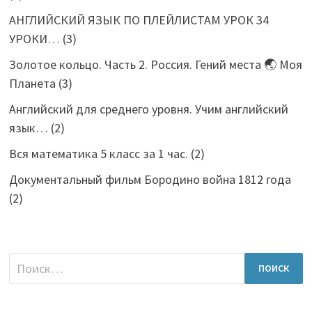
АНГЛИЙСКИЙ ЯЗЫК ПО ПЛЕЙЛИСТАМ УРОК 34
УРОКИ…
(3)
Золотое кольцо. Часть 2. Россия. Гений места 🌏 Моя
Планета
(3)
Английский для среднего уровня. Учим английский
язык…
(2)
Вся математика 5 класс за 1 час.
(2)
Документальный фильм Бородино война 1812 года
(2)
Найти: