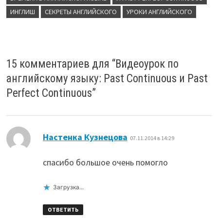
ИНГЛИШ
СЕКРЕТЫ АНГЛИЙСКОГО
УРОКИ АНГЛИЙСКОГО
15 комментариев для “
Видеоурок по
английскому языку: Past Continuous и Past
Perfect Continuous
”
:
Настенка Кузнецова
07.11.2014 в 14:29
спасибо большое очень помогло
Загрузка...
ОТВЕТИТЬ