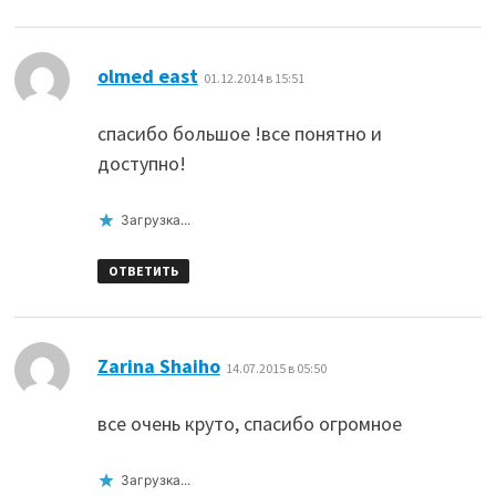
:
olmed east
01.12.2014 в 15:51
спасибо большое !все понятно и
доступно!
Загрузка...
ОТВЕТИТЬ
:
Zarina Shaiho
14.07.2015 в 05:50
все очень круто, спасибо огромное
Загрузка...