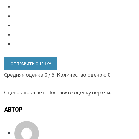
ОТПРАВИТЬ ОЦЕНКУ
Средняя оценка
0
/ 5. Количество оценок:
0
Оценок пока нет. Поставьте оценку первым.
АВТОР