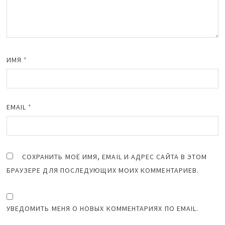
ИМЯ
*
EMAIL
*
СОХРАНИТЬ МОЁ ИМЯ, EMAIL И АДРЕС САЙТА В ЭТОМ
БРАУЗЕРЕ ДЛЯ ПОСЛЕДУЮЩИХ МОИХ КОММЕНТАРИЕВ.
УВЕДОМИТЬ МЕНЯ О НОВЫХ КОММЕНТАРИЯХ ПО EMAIL.