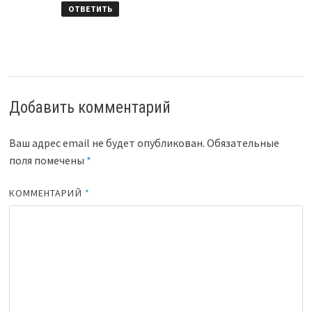
ОТВЕТИТЬ
Добавить комментарий
Ваш адрес email не будет опубликован.
Обязательные
поля помечены
*
КОММЕНТАРИЙ
*