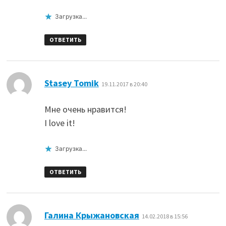
Загрузка...
ОТВЕТИТЬ
:
Stasey Tomik
19.11.2017 в 20:40
Мне очень нравится!
I love it!
Загрузка...
ОТВЕТИТЬ
:
Галина Крыжановская
14.02.2018 в 15:56