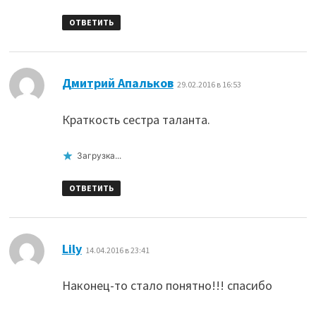
ОТВЕТИТЬ
:
Дмитрий Апальков
29.02.2016 в 16:53
Краткость сестра таланта.
Загрузка...
ОТВЕТИТЬ
:
Lily
14.04.2016 в 23:41
Наконец-то стало понятно!!! спасибо