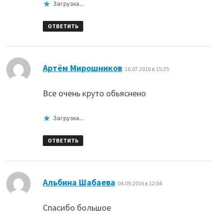
Загрузка...
ОТВЕТИТЬ
:
Артём Мирошников
16.07.2016 в 15:35
Все очень круто обьяснено
Загрузка...
ОТВЕТИТЬ
:
Альбина Шабаева
04.09.2016 в 12:04
Спасибо большое