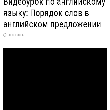
Видеоурок по английскому
языку: Порядок слов в
английском предложении
31.03.2014