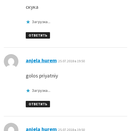
скука
Загрузка...
ОТВЕТИТЬ
:
anjela hurem
25.07.2018 в 19:50
golos priyatniy
Загрузка...
ОТВЕТИТЬ
:
anjela hurem
25.07.2018 в 19:50