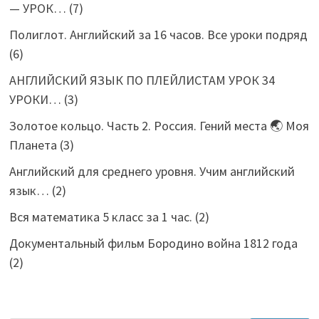
— УРОК…
(7)
Полиглот. Английский за 16 часов. Все уроки подряд
(6)
АНГЛИЙСКИЙ ЯЗЫК ПО ПЛЕЙЛИСТАМ УРОК 34
УРОКИ…
(3)
Золотое кольцо. Часть 2. Россия. Гений места 🌏 Моя
Планета
(3)
Английский для среднего уровня. Учим английский
язык…
(2)
Вся математика 5 класс за 1 час.
(2)
Документальный фильм Бородино война 1812 года
(2)