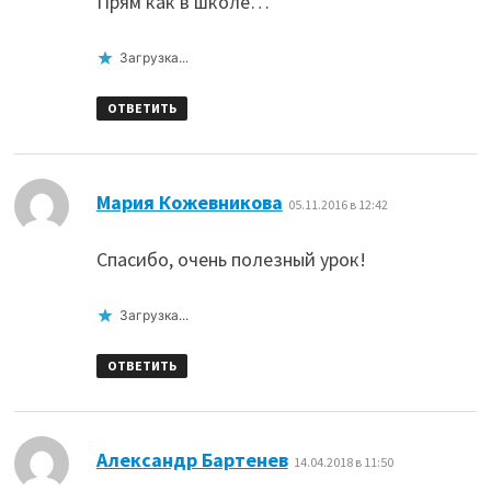
Прям как в школе…
Загрузка...
ОТВЕТИТЬ
:
Мария Кожевникова
05.11.2016 в 12:42
Спасибо, очень полезный урок!
Загрузка...
ОТВЕТИТЬ
:
Александр Бартенев
14.04.2018 в 11:50