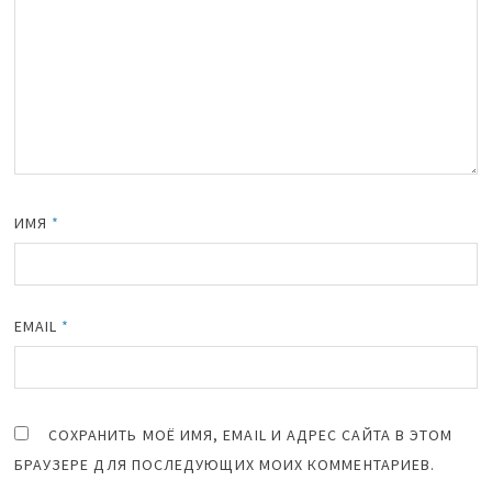
ИМЯ
*
EMAIL
*
СОХРАНИТЬ МОЁ ИМЯ, EMAIL И АДРЕС САЙТА В ЭТОМ
БРАУЗЕРЕ ДЛЯ ПОСЛЕДУЮЩИХ МОИХ КОММЕНТАРИЕВ.