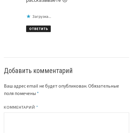
Загрузка...
ОТВЕТИТЬ
Добавить комментарий
Ваш адрес email не будет опубликован.
Обязательные
поля помечены
*
КОММЕНТАРИЙ
*