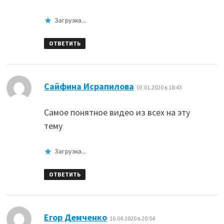
Загрузка...
ОТВЕТИТЬ
:
Сайфина Исрапилова
03.01.2020 в 18:43
Самое понятное видео из всех на эту
тему
Загрузка...
ОТВЕТИТЬ
:
Егор Демченко
16.04.2020 в 20:54