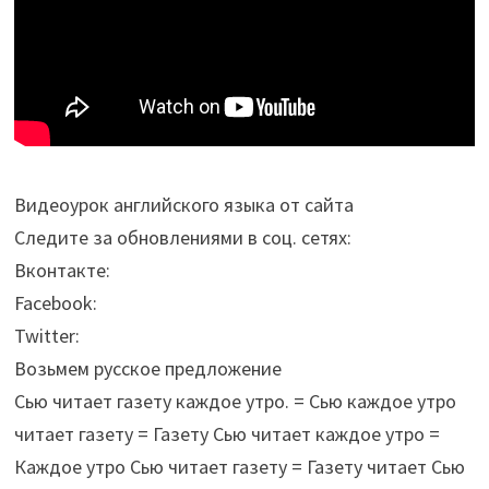
Видеоурок английского языка от сайта
Следите за обновлениями в соц. сетях:
Вконтакте:
Facebook:
Twitter:
Возьмем русское предложение
Сью читает газету каждое утро. = Сью каждое утро
читает газету = Газету Сью читает каждое утро =
Каждое утро Сью читает газету = Газету читает Сью