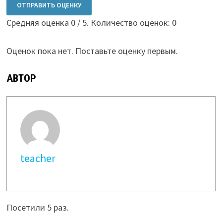
ОТПРАВИТЬ ОЦЕНКУ
Средняя оценка
0
/ 5. Количество оценок:
0
Оценок пока нет. Поставьте оценку первым.
АВТОР
teacher
Посетили 5 раз.