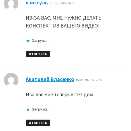
:
я не гуль
12.05.2020 в 02:51
ИЗ-ЗА ВАС, МНЕ НУЖНО ДЕЛАТЬ
КОНСПЕКТ ИЗ ВАШЕГО ВИДЕО!
Загрузка...
ОТВЕТИТЬ
:
Анатолий Власенко
19.08.2020 в 12:39
Иза вас мне теперь в тет дом
Загрузка...
ОТВЕТИТЬ