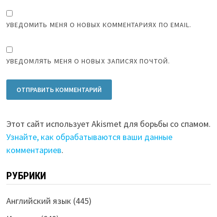
УВЕДОМИТЬ МЕНЯ О НОВЫХ КОММЕНТАРИЯХ ПО EMAIL.
УВЕДОМЛЯТЬ МЕНЯ О НОВЫХ ЗАПИСЯХ ПОЧТОЙ.
Этот сайт использует Akismet для борьбы со спамом.
Узнайте, как обрабатываются ваши данные
комментариев
.
РУБРИКИ
Английский язык
(445)