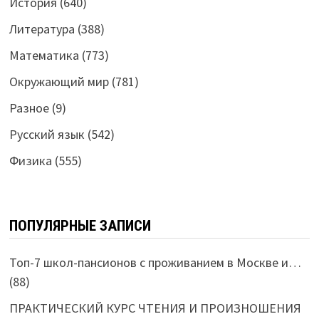
История
(640)
Литература
(388)
Математика
(773)
Окружающий мир
(781)
Разное
(9)
Русский язык
(542)
Физика
(555)
ПОПУЛЯРНЫЕ ЗАПИСИ
Топ-7 школ-пансионов с проживанием в Москве и…
(88)
ПРАКТИЧЕСКИЙ КУРС ЧТЕНИЯ И ПРОИЗНОШЕНИЯ