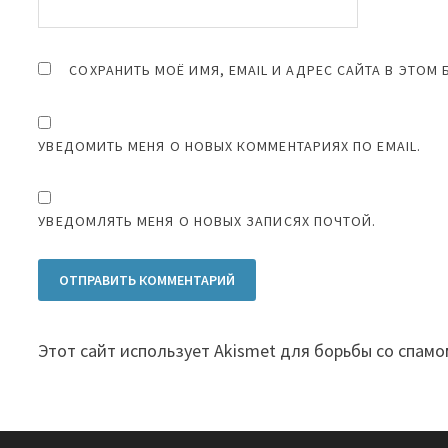
СОХРАНИТЬ МОЁ ИМЯ, EMAIL И АДРЕС САЙТА В ЭТО
УВЕДОМИТЬ МЕНЯ О НОВЫХ КОММЕНТАРИЯХ ПО EMAIL.
УВЕДОМЛЯТЬ МЕНЯ О НОВЫХ ЗАПИСЯХ ПОЧТОЙ.
Этот сайт использует Akismet для борьбы со спамо