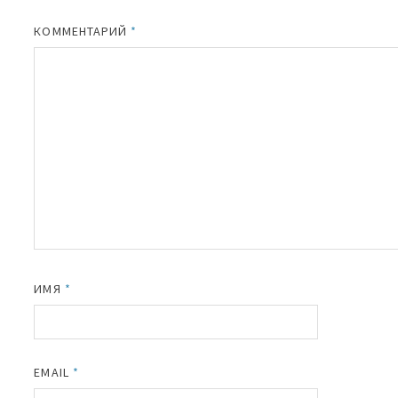
КОММЕНТАРИЙ
*
ИМЯ
*
EMAIL
*