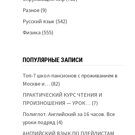
Разное
(9)
Русский язык
(542)
Физика
(555)
ПОПУЛЯРНЫЕ ЗАПИСИ
Топ-7 школ-пансионов с проживанием в
Москве и…
(82)
ПРАКТИЧЕСКИЙ КУРС ЧТЕНИЯ И
ПРОИЗНОШЕНИЯ — УРОК…
(7)
Полиглот. Английский за 16 часов. Все
уроки подряд
(4)
АНГЛИЙСКИЙ ЯЗЫК ПО ПЛЕЙЛИСТАМ