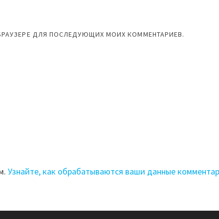
М БРАУЗЕРЕ ДЛЯ ПОСЛЕДУЮЩИХ МОИХ КОММЕНТАРИЕВ.
м.
Узнайте, как обрабатываются ваши данные коммента