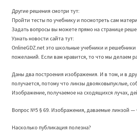
Другие решения смотри тут:
Пройти тесты по учебнику и посмотреть сам матери
Задать вопросы вы можете прямо на странице реше
Узнать новости сайта тут:
OnlineGDZ.net это школьные учебники и решебники 
пожеланий. Если вам нравится, то что мы делаем р
Даны два построения изображения. И в том, и в д
получается, потому что линзы двояковыпуклые, соб
Изображение, получаемое на сходящихся лучах, де
Вопрос №5 § 69. Изображения, даваемые линзой — 
Насколько публикация полезна?