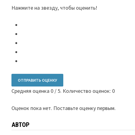
Нажмите на звезду, чтобы оценить!
ОТПРАВИТЬ ОЦЕНКУ
Средняя оценка
0
/ 5. Количество оценок:
0
Оценок пока нет. Поставьте оценку первым.
АВТОР