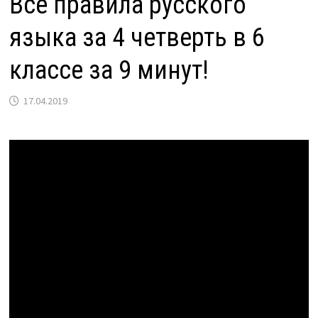
Все правила русского
языка за 4 четверть в 6
классе за 9 минут!
17.04.2019