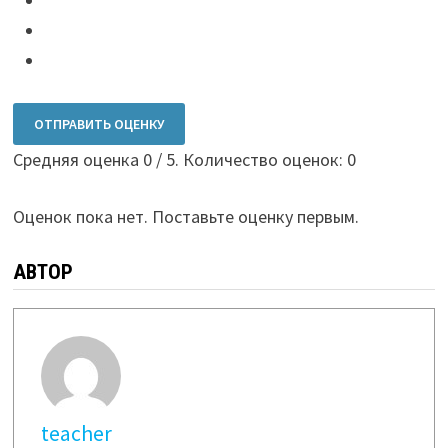
ОТПРАВИТЬ ОЦЕНКУ
Средняя оценка
0
/ 5. Количество оценок:
0
Оценок пока нет. Поставьте оценку первым.
АВТОР
teacher