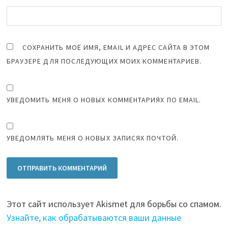
СОХРАНИТЬ МОЁ ИМЯ, EMAIL И АДРЕС САЙТА В ЭТОМ
БРАУЗЕРЕ ДЛЯ ПОСЛЕДУЮЩИХ МОИХ КОММЕНТАРИЕВ.
УВЕДОМИТЬ МЕНЯ О НОВЫХ КОММЕНТАРИЯХ ПО EMAIL.
УВЕДОМЛЯТЬ МЕНЯ О НОВЫХ ЗАПИСЯХ ПОЧТОЙ.
Этот сайт использует Akismet для борьбы со спамом.
Узнайте, как обрабатываются ваши данные