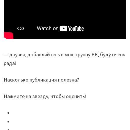
— друзья, добавляйтесь в мою группу ВК, буду очень
рада!
Насколько публикация полезна?
Нажмите на звезду, чтобы оценить!