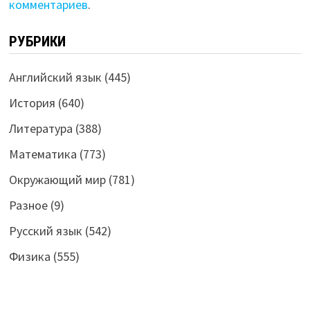
комментариев
.
РУБРИКИ
Английский язык
(445)
История
(640)
Литература
(388)
Математика
(773)
Окружающий мир
(781)
Разное
(9)
Русский язык
(542)
Физика
(555)