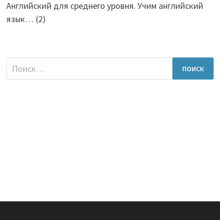
Английский для среднего уровня. Учим английский
язык…
(2)
Найти: