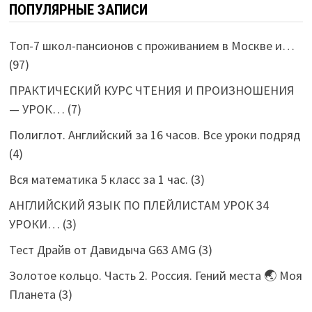
ПОПУЛЯРНЫЕ ЗАПИСИ
Топ-7 школ-пансионов с проживанием в Москве и…
(97)
ПРАКТИЧЕСКИЙ КУРС ЧТЕНИЯ И ПРОИЗНОШЕНИЯ
— УРОК…
(7)
Полиглот. Английский за 16 часов. Все уроки подряд
(4)
Вся математика 5 класс за 1 час.
(3)
АНГЛИЙСКИЙ ЯЗЫК ПО ПЛЕЙЛИСТАМ УРОК 34
УРОКИ…
(3)
Тест Драйв от Давидыча G63 AMG
(3)
Золотое кольцо. Часть 2. Россия. Гений места 🌏 Моя
Планета
(3)