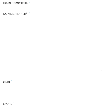
поля помечены
*
КОММЕНТАРИЙ
*
ИМЯ
*
EMAIL
*