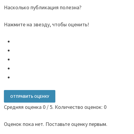
Насколько публикация полезна?
Нажмите на звезду, чтобы оценить!
ОТПРАВИТЬ ОЦЕНКУ
Средняя оценка
0
/ 5. Количество оценок:
0
Оценок пока нет. Поставьте оценку первым.