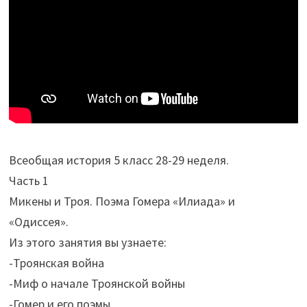
Всеобщая история 5 класс 28-29 неделя.
Часть 1
Микены и Троя. Поэма Гомера «Илиада» и
«Одиссея».
Из этого занятия вы узнаете:
-Троянская война
-Миф о начале Троянской войны
-Гомер и его поэмы