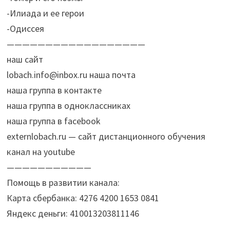
-Илиада и ее герои
-Одиссея
——————————————————
наш сайт
lobach.info@inbox.ru наша почта
наша группа в контакте
наша группа в одноклассниках
наша группа в facebook
externlobach.ru — сайт дистанционного обучения
канал на youtube
———————————
Помощь в развитии канала:
Карта сбербанка: 4276 4200 1653 0841
Яндекс деньги: 410013203811146