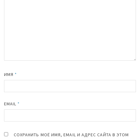
ИМЯ
*
EMAIL
*
СОХРАНИТЬ МОЁ ИМЯ, EMAIL И АДРЕС САЙТА В ЭТОМ