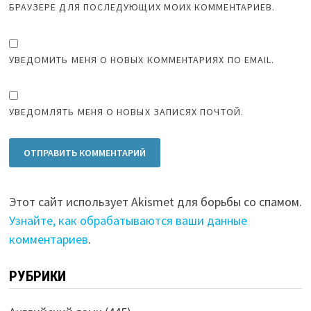
БРАУЗЕРЕ ДЛЯ ПОСЛЕДУЮЩИХ МОИХ КОММЕНТАРИЕВ.
УВЕДОМИТЬ МЕНЯ О НОВЫХ КОММЕНТАРИЯХ ПО EMAIL.
УВЕДОМЛЯТЬ МЕНЯ О НОВЫХ ЗАПИСЯХ ПОЧТОЙ.
Этот сайт использует Akismet для борьбы со спамом.
Узнайте, как обрабатываются ваши данные
комментариев
.
РУБРИКИ