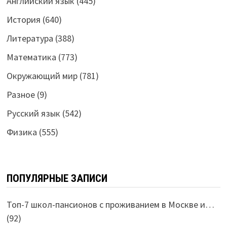
Английский язык
(445)
История
(640)
Литература
(388)
Математика
(773)
Окружающий мир
(781)
Разное
(9)
Русский язык
(542)
Физика
(555)
ПОПУЛЯРНЫЕ ЗАПИСИ
Топ-7 школ-пансионов с проживанием в Москве и…
(92)