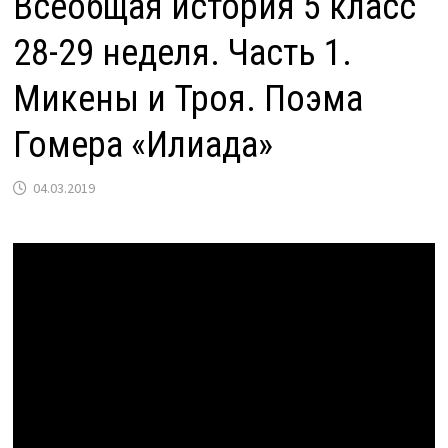
Всеобщая история 5 класс
28-29 неделя. Часть 1.
Микены и Троя. Поэма
Гомера «Илиада»
04.03.2019