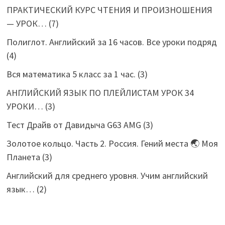
ПРАКТИЧЕСКИЙ КУРС ЧТЕНИЯ И ПРОИЗНОШЕНИЯ
— УРОК…
(7)
Полиглот. Английский за 16 часов. Все уроки подряд
(4)
Вся математика 5 класс за 1 час.
(3)
АНГЛИЙСКИЙ ЯЗЫК ПО ПЛЕЙЛИСТАМ УРОК 34
УРОКИ…
(3)
Тест Драйв от Давидыча G63 AMG
(3)
Золотое кольцо. Часть 2. Россия. Гений места 🌏 Моя
Планета
(3)
Английский для среднего уровня. Учим английский
язык…
(2)