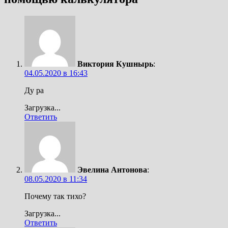
Виктория Кушнырь
:
04.05.2020 в 16:43
Ду ра
Загрузка...
Ответить
Эвелина Антонова
:
08.05.2020 в 11:34
Почему так тихо?
Загрузка...
Ответить