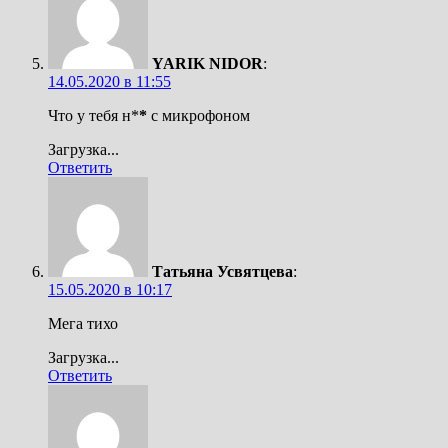
YARIK NIDOR
:
14.05.2020 в 11:55
Что у тебя н*
*
с микрофоном
Загрузка...
Ответить
Татьяна Усвятцева
:
15.05.2020 в 10:17
Мега тихо
Загрузка...
Ответить