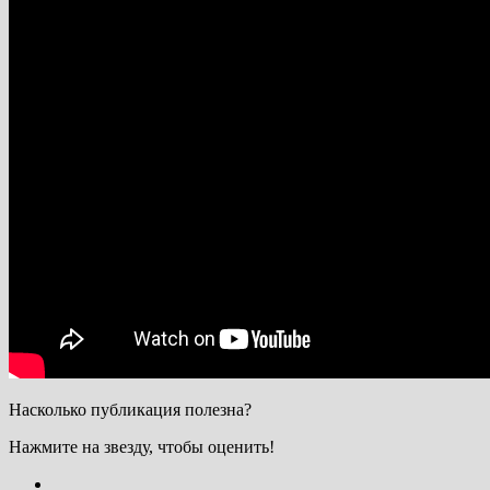
Насколько публикация полезна?
Нажмите на звезду, чтобы оценить!