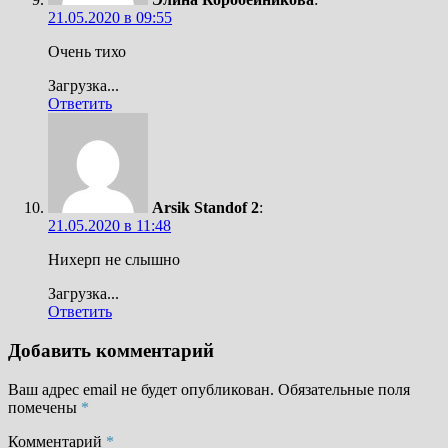
21.05.2020 в 09:55
Очень тихо
Загрузка...
Ответить
Arsik Standof 2
:
21.05.2020 в 11:48
Нихерп не слышно
Загрузка...
Ответить
Добавить комментарий
Ваш адрес email не будет опубликован.
Обязательные поля
помечены
*
Комментарий
*