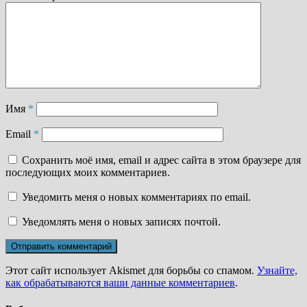
Имя
*
Email
*
Сохранить моё имя, email и адрес сайта в этом браузере для
последующих моих комментариев.
Уведомить меня о новых комментариях по email.
Уведомлять меня о новых записях почтой.
Этот сайт использует Akismet для борьбы со спамом.
Узнайте,
как обрабатываются ваши данные комментариев
.