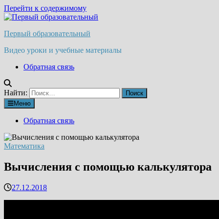
Перейти к содержимому
Первый образовательный
Видео уроки и учебные материалы
Обратная связь
Найти:
Меню
Обратная связь
Математика
Вычисления с помощью калькулятора
27.12.2018