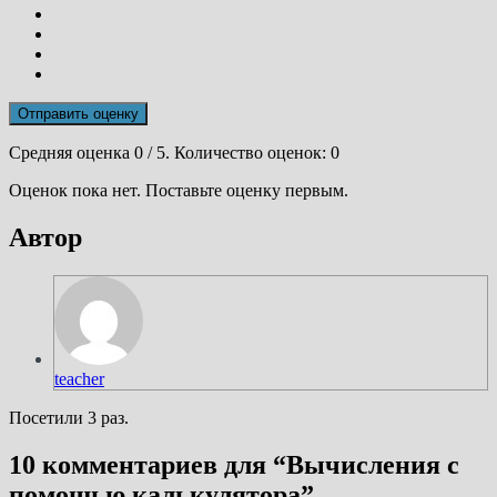
Отправить оценку
Средняя оценка
0
/ 5. Количество оценок:
0
Оценок пока нет. Поставьте оценку первым.
Автор
teacher
Посетили 3 раз.
10 комментариев для “
Вычисления с
помощью калькулятора
”