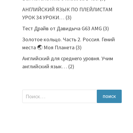
АНГЛИЙСКИЙ ЯЗЫК ПО ПЛЕЙЛИСТАМ
УРОК 34 УРОКИ…
(3)
Тест Драйв от Давидыча G63 AMG
(3)
Золотое кольцо. Часть 2. Россия. Гений
места 🌏 Моя Планета
(3)
Английский для среднего уровня. Учим
английский язык…
(2)
Найти: