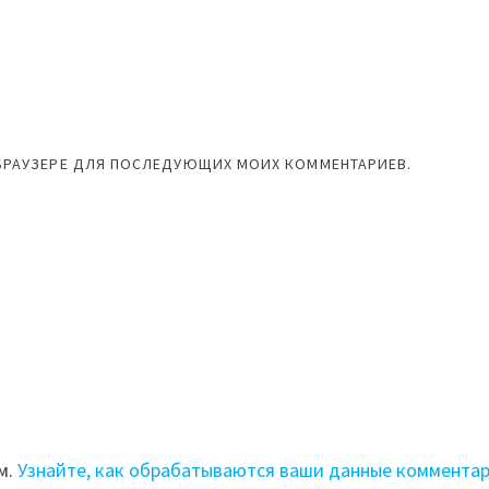
М БРАУЗЕРЕ ДЛЯ ПОСЛЕДУЮЩИХ МОИХ КОММЕНТАРИЕВ.
м.
Узнайте, как обрабатываются ваши данные коммента