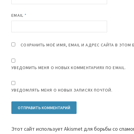
EMAIL
*
СОХРАНИТЬ МОЁ ИМЯ, EMAIL И АДРЕС САЙТА В ЭТО
УВЕДОМИТЬ МЕНЯ О НОВЫХ КОММЕНТАРИЯХ ПО EMAIL.
УВЕДОМЛЯТЬ МЕНЯ О НОВЫХ ЗАПИСЯХ ПОЧТОЙ.
Этот сайт использует Akismet для борьбы со спамо