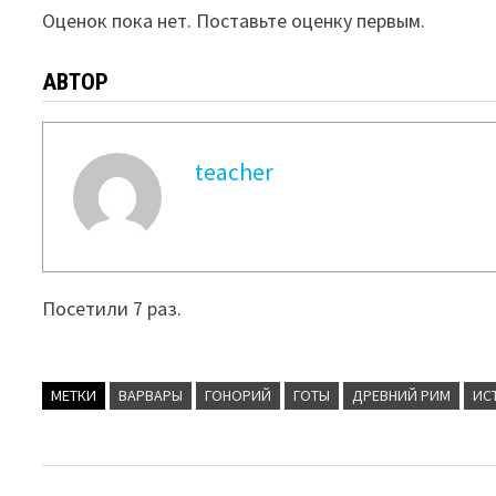
Оценок пока нет. Поставьте оценку первым.
АВТОР
teacher
Посетили 7 раз.
МЕТКИ
ВАРВАРЫ
ГОНОРИЙ
ГОТЫ
ДРЕВНИЙ РИМ
ИС