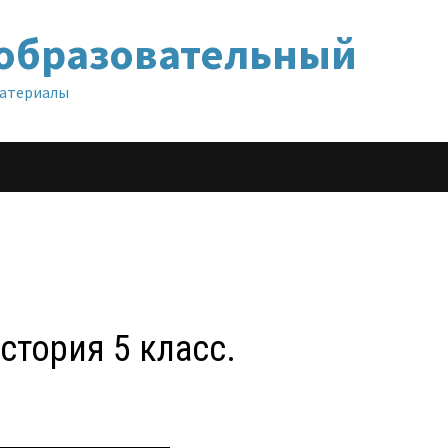
образовательный
материалы
стория 5 класс.