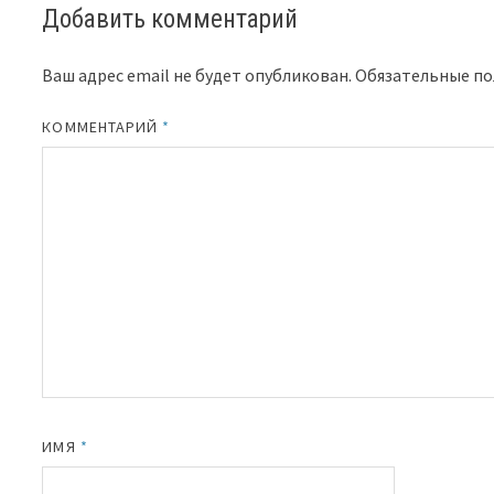
Добавить комментарий
Ваш адрес email не будет опубликован.
Обязательные п
КОММЕНТАРИЙ
*
ИМЯ
*