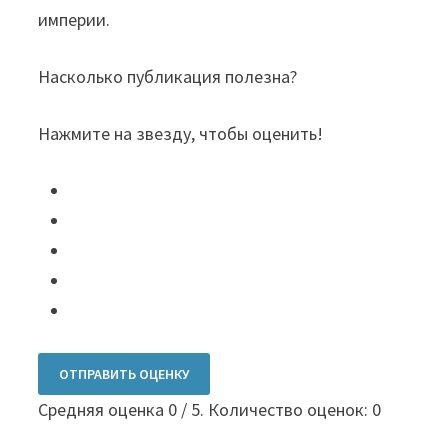
империи.
Насколько публикация полезна?
Нажмите на звезду, чтобы оценить!
ОТПРАВИТЬ ОЦЕНКУ
Средняя оценка
0
/ 5. Количество оценок:
0