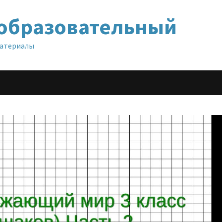
образовательный
материалы