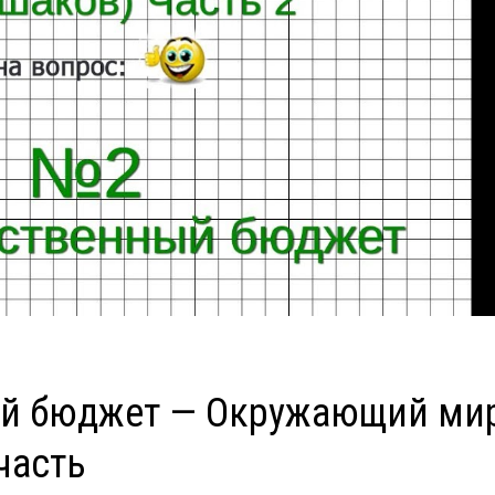
ый бюджет — Окружающий ми
часть