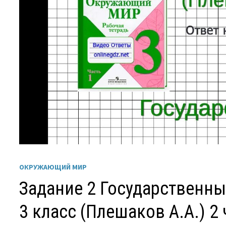
ОКРУЖАЮЩИЙ МИР
Задание 2 Государственн
3 класс (Плешаков А.А.) 2 