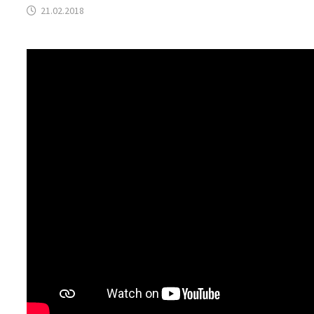
21.02.2018