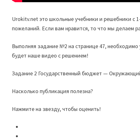
Urokitv.net это школьные учебники и решебники с 
пожеланий. Если вам нравится, то что мы делаем р
Выполняя задание №2 на странице 47, необходимо 
будет наше видео с решением!
Задание 2 Государственный бюджет — Окружающий м
Насколько публикация полезна?
Нажмите на звезду, чтобы оценить!