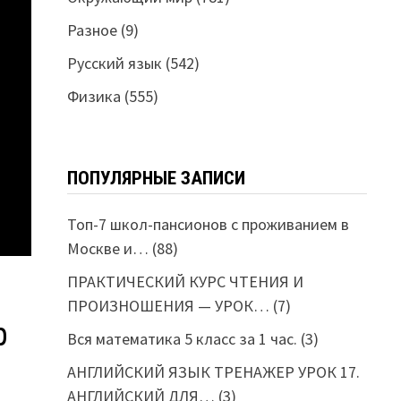
Разное
(9)
Русский язык
(542)
Физика
(555)
ПОПУЛЯРНЫЕ ЗАПИСИ
Топ-7 школ-пансионов с проживанием в
Москве и…
(88)
ПРАКТИЧЕСКИЙ КУРС ЧТЕНИЯ И
ПРОИЗНОШЕНИЯ — УРОК…
(7)
р
Вся математика 5 класс за 1 час.
(3)
АНГЛИЙСКИЙ ЯЗЫК ТРЕНАЖЕР УРОК 17.
АНГЛИЙСКИЙ ДЛЯ…
(3)