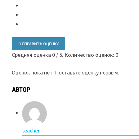
ОТПРАВИТЬ ОЦЕНКУ
Средняя оценка
0
/ 5. Количество оценок:
0
Оценок пока нет. Поставьте оценку первым.
АВТОР
teacher