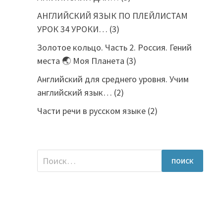
АНГЛИЙСКИЙ ЯЗЫК ПО ПЛЕЙЛИСТАМ
УРОК 34 УРОКИ…
(3)
Золотое кольцо. Часть 2. Россия. Гений
места 🌏 Моя Планета
(3)
Английский для среднего уровня. Учим
английский язык…
(2)
Части речи в русском языке
(2)
Найти: