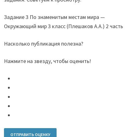
Задание 3 По знаменитым местам мира —
Окружающий мир 3 класс (Плешаков А.А.) 2 часть
Насколько публикация полезна?
Нажмите на звезду, чтобы оценить!
ОТПРАВИТЬ ОЦЕНКУ