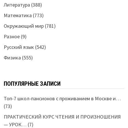
Литература
(388)
Математика
(773)
Окружающий мир
(781)
Разное
(9)
Русский язык
(542)
Физика
(555)
ПОПУЛЯРНЫЕ ЗАПИСИ
Топ-7 школ-пансионов с проживанием в Москве и…
(73)
ПРАКТИЧЕСКИЙ КУРС ЧТЕНИЯ И ПРОИЗНОШЕНИЯ
— УРОК…
(7)