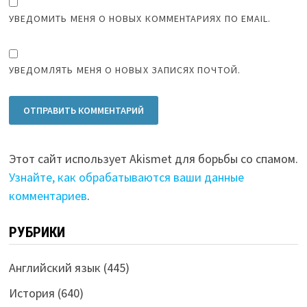
УВЕДОМИТЬ МЕНЯ О НОВЫХ КОММЕНТАРИЯХ ПО EMAIL.
УВЕДОМЛЯТЬ МЕНЯ О НОВЫХ ЗАПИСЯХ ПОЧТОЙ.
Этот сайт использует Akismet для борьбы со спамом.
Узнайте, как обрабатываются ваши данные
комментариев
.
РУБРИКИ
Английский язык
(445)
История
(640)