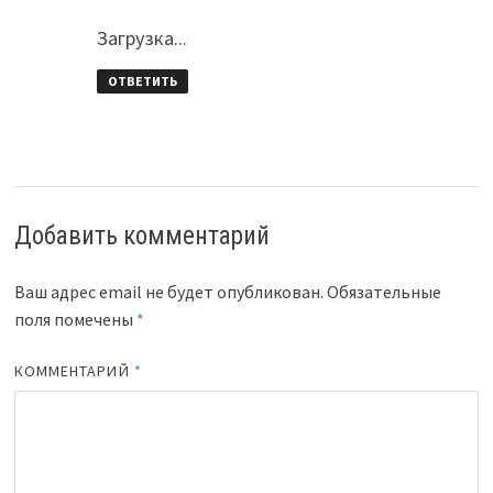
Загрузка...
ОТВЕТИТЬ
Добавить комментарий
Ваш адрес email не будет опубликован.
Обязательные
поля помечены
*
КОММЕНТАРИЙ
*