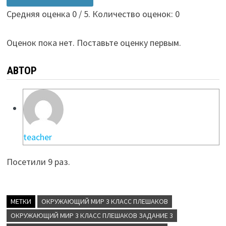
Средняя оценка
0
/ 5. Количество оценок:
0
Оценок пока нет. Поставьте оценку первым.
АВТОР
teacher
Посетили 9 раз.
МЕТКИ
ОКРУЖАЮЩИЙ МИР 3 КЛАСС ПЛЕШАКОВ
ОКРУЖАЮЩИЙ МИР 3 КЛАСС ПЛЕШАКОВ ЗАДАНИЕ 3