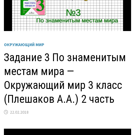
ОКРУЖАЮЩИЙ МИР
Задание 3 По знаменитым
местам мира —
Окружающий мир 3 класс
(Плешаков А.А.) 2 часть
22.02.2018