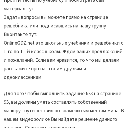
материал тут:
Задать вопросы вы можете прямо на странице
решебника или подписавшись на нашу группу
Вконтакте тут:
OnlineGDZ.net это школьные учебники и решебники с
1-го по 11-й класс школы. Ждем ваших предложений
и пожеланий. Если вам нравится, то что мы делаем
расскажите про нас своим друзьям и
одноклассникам.
Для того чтобы выполнить задание №3 на странице
93, вы должны уметь составлять собственный
маршрут путешествия по знаменитым местам мира. В
нашем видеоролике Вы найдете решение данного
задания. Советуем к просмотру.