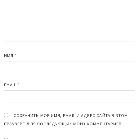
ИМЯ
*
EMAIL
*
СОХРАНИТЬ МОЁ ИМЯ, EMAIL И АДРЕС САЙТА В ЭТОМ
БРАУЗЕРЕ ДЛЯ ПОСЛЕДУЮЩИХ МОИХ КОММЕНТАРИЕВ.