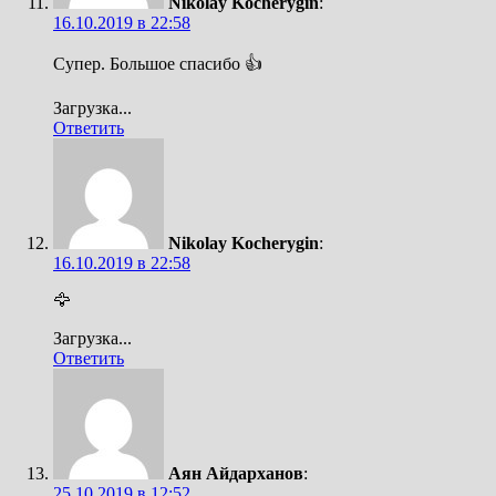
Nikolay Kocherygin
:
16.10.2019 в 22:58
Супер. Большое спасибо 👍
Загрузка...
Ответить
Nikolay Kocherygin
:
16.10.2019 в 22:58
🦅
Загрузка...
Ответить
Аян Айдарханов
:
25.10.2019 в 12:52