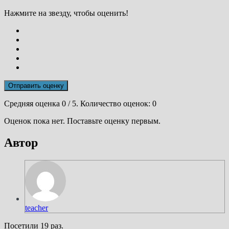
Нажмите на звезду, чтобы оценить!
Отправить оценку
Средняя оценка
0
/ 5. Количество оценок:
0
Оценок пока нет. Поставьте оценку первым.
Автор
teacher
Посетили 19 раз.