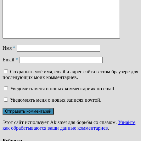
Имя
*
Email
*
Сохранить моё имя, email и адрес сайта в этом браузере для
последующих моих комментариев.
Уведомить меня о новых комментариях по email.
Уведомлять меня о новых записях почтой.
Этот сайт использует Akismet для борьбы со спамом.
Узнайте,
как обрабатываются ваши данные комментариев
.
Рубрики