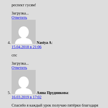
респект гусям!
Загрузка...
Ответить
Nastya A
:
15.04.2018 в 21:06
спс
Загрузка...
Ответить
Анна Прудникова
:
16.03.2019 в 17:02
Спасибо я каждый урок получаю пятёрки благодаря