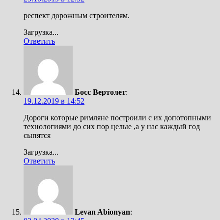
респект дорожным строителям.
Загрузка...
Ответить
Босс Вертолет
:
19.12.2019 в 14:52
Дороги которые римляне построили с их допотопными
технологиями до сих пор целые ,а у нас каждый год
сыпятся
Загрузка...
Ответить
Levan Abionyan
: