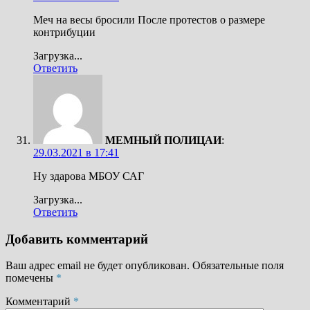
Меч на весы бросили После протестов о размере
контрибуции
Загрузка...
Ответить
МЕМНЫЙ ПОЛИЦАИ
:
29.03.2021 в 17:41
Ну здарова МБОУ САГ
Загрузка...
Ответить
Добавить комментарий
Ваш адрес email не будет опубликован.
Обязательные поля
помечены
*
Комментарий
*