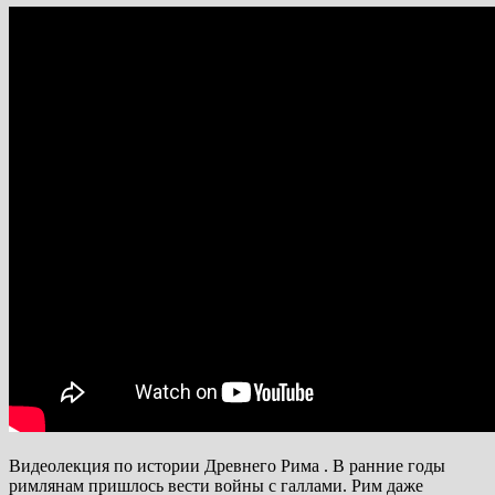
Видеолекция по истории Древнего Рима . В ранние годы
римлянам пришлось вести войны с галлами. Рим даже