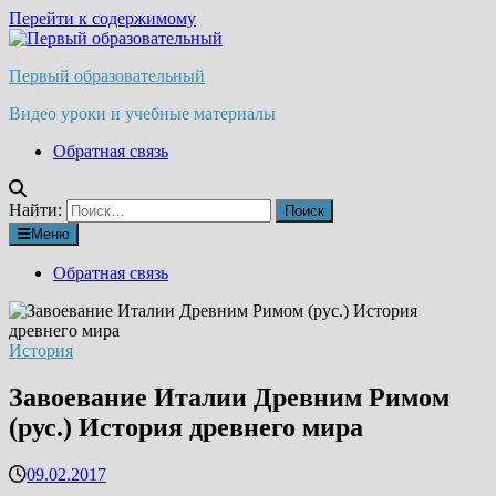
Перейти к содержимому
Первый образовательный
Видео уроки и учебные материалы
Обратная связь
Найти:
Меню
Обратная связь
История
Завоевание Италии Древним Римом
(рус.) История древнего мира
09.02.2017