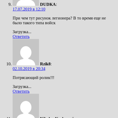
DUDKA
:
17.07.2019 в 12:10
При чем тут рисунок легионера? В то время еще не
было такого типа войск
Загрузка...
Ответить
Rzik8
:
02.10.2019 в 20:34
Потрясающий ролик!!!
Загрузка...
Ответить