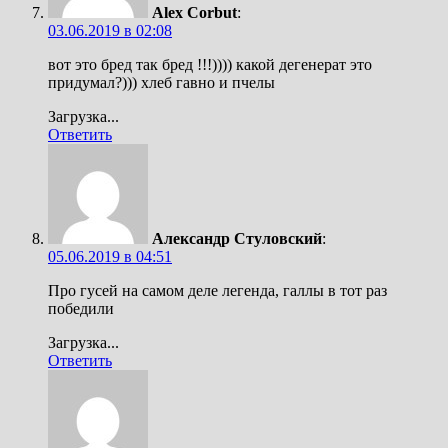
Alex Corbut
:
03.06.2019 в 02:08
вот это бред так бред !!!)))) какой дегенерат это
придумал?))) хлеб гавно и пчелы
Загрузка...
Ответить
Александр Стуловский
:
05.06.2019 в 04:51
Про гусей на самом деле легенда, галлы в тот раз
победили
Загрузка...
Ответить