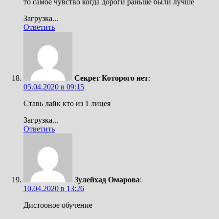
то самое чувство когда дороги раньше были лучше
Загрузка...
Ответить
Секрет Которого нет
:
05.04.2020 в 09:15
Ставь лайк кто из 1 лицея
Загрузка...
Ответить
Зулейхад Омарова
:
10.04.2020 в 13:26
Дистооное обучение