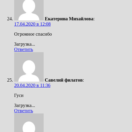
Екатерина Михайлова
:
17.04.2020 в 12:08
Огромное спасибо
Загрузка...
Ответить
Савелий филатов
:
20.04.2020 в 11:36
Гуси
Загрузка...
Ответить