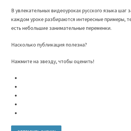
В увлекательных видеоуроках русского языка шаг з
каждом уроке разбираются интересные примеры, т
есть небольшие занимательные переменки.
Насколько публикация полезна?
Нажмите на звезду, чтобы оценить!