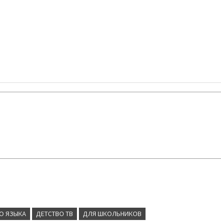
О ЯЗЫКА
ДЕТСТВО ТВ
ДЛЯ ШКОЛЬНИКОВ