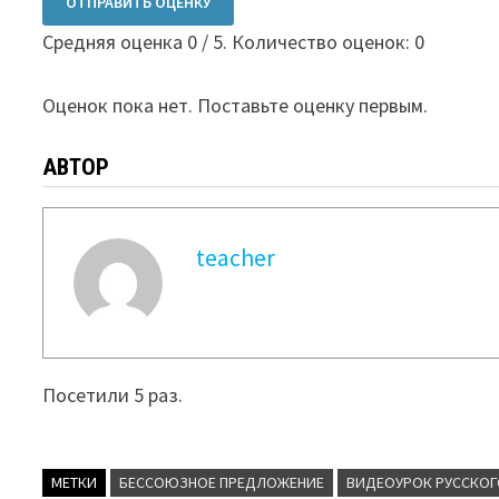
ОТПРАВИТЬ ОЦЕНКУ
Средняя оценка
0
/ 5. Количество оценок:
0
Оценок пока нет. Поставьте оценку первым.
АВТОР
teacher
Посетили 5 раз.
МЕТКИ
БЕССОЮЗНОЕ ПРЕДЛОЖЕНИЕ
ВИДЕОУРОК РУССКОГ