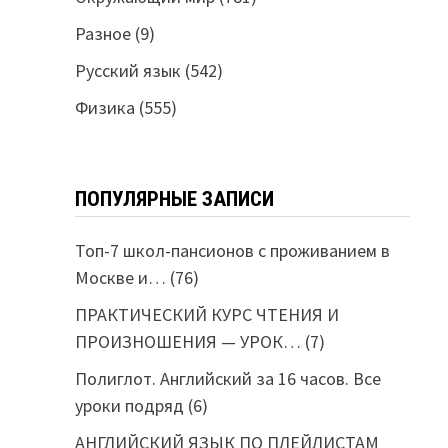
Разное
(9)
Русский язык
(542)
Физика
(555)
ПОПУЛЯРНЫЕ ЗАПИСИ
Топ-7 школ-пансионов с проживанием в
Москве и…
(76)
ПРАКТИЧЕСКИЙ КУРС ЧТЕНИЯ И
ПРОИЗНОШЕНИЯ — УРОК…
(7)
Полиглот. Английский за 16 часов. Все
уроки подряд
(6)
АНГЛИЙСКИЙ ЯЗЫК ПО ПЛЕЙЛИСТАМ