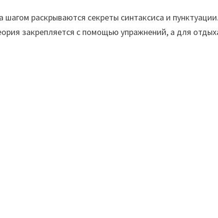
а шагом раскрываются секреты синтаксиса и пунктуации
еория закрепляется с помощью упражнений, а для отдых