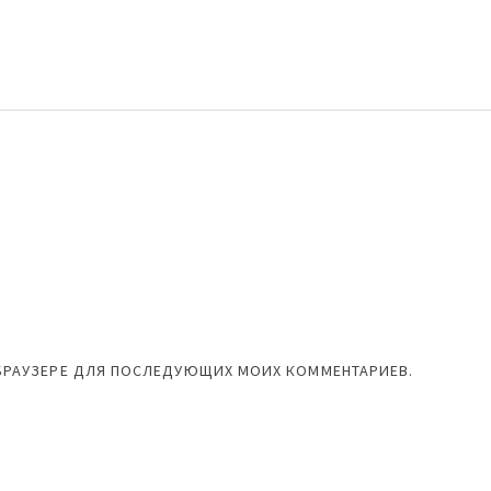
М БРАУЗЕРЕ ДЛЯ ПОСЛЕДУЮЩИХ МОИХ КОММЕНТАРИЕВ.