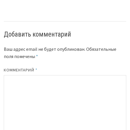
Добавить комментарий
Ваш адрес email не будет опубликован.
Обязательные
поля помечены
*
КОММЕНТАРИЙ
*