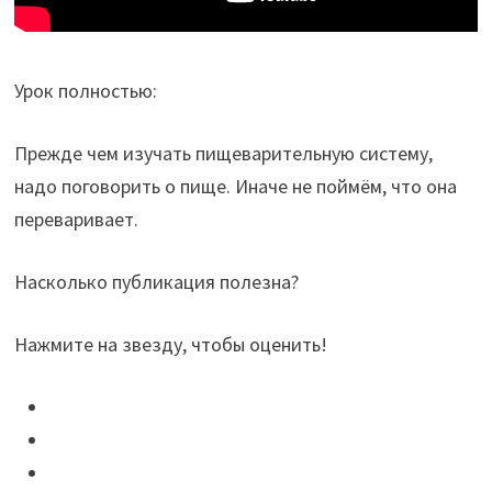
Урок полностью:
Прежде чем изучать пищеварительную систему,
надо поговорить о пище. Иначе не поймём, что она
переваривает.
Насколько публикация полезна?
Нажмите на звезду, чтобы оценить!