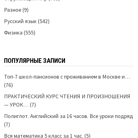
Разное
(9)
Русский язык
(542)
Физика
(555)
ПОПУЛЯРНЫЕ ЗАПИСИ
Топ-7 школ-пансионов с проживанием в Москве и…
(76)
ПРАКТИЧЕСКИЙ КУРС ЧТЕНИЯ И ПРОИЗНОШЕНИЯ
— УРОК…
(7)
Полиглот. Английский за 16 часов. Все уроки подряд
(7)
Вся математика 5 класс за 1 час.
(5)