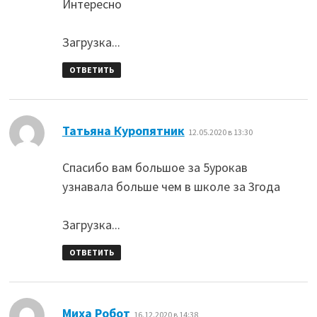
Интересно
Загрузка...
ОТВЕТИТЬ
:
Татьяна Куропятник
12.05.2020 в 13:30
Спасибо вам большое за 5урокав
узнавала больше чем в школе за 3года
Загрузка...
ОТВЕТИТЬ
:
Миха Робот
16.12.2020 в 14:38