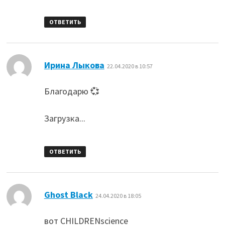
ОТВЕТИТЬ
:
Ирина Лыкова
22.04.2020 в 10:57
Благодарю 💞
Загрузка...
ОТВЕТИТЬ
:
Ghost Black
24.04.2020 в 18:05
вот CHILDRENscience