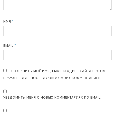
ИМЯ
*
EMAIL
*
СОХРАНИТЬ МОЁ ИМЯ, EMAIL И АДРЕС САЙТА В ЭТОМ
БРАУЗЕРЕ ДЛЯ ПОСЛЕДУЮЩИХ МОИХ КОММЕНТАРИЕВ.
УВЕДОМИТЬ МЕНЯ О НОВЫХ КОММЕНТАРИЯХ ПО EMAIL.