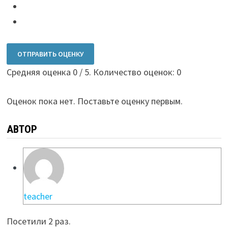
ОТПРАВИТЬ ОЦЕНКУ
Средняя оценка
0
/ 5. Количество оценок:
0
Оценок пока нет. Поставьте оценку первым.
АВТОР
teacher
Посетили 2 раз.