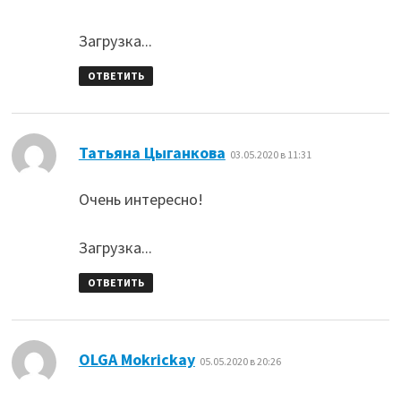
Загрузка...
ОТВЕТИТЬ
:
Татьяна Цыганкова
03.05.2020 в 11:31
Очень интересно!
Загрузка...
ОТВЕТИТЬ
:
OLGA Mokrickay
05.05.2020 в 20:26