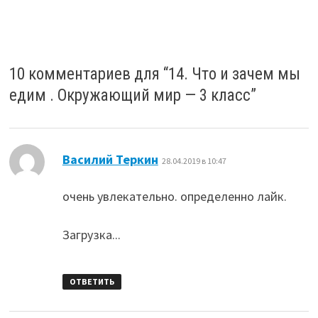
10 комментариев для “
14. Что и зачем мы
едим . Окружающий мир — 3 класс
”
:
Василий Теркин
28.04.2019 в 10:47
очень увлекательно. определенно лайк.
Загрузка...
ОТВЕТИТЬ