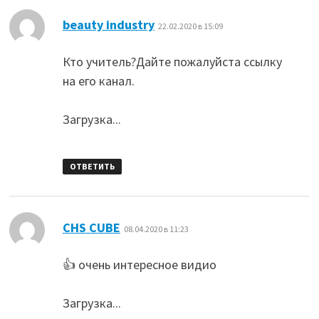
:
beauty industry
22.02.2020 в 15:09
Кто учитель?Дайте пожалуйста ссылку
на его канал.
Загрузка...
ОТВЕТИТЬ
:
CHS CUBE
08.04.2020 в 11:23
👍 очень интересное видио
Загрузка...