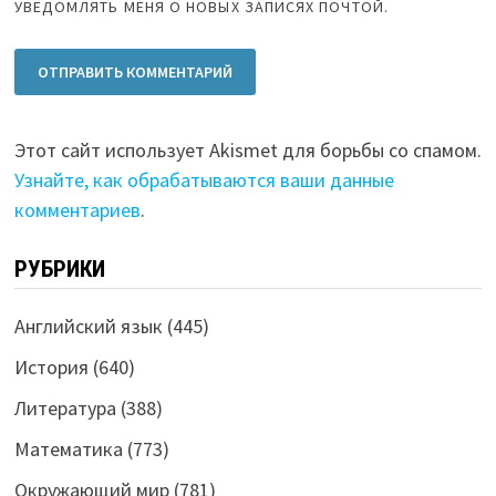
УВЕДОМЛЯТЬ МЕНЯ О НОВЫХ ЗАПИСЯХ ПОЧТОЙ.
Этот сайт использует Akismet для борьбы со спамом.
Узнайте, как обрабатываются ваши данные
комментариев
.
РУБРИКИ
Английский язык
(445)
История
(640)
Литература
(388)
Математика
(773)
Окружающий мир
(781)