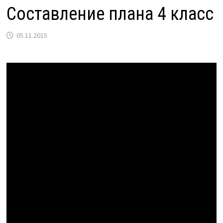
Составление плана 4 класс
05.11.2015