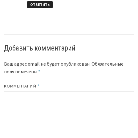
ОТВЕТИТЬ
Добавить комментарий
Ваш адрес email не будет опубликован.
Обязательные
поля помечены
*
КОММЕНТАРИЙ
*