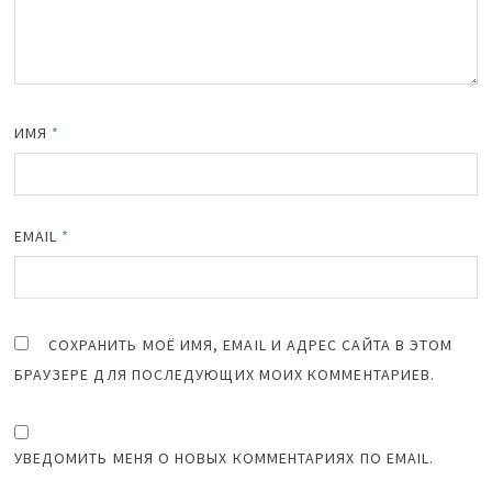
ИМЯ
*
EMAIL
*
СОХРАНИТЬ МОЁ ИМЯ, EMAIL И АДРЕС САЙТА В ЭТОМ
БРАУЗЕРЕ ДЛЯ ПОСЛЕДУЮЩИХ МОИХ КОММЕНТАРИЕВ.
УВЕДОМИТЬ МЕНЯ О НОВЫХ КОММЕНТАРИЯХ ПО EMAIL.