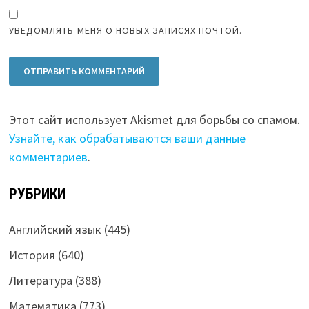
УВЕДОМЛЯТЬ МЕНЯ О НОВЫХ ЗАПИСЯХ ПОЧТОЙ.
Этот сайт использует Akismet для борьбы со спамом.
Узнайте, как обрабатываются ваши данные
комментариев
.
РУБРИКИ
Английский язык
(445)
История
(640)
Литература
(388)
Математика
(773)