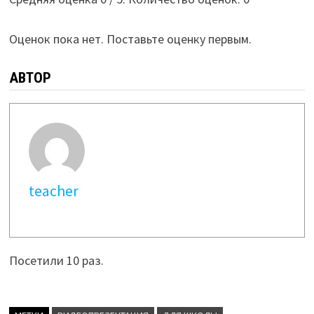
Оценок пока нет. Поставьте оценку первым.
АВТОР
teacher
Посетили 10 раз.