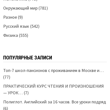
Окружающий мир
(781)
Разное
(9)
Русский язык
(542)
Физика
(555)
ПОПУЛЯРНЫЕ ЗАПИСИ
Топ-7 школ-пансионов с проживанием в Москве и…
(77)
ПРАКТИЧЕСКИЙ КУРС ЧТЕНИЯ И ПРОИЗНОШЕНИЯ
— УРОК…
(7)
Полиглот. Английский за 16 часов. Все уроки подряд
(6)