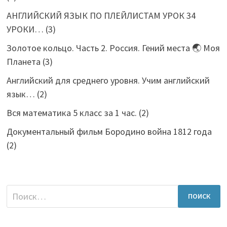
АНГЛИЙСКИЙ ЯЗЫК ПО ПЛЕЙЛИСТАМ УРОК 34
УРОКИ…
(3)
Золотое кольцо. Часть 2. Россия. Гений места 🌏 Моя
Планета
(3)
Английский для среднего уровня. Учим английский
язык…
(2)
Вся математика 5 класс за 1 час.
(2)
Документальный фильм Бородино война 1812 года
(2)
Найти: