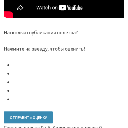
Насколько публикация полезна?
Нажмите на звезду, чтобы оценить!
ОТПРАВИТЬ ОЦЕНКУ
Средняя оценка
0
/ 5. Количество оценок:
0