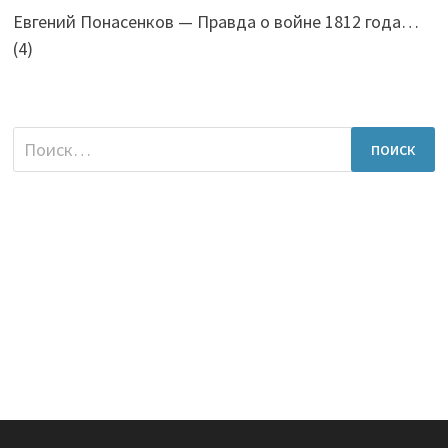
Евгений Понасенков — Правда о войне 1812 года…
(4)
Найти: