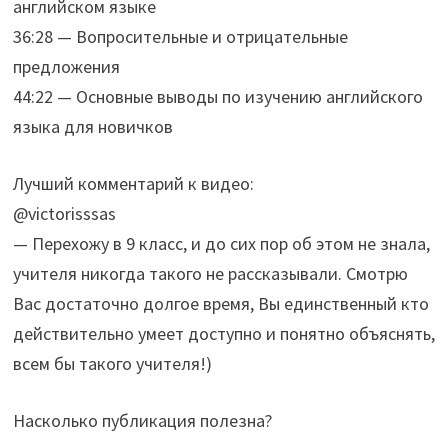
английском языке
36:28 — Вопросительные и отрицательные
предложения
44:22 — Основные выводы по изучению английского
языка для новичков
Лучший комментарий к видео:
@victorisssas
— Перехожу в 9 класс, и до сих пор об этом не знала,
учителя никогда такого не рассказывали. Смотрю
Вас достаточно долгое время, Вы единственный кто
действительно умеет доступно и понятно объяснять,
всем бы такого учителя!)
Насколько публикация полезна?