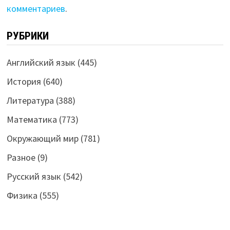
комментариев
.
РУБРИКИ
Английский язык
(445)
История
(640)
Литература
(388)
Математика
(773)
Окружающий мир
(781)
Разное
(9)
Русский язык
(542)
Физика
(555)