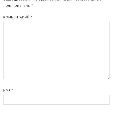
поля помечены
*
КОММЕНТАРИЙ
*
ИМЯ
*