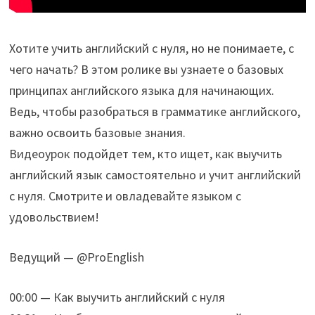
Хотите учить английский с нуля, но не понимаете, с
чего начать? В этом ролике вы узнаете о базовых
принципах английского языка для начинающих.
Ведь, чтобы разобраться в грамматике английского,
важно освоить базовые знания.
Видеоурок подойдет тем, кто ищет, как выучить
английский язык самостоятельно и учит английский
с нуля. Смотрите и овладевайте языком с
удовольствием!
Ведущий — @ProEnglish
00:00 — Как выучить английский с нуля