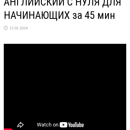
АНГЛИЙСКИЙ С НУЛЯ ДЛЯ
НАЧИНАЮЩИХ за 45 мин
15.01.2024