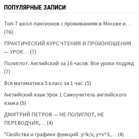
ПОПУЛЯРНЫЕ ЗАПИСИ
Топ-7 школ-пансионов с проживанием в Москве и…
(76)
ПРАКТИЧЕСКИЙ КУРС ЧТЕНИЯ И ПРОИЗНОШЕНИЯ
— УРОК…
(7)
Полиглот. Английский за 16 часов. Все уроки подряд
(7)
Вся математика 5 класс за 1 час.
(5)
Английский язык Урок 1.Самоучитель английского
языка
(5)
ДМИТРИЙ ПЕТРОВ — НЕ ПОЛИГЛОТ, НЕ
ПЕРЕВОДЧИК,…
(4)
"Свойства и графики функций: y=k/x, y=x^3,…
(4)