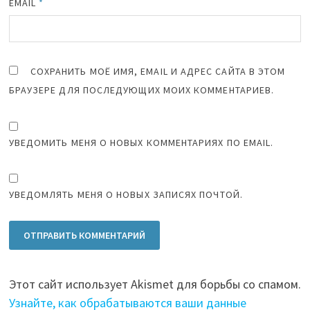
EMAIL
*
СОХРАНИТЬ МОЁ ИМЯ, EMAIL И АДРЕС САЙТА В ЭТОМ
БРАУЗЕРЕ ДЛЯ ПОСЛЕДУЮЩИХ МОИХ КОММЕНТАРИЕВ.
УВЕДОМИТЬ МЕНЯ О НОВЫХ КОММЕНТАРИЯХ ПО EMAIL.
УВЕДОМЛЯТЬ МЕНЯ О НОВЫХ ЗАПИСЯХ ПОЧТОЙ.
Этот сайт использует Akismet для борьбы со спамом.
Узнайте, как обрабатываются ваши данные