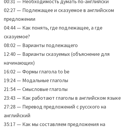
00:31 — Необходимость думать по-английски
02:27 — Подлежащее и сказуемое в английском
предложении
04:44 — Как понять, где подлежащее, а где
сказуемое?
08:02 — Варианты подлежащего
12:40 — Варианты сказуемых (объяснение для
начинающих)
16:02 — Формы глагола to be
19:24 — Модальные глаголы
21:54 — Смысловые глаголы
23:43 — Как работают глаголы в английском языке
27:28 — Перевод предложений с русского на
английский
35:17 — Как мы составляем предложения на