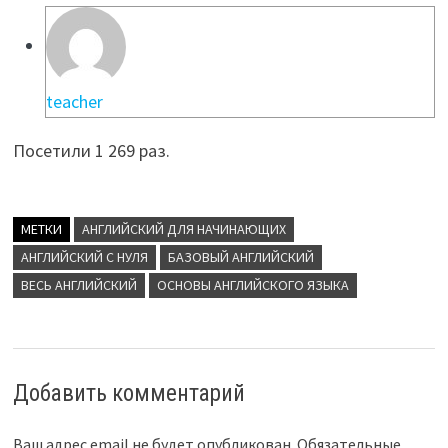
teacher
Посетили 1 269 раз.
МЕТКИ
АНГЛИЙСКИЙ ДЛЯ НАЧИНАЮЩИХ
АНГЛИЙСКИЙ С НУЛЯ
БАЗОВЫЙ АНГЛИЙСКИЙ
ВЕСЬ АНГЛИЙСКИЙ
ОСНОВЫ АНГЛИЙСКОГО ЯЗЫКА
Добавить комментарий
Ваш адрес email не будет опубликован.
Обязательные