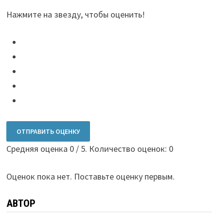
Нажмите на звезду, чтобы оценить!
ОТПРАВИТЬ ОЦЕНКУ
Средняя оценка
0
/ 5. Количество оценок:
0
Оценок пока нет. Поставьте оценку первым.
АВТОР